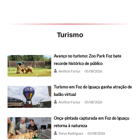
Turismo
Avanço no turismo: Zoo Park Foz bate
recorde histórico de público
Amilton Farias
05/08/2026
Turismo em Foz do Iguaçu ganha atração de
balão virtual
Amilton Farias
05/08/2026
Onça-pintada capturada em Foz do Iguaçu
retorna à natureza
Steve Rodríguez
05/08/2026