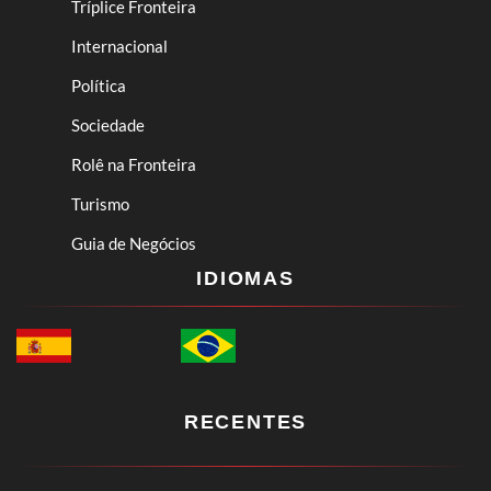
Tríplice Fronteira
Internacional
Política
Sociedade
Rolê na Fronteira
Turismo
Guia de Negócios
IDIOMAS
RECENTES