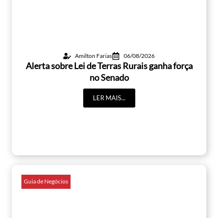
Amilton Farias
06/08/2026
Alerta sobre Lei de Terras Rurais ganha força
no Senado
LER MAIS...
Guia de Negócios