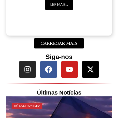
LER MAIS...
CARREGAR MAIS
Siga-nos
Últimas Notícias
TRÍPLICE FRONTEIRA