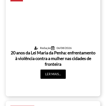
Redação
06/08/2026
20 anos da Lei Maria da Penha: enfrentamento
à violência contra a mulher nas cidades de
fronteira
LER MAIS...