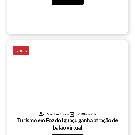
Turismo
Amilton Farias
05/08/2026
Turismo em Foz do Iguaçu ganha atração de
balão virtual