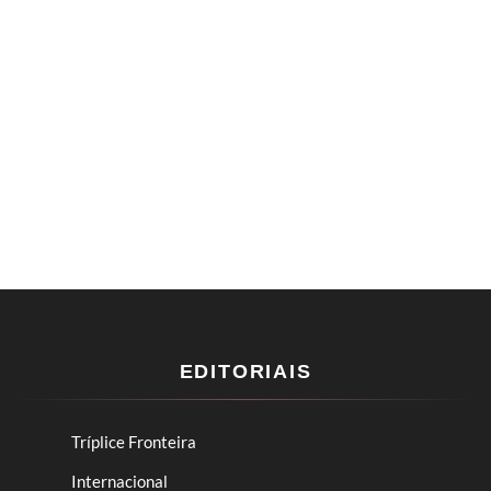
EDITORIAIS
Tríplice Fronteira
Internacional