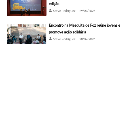
edição
Steve Rodríguez
29/07/2026
Encontro na Mesquita de Foz reúne jovens e
promove ação solidária
Steve Rodríguez
28/07/2026