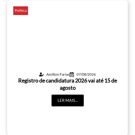
Política
Amilton Farias
07/08/2026
Registro de candidatura 2026 vai até 15 de
agosto
LER MAIS...