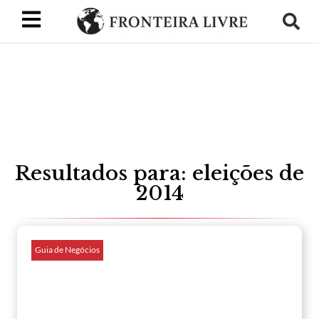
Resultados para: eleições de
2014
Guia de Negócios