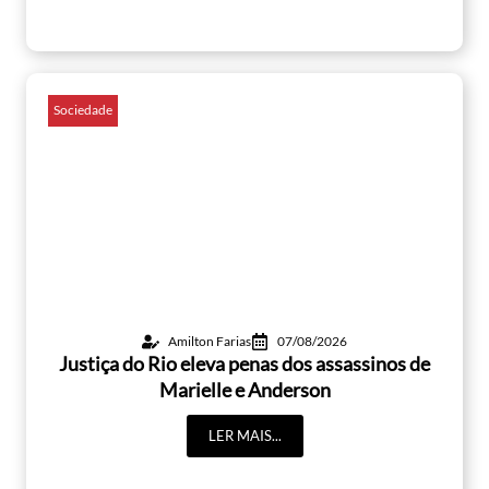
Sociedade
Amilton Farias
07/08/2026
Justiça do Rio eleva penas dos assassinos de
Marielle e Anderson
LER MAIS...