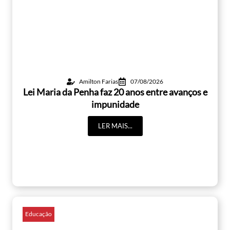
Amilton Farias
07/08/2026
Lei Maria da Penha faz 20 anos entre avanços e
impunidade
LER MAIS...
Educação