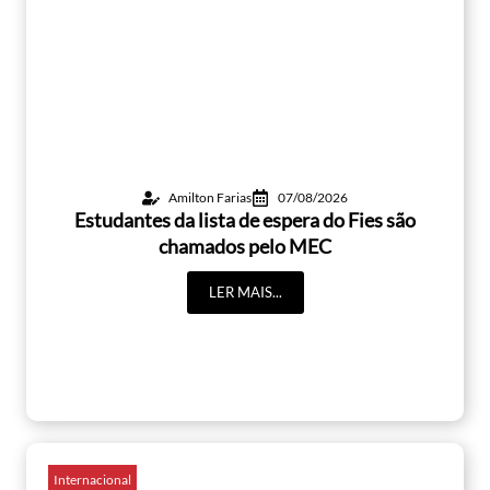
Amilton Farias
07/08/2026
Estudantes da lista de espera do Fies são
chamados pelo MEC
LER MAIS...
Internacional