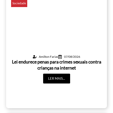
Sociedade
Amilton Farias
07/08/2026
Lei endurece penas para crimes sexuais contra
crianças na internet
LER MAIS...