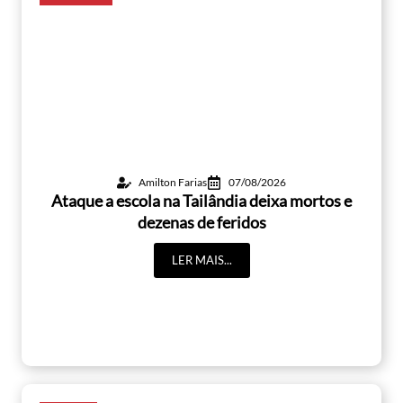
Amilton Farias
07/08/2026
Ataque a escola na Tailândia deixa mortos e
dezenas de feridos
LER MAIS...