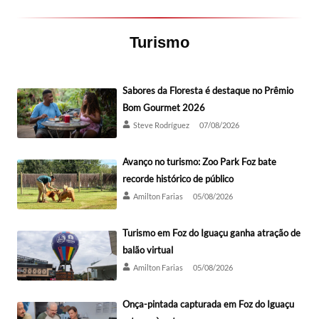
Turismo
Sabores da Floresta é destaque no Prêmio
Bom Gourmet 2026
Steve Rodríguez
07/08/2026
Avanço no turismo: Zoo Park Foz bate
recorde histórico de público
Amilton Farias
05/08/2026
Turismo em Foz do Iguaçu ganha atração de
balão virtual
Amilton Farias
05/08/2026
Onça-pintada capturada em Foz do Iguaçu