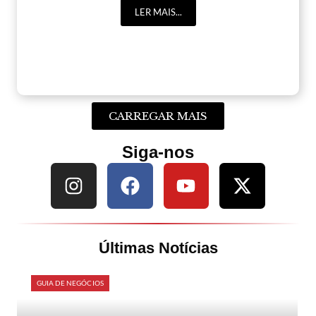
LER MAIS...
CARREGAR MAIS
Siga-nos
Últimas Notícias
GUIA DE NEGÓCIOS