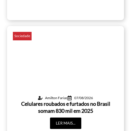
Sociedade
Amilton Farias
07/08/2026
Celulares roubados e furtados no Brasil
somam 830 mil em 2025
LER MAIS...