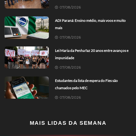
07/08/2026
ADI Paraná: Ensino médio, mais voos e muito
mais
07/08/2026
Lei Maria da Penha faz 20 anos entre avanços e
impunidade
07/08/2026
Estudantes da lista de espera do Fies são
chamados pelo MEC
07/08/2026
MAIS LIDAS DA SEMANA