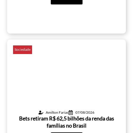
Sociedade
Amilton Farias
07/08/2026
Bets retiram R$ 62,5 bilhões da renda das
famílias no Brasil