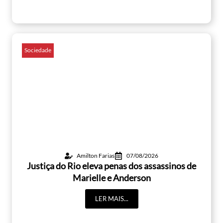
Sociedade
Amilton Farias
07/08/2026
Justiça do Rio eleva penas dos assassinos de
Marielle e Anderson
LER MAIS...