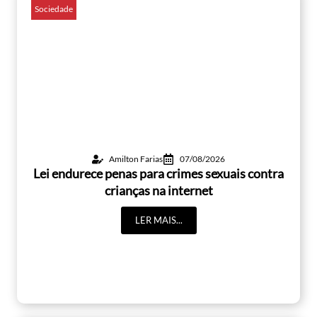
Sociedade
Amilton Farias
07/08/2026
Lei endurece penas para crimes sexuais contra
crianças na internet
LER MAIS...