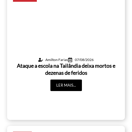
Amilton Farias
07/08/2026
Ataque a escola na Tailândia deixa mortos e
dezenas de feridos
LER MAIS...