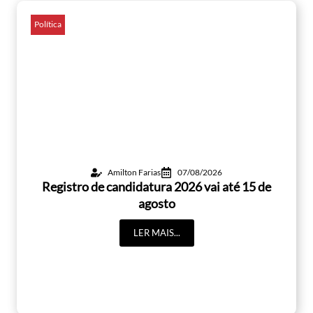
Política
Amilton Farias
07/08/2026
Registro de candidatura 2026 vai até 15 de
agosto
LER MAIS...