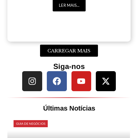
LER MAIS...
CARREGAR MAIS
Siga-nos
Últimas Notícias
GUIA DE NEGÓCIOS