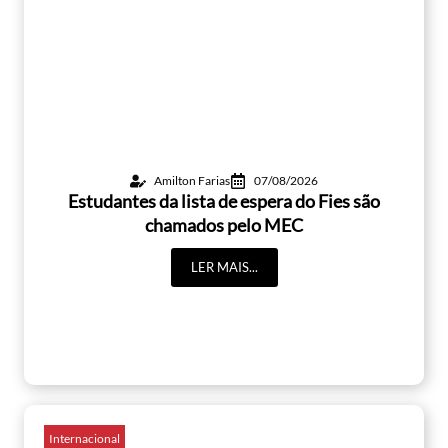
Amilton Farias
07/08/2026
Estudantes da lista de espera do Fies são
chamados pelo MEC
LER MAIS...
Internacional