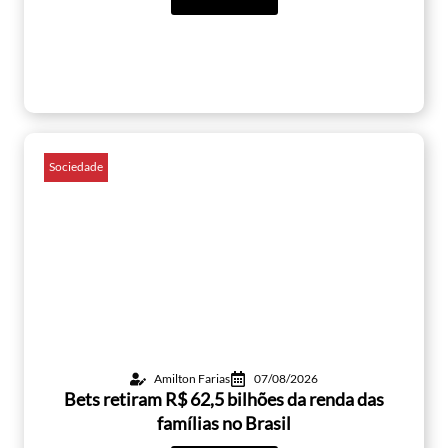
Sociedade
Amilton Farias
07/08/2026
Bets retiram R$ 62,5 bilhões da renda das
famílias no Brasil