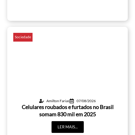
Sociedade
Amilton Farias
07/08/2026
Celulares roubados e furtados no Brasil
somam 830 mil em 2025
LER MAIS...