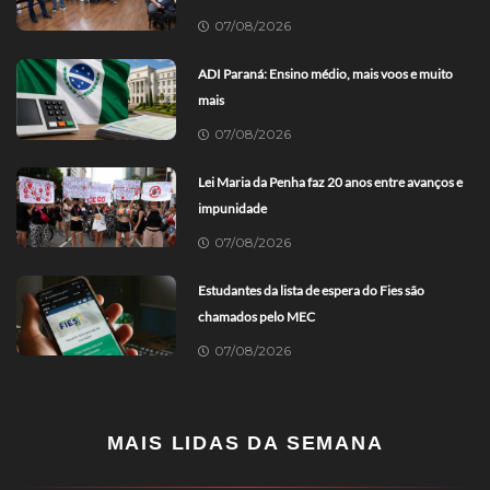
07/08/2026
ADI Paraná: Ensino médio, mais voos e muito
mais
07/08/2026
Lei Maria da Penha faz 20 anos entre avanços e
impunidade
07/08/2026
Estudantes da lista de espera do Fies são
chamados pelo MEC
07/08/2026
MAIS LIDAS DA SEMANA