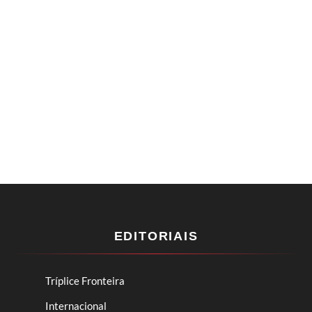
EDITORIAIS
Tríplice Fronteira
Internacional