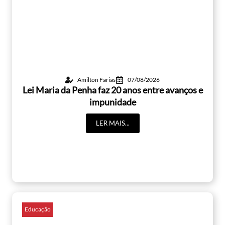
Amilton Farias
07/08/2026
Lei Maria da Penha faz 20 anos entre avanços e
impunidade
LER MAIS...
Educação