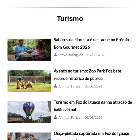
Turismo
Sabores da Floresta é destaque no Prêmio
Bom Gourmet 2026
Steve Rodríguez
07/08/2026
Avanço no turismo: Zoo Park Foz bate
recorde histórico de público
Amilton Farias
05/08/2026
Turismo em Foz do Iguaçu ganha atração de
balão virtual
Amilton Farias
05/08/2026
Onça-pintada capturada em Foz do Iguaçu