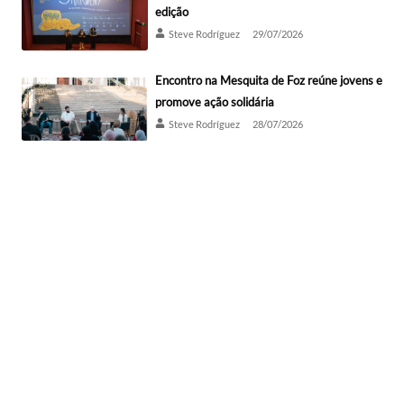
edição
Steve Rodríguez
29/07/2026
Encontro na Mesquita de Foz reúne jovens e
promove ação solidária
Steve Rodríguez
28/07/2026