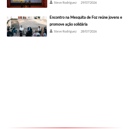
Steve Rodríguez
29/07/2026
Encontro na Mesquita de Foz reúne jovens e
promove ação solidária
Steve Rodríguez
28/07/2026