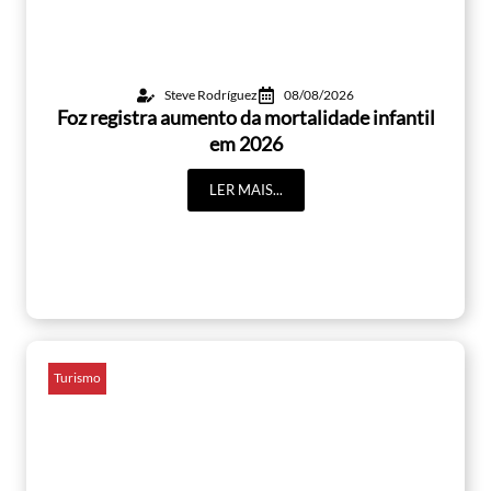
Steve Rodríguez
08/08/2026
Foz registra aumento da mortalidade infantil
em 2026
LER MAIS...
Turismo