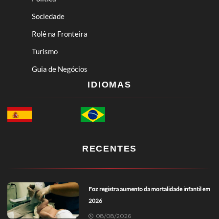
Sociedade
Rolê na Fronteira
Turismo
Guia de Negócios
IDIOMAS
RECENTES
Foz registra aumento da mortalidade infantil em
2026
08/08/2026