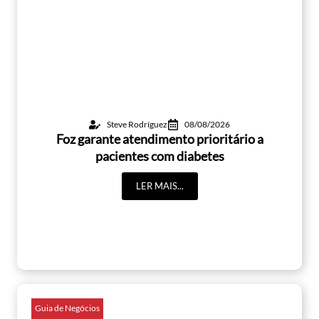
Steve Rodríguez
08/08/2026
Foz garante atendimento prioritário a
pacientes com diabetes
LER MAIS...
Guia de Negócios