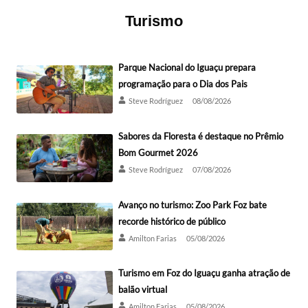
Turismo
Parque Nacional do Iguaçu prepara
programação para o Dia dos Pais
Steve Rodríguez
08/08/2026
Sabores da Floresta é destaque no Prêmio
Bom Gourmet 2026
Steve Rodríguez
07/08/2026
Avanço no turismo: Zoo Park Foz bate
recorde histórico de público
Amilton Farias
05/08/2026
Turismo em Foz do Iguaçu ganha atração de
balão virtual
Amilton Farias
05/08/2026