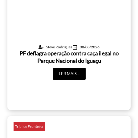
Steve Rodríguez
08/08/2026
PF deflagra operação contra caça ilegal no
Parque Nacional do Iguaçu
LER MAIS...
Tríplice Fronteira