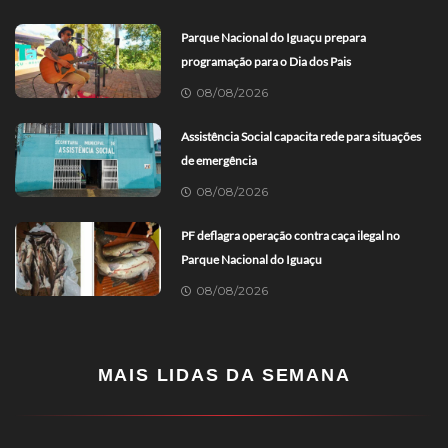
Parque Nacional do Iguaçu prepara
programação para o Dia dos Pais
08/08/2026
Assistência Social capacita rede para situações
de emergência
08/08/2026
PF deflagra operação contra caça ilegal no
Parque Nacional do Iguaçu
08/08/2026
MAIS LIDAS DA SEMANA