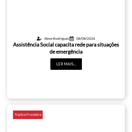
Steve Rodríguez
08/08/2026
Assistência Social capacita rede para situações
de emergência
LER MAIS...
Tríplice Fronteira