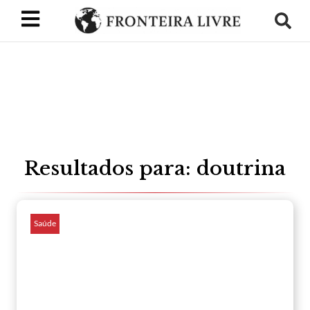
Resultados para: doutrina
Saúde