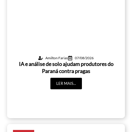
Amilton Farias
07/08/2026
IA e análise de solo ajudam produtores do
Paraná contra pragas
LER MAIS...