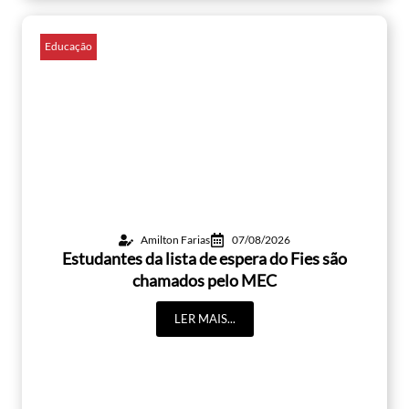
Educação
Amilton Farias
07/08/2026
Estudantes da lista de espera do Fies são
chamados pelo MEC
LER MAIS...