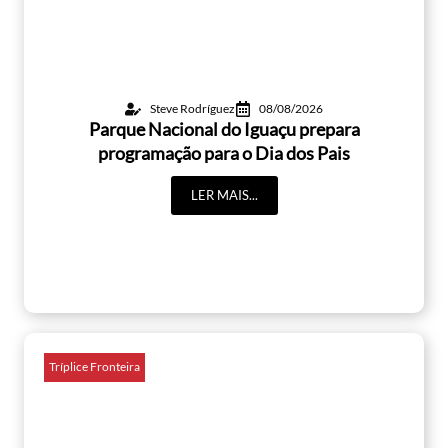
Steve Rodríguez
08/08/2026
Parque Nacional do Iguaçu prepara
programação para o Dia dos Pais
LER MAIS...
Tríplice Fronteira