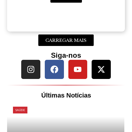
CARREGAR MAIS
Siga-nos
Últimas Notícias
SAÚDE