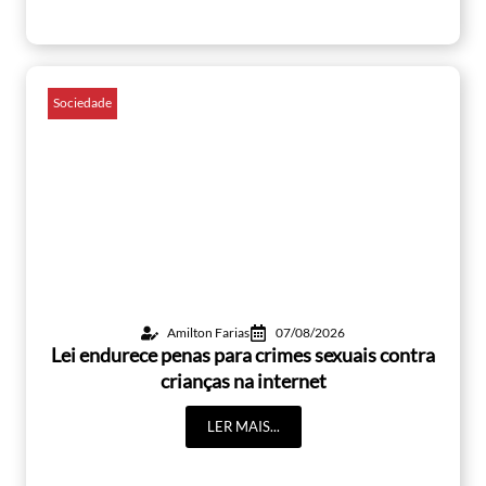
Sociedade
Amilton Farias
07/08/2026
Lei endurece penas para crimes sexuais contra
crianças na internet
LER MAIS...