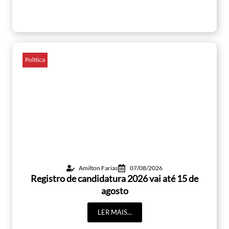
Política
Amilton Farias
07/08/2026
Registro de candidatura 2026 vai até 15 de
agosto
LER MAIS...