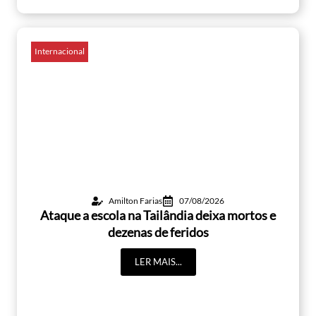
Internacional
Amilton Farias
07/08/2026
Ataque a escola na Tailândia deixa mortos e
dezenas de feridos
LER MAIS...