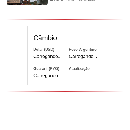
Câmbio
Dólar (USD)
Peso Argentino
Carregando...
Carregando...
Guarani (PYG)
Atualização
Carregando...
--