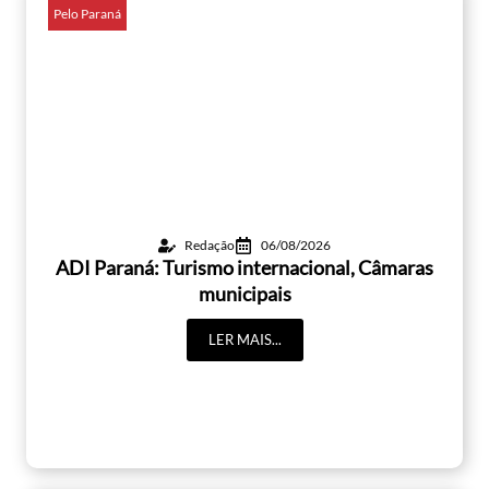
Pelo Paraná
Redação
06/08/2026
ADI Paraná: Turismo internacional, Câmaras
municipais
LER MAIS...