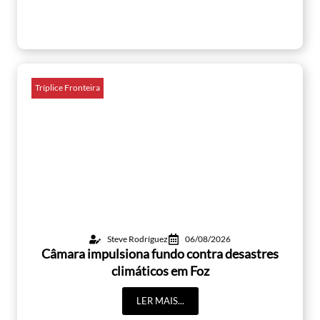
Tríplice Fronteira
Steve Rodríguez
06/08/2026
Câmara impulsiona fundo contra desastres
climáticos em Foz
LER MAIS...