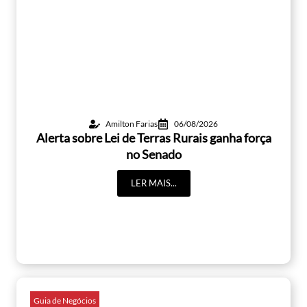
Amilton Farias
06/08/2026
Alerta sobre Lei de Terras Rurais ganha força
no Senado
LER MAIS...
Guia de Negócios