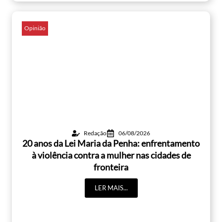
Opinião
Redação
06/08/2026
20 anos da Lei Maria da Penha: enfrentamento
à violência contra a mulher nas cidades de
fronteira
LER MAIS...