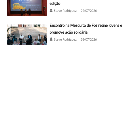
edição
Steve Rodríguez
29/07/2026
Encontro na Mesquita de Foz reúne jovens e
promove ação solidária
Steve Rodríguez
28/07/2026