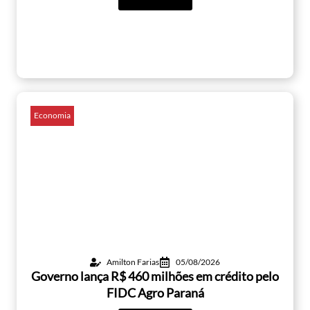
Economia
Amilton Farias
05/08/2026
Governo lança R$ 460 milhões em crédito pelo
FIDC Agro Paraná