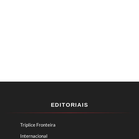
EDITORIAIS
Tríplice Fronteira
Internacional