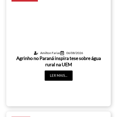
Amilton Farias
06/08/2026
Agrinho no Paraná inspira tese sobre água
rural na UEM
LER MAIS...