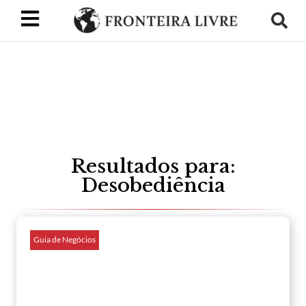
Resultados para:
Desobediência
Guia de Negócios