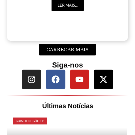
LER MAIS...
CARREGAR MAIS
Siga-nos
Últimas Notícias
GUIA DE NEGÓCIOS