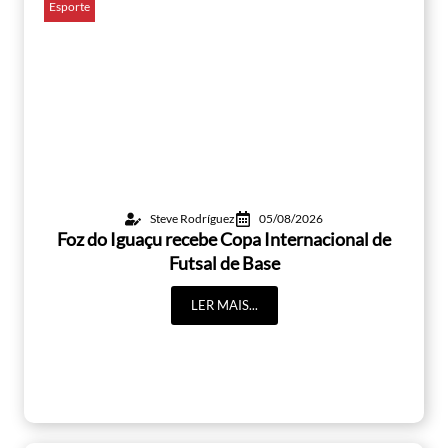
Esporte
Steve Rodríguez
05/08/2026
Foz do Iguaçu recebe Copa Internacional de
Futsal de Base
LER MAIS...