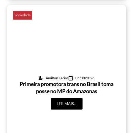
Sociedade
Amilton Farias
05/08/2026
Primeira promotora trans no Brasil toma
posse no MP do Amazonas
LER MAIS...