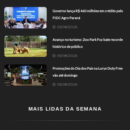
Governo lança R$ 460 milhões em crédito pelo
FIDC Agro Paraná
05/08/2026
Avanço no turismo: Zoo Park Foz bate recorde
histórico de público
05/08/2026
Promoções do Dia dos Pais na Luryx Duty Free
vão até domingo
05/08/2026
MAIS LIDAS DA SEMANA