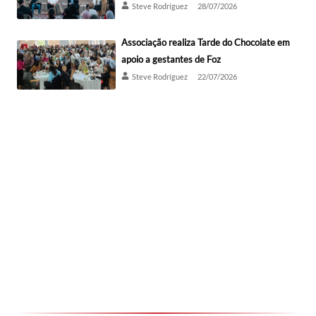
Steve Rodríguez
28/07/2026
Associação realiza Tarde do Chocolate em
apoio a gestantes de Foz
Steve Rodríguez
22/07/2026