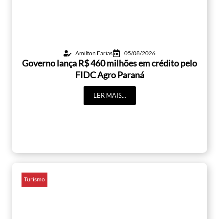
Amilton Farias
05/08/2026
Governo lança R$ 460 milhões em crédito pelo
FIDC Agro Paraná
LER MAIS...
Turismo