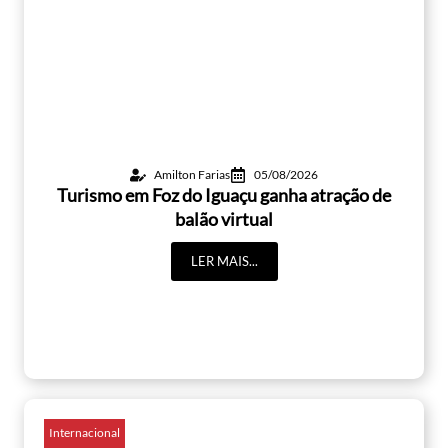
Amilton Farias
05/08/2026
Turismo em Foz do Iguaçu ganha atração de
balão virtual
LER MAIS...
Internacional