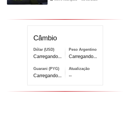
Câmbio
Dólar (USD)
Peso Argentino
Carregando...
Carregando...
Guarani (PYG)
Atualização
Carregando...
--