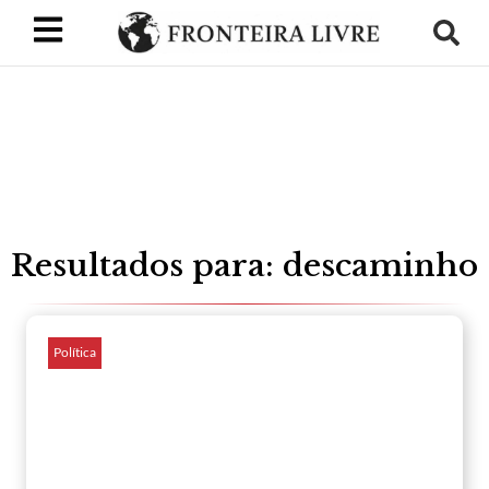
Resultados para: descaminho
Política