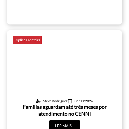
Tríplice Fronteira
Steve Rodríguez
05/08/2026
Famílias aguardam até três meses por
atendimento no CENNI
LER MAIS...