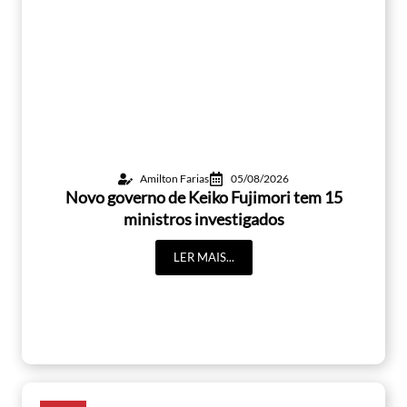
Amilton Farias
05/08/2026
Novo governo de Keiko Fujimori tem 15
ministros investigados
LER MAIS...