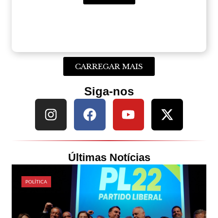
CARREGAR MAIS
Siga-nos
Últimas Notícias
POLÍTICA