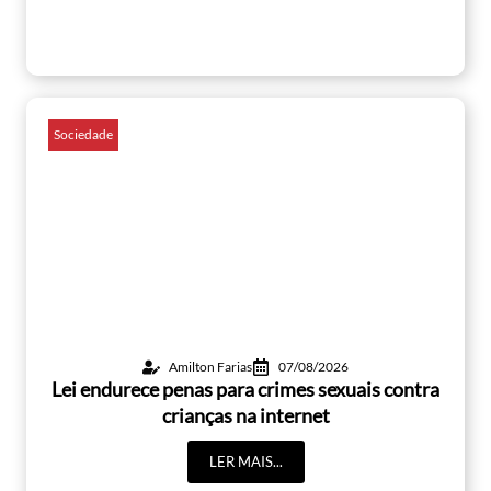
Sociedade
Amilton Farias
07/08/2026
Lei endurece penas para crimes sexuais contra
crianças na internet
LER MAIS...