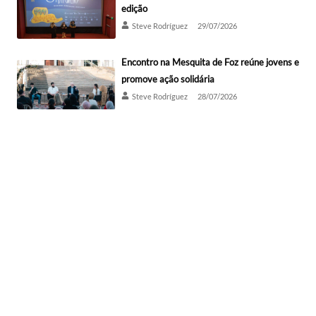
edição
Steve Rodríguez
29/07/2026
Encontro na Mesquita de Foz reúne jovens e
promove ação solidária
Steve Rodríguez
28/07/2026