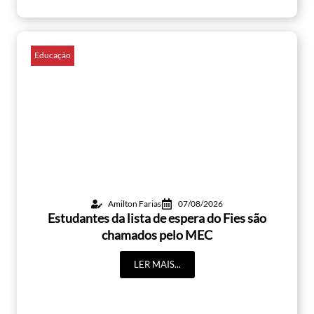
Educação
Amilton Farias
07/08/2026
Estudantes da lista de espera do Fies são
chamados pelo MEC
LER MAIS...