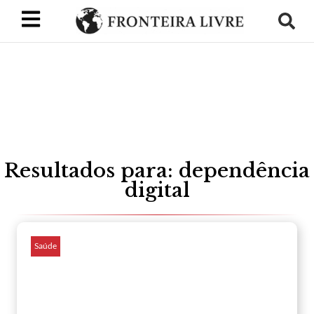
Resultados para: dependência
digital
Saúde