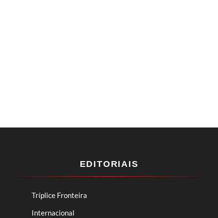
EDITORIAIS
Tríplice Fronteira
Internacional