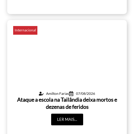
Internacional
Amilton Farias
07/08/2026
Ataque a escola na Tailândia deixa mortos e
dezenas de feridos
LER MAIS...