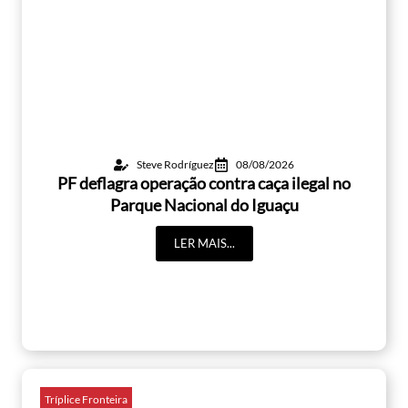
Steve Rodríguez
08/08/2026
PF deflagra operação contra caça ilegal no
Parque Nacional do Iguaçu
LER MAIS...
Tríplice Fronteira