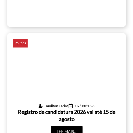
Política
Amilton Farias
07/08/2026
Registro de candidatura 2026 vai até 15 de
agosto
LER MAIS...