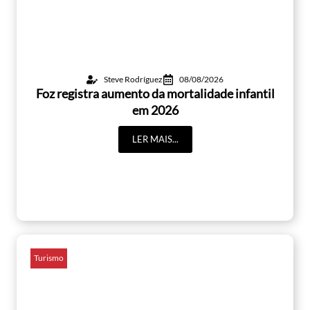
Steve Rodríguez
08/08/2026
Foz registra aumento da mortalidade infantil
em 2026
LER MAIS...
Turismo