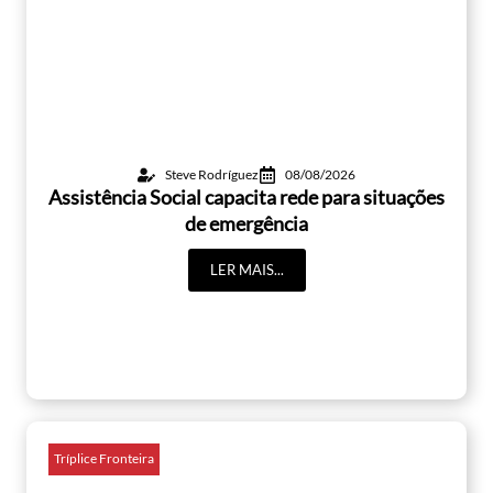
Steve Rodríguez
08/08/2026
Assistência Social capacita rede para situações
de emergência
LER MAIS...
Tríplice Fronteira