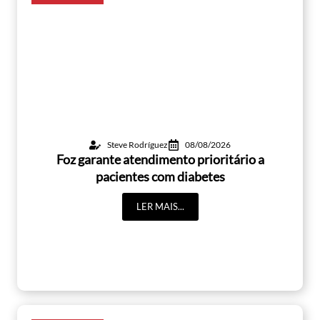
Steve Rodríguez
08/08/2026
Foz garante atendimento prioritário a
pacientes com diabetes
LER MAIS...