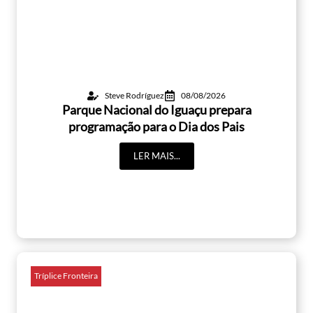
Steve Rodríguez
08/08/2026
Parque Nacional do Iguaçu prepara
programação para o Dia dos Pais
LER MAIS...
Tríplice Fronteira