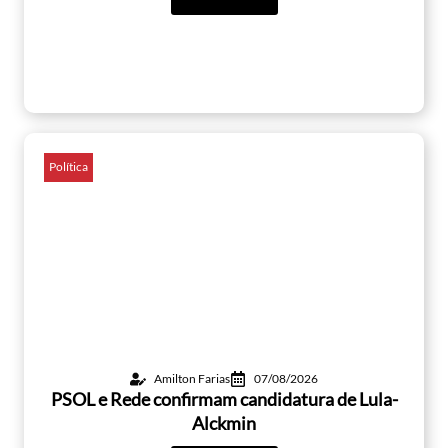
Política
Amilton Farias
07/08/2026
PSOL e Rede confirmam candidatura de Lula-
Alckmin