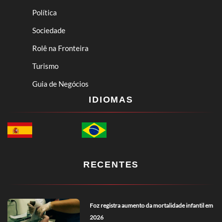
Política
Sociedade
Rolê na Fronteira
Turismo
Guia de Negócios
IDIOMAS
RECENTES
Foz registra aumento da mortalidade infantil em
2026