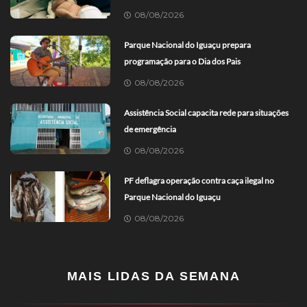
08/08/2026
Parque Nacional do Iguaçu prepara
programação para o Dia dos Pais
08/08/2026
Assistência Social capacita rede para situações
de emergência
08/08/2026
PF deflagra operação contra caça ilegal no
Parque Nacional do Iguaçu
08/08/2026
MAIS LIDAS DA SEMANA