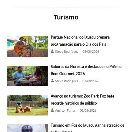
Turismo
Parque Nacional do Iguaçu prepara
programação para o Dia dos Pais
Steve Rodríguez
08/08/2026
Sabores da Floresta é destaque no Prêmio
Bom Gourmet 2026
Steve Rodríguez
07/08/2026
Avanço no turismo: Zoo Park Foz bate
recorde histórico de público
Amilton Farias
05/08/2026
Turismo em Foz do Iguaçu ganha atração de