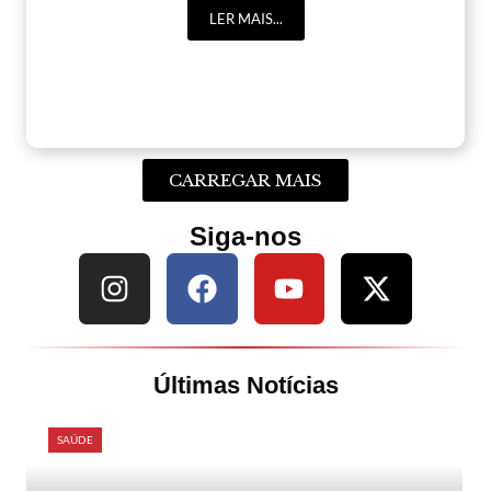
LER MAIS...
CARREGAR MAIS
Siga-nos
Últimas Notícias
SAÚDE