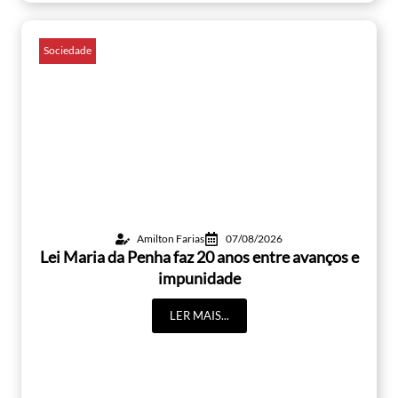
Sociedade
Amilton Farias
07/08/2026
Lei Maria da Penha faz 20 anos entre avanços e
impunidade
LER MAIS...