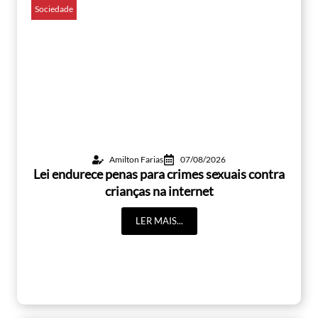
Sociedade
Amilton Farias
07/08/2026
Lei endurece penas para crimes sexuais contra
crianças na internet
LER MAIS...