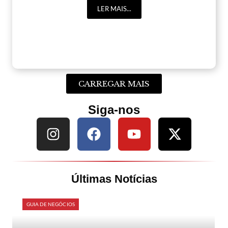
LER MAIS...
CARREGAR MAIS
Siga-nos
Últimas Notícias
GUIA DE NEGÓCIOS