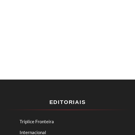
EDITORIAIS
Tríplice Fronteira
Internacional