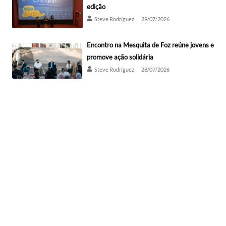
edição
Steve Rodríguez
29/07/2026
Encontro na Mesquita de Foz reúne jovens e
promove ação solidária
Steve Rodríguez
28/07/2026