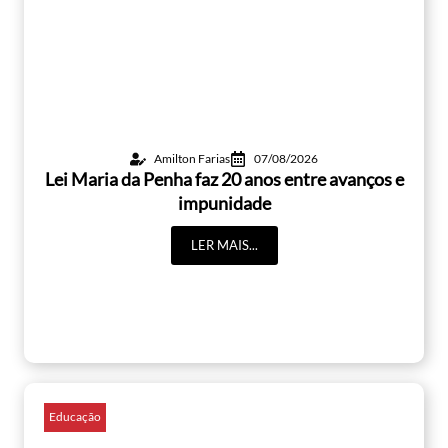
Amilton Farias
07/08/2026
Lei Maria da Penha faz 20 anos entre avanços e
impunidade
LER MAIS...
Educação