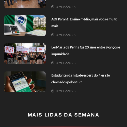
07/08/2026
ADI Paraná: Ensino médio, mais voos e muito
mais
07/08/2026
Lei Maria da Penha faz 20 anos entre avanços e
impunidade
07/08/2026
Estudantes da lista de espera do Fies são
chamados pelo MEC
07/08/2026
MAIS LIDAS DA SEMANA