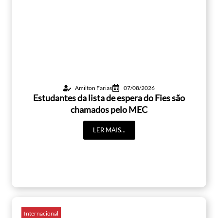
Amilton Farias
07/08/2026
Estudantes da lista de espera do Fies são
chamados pelo MEC
LER MAIS...
Internacional