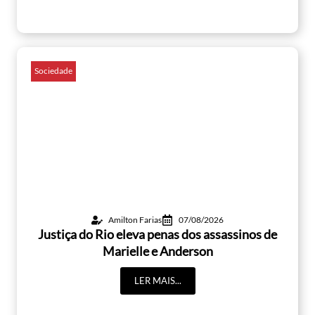
Sociedade
Amilton Farias
07/08/2026
Justiça do Rio eleva penas dos assassinos de
Marielle e Anderson
LER MAIS...