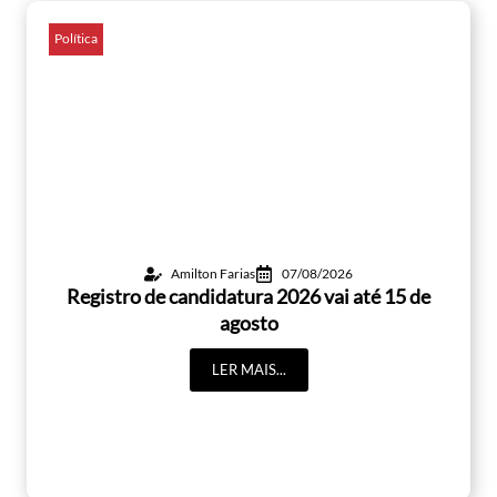
Política
Amilton Farias
07/08/2026
Registro de candidatura 2026 vai até 15 de
agosto
LER MAIS...