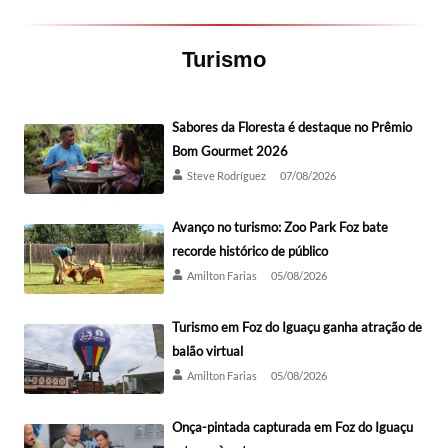
Turismo
Sabores da Floresta é destaque no Prêmio
Bom Gourmet 2026
Steve Rodríguez
07/08/2026
Avanço no turismo: Zoo Park Foz bate
recorde histórico de público
Amilton Farias
05/08/2026
Turismo em Foz do Iguaçu ganha atração de
balão virtual
Amilton Farias
05/08/2026
Onça-pintada capturada em Foz do Iguaçu