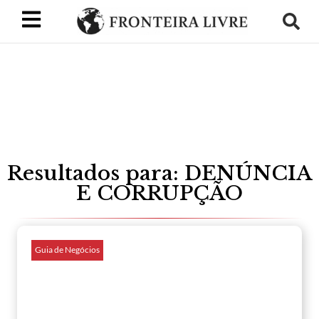
Resultados para: DENÚNCIA
E CORRUPÇÃO
Guia de Negócios