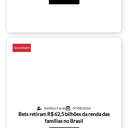
Sociedade
Amilton Farias
07/08/2026
Bets retiram R$ 62,5 bilhões da renda das
famílias no Brasil