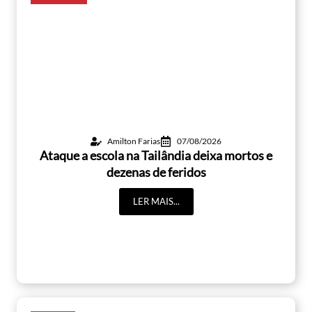
Amilton Farias
07/08/2026
Ataque a escola na Tailândia deixa mortos e
dezenas de feridos
LER MAIS...