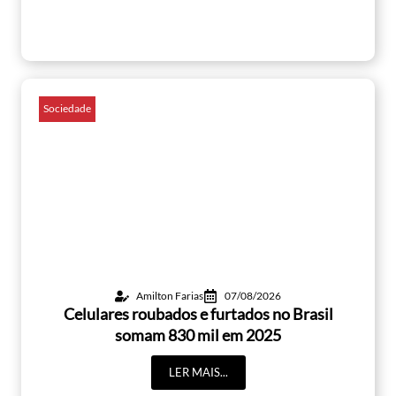
Sociedade
Amilton Farias
07/08/2026
Celulares roubados e furtados no Brasil
somam 830 mil em 2025
LER MAIS...