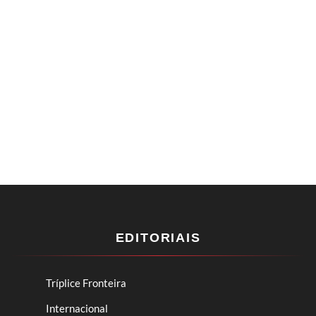
EDITORIAIS
Tríplice Fronteira
Internacional