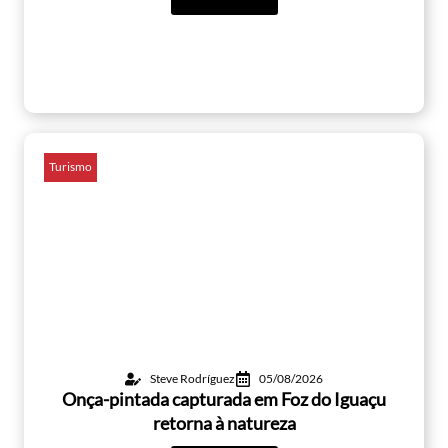
Turismo
Steve Rodríguez
05/08/2026
Onça-pintada capturada em Foz do Iguaçu
retorna à natureza