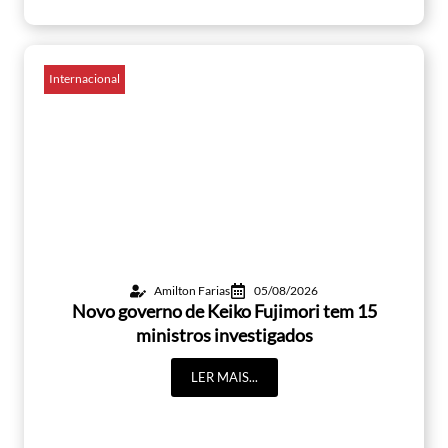
Internacional
Amilton Farias
05/08/2026
Novo governo de Keiko Fujimori tem 15
ministros investigados
LER MAIS...