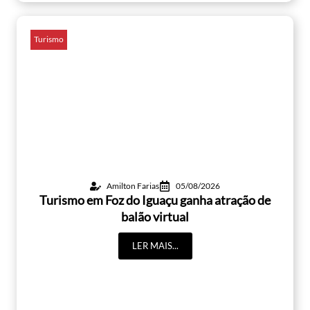
Turismo
Amilton Farias
05/08/2026
Turismo em Foz do Iguaçu ganha atração de
balão virtual
LER MAIS...