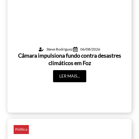
Steve Rodríguez
06/08/2026
Câmara impulsiona fundo contra desastres
climáticos em Foz
LER MAIS...
Política