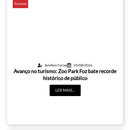
Turismo
Amilton Farias
05/08/2026
Avanço no turismo: Zoo Park Foz bate recorde
histórico de público
LER MAIS...