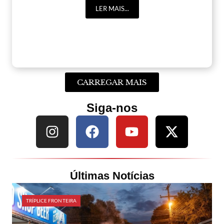
LER MAIS...
CARREGAR MAIS
Siga-nos
Últimas Notícias
TRÍPLICE FRONTEIRA