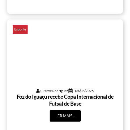
Esporte
Steve Rodríguez
05/08/2026
Foz do Iguaçu recebe Copa Internacional de
Futsal de Base
LER MAIS...