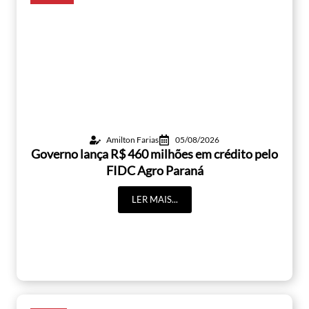
Amilton Farias
05/08/2026
Governo lança R$ 460 milhões em crédito pelo
FIDC Agro Paraná
LER MAIS...