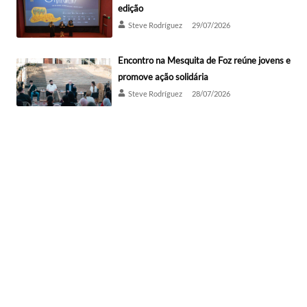
edição
Steve Rodríguez
29/07/2026
Encontro na Mesquita de Foz reúne jovens e
promove ação solidária
Steve Rodríguez
28/07/2026