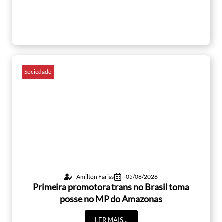
Sociedade
Amilton Farias
05/08/2026
Primeira promotora trans no Brasil toma
posse no MP do Amazonas
LER MAIS...