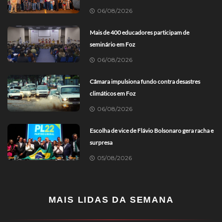
06/08/2026
Mais de 400 educadores participam de
seminário em Foz
06/08/2026
Câmara impulsiona fundo contra desastres
climáticos em Foz
06/08/2026
Escolha de vice de Flávio Bolsonaro gera racha e
surpresa
05/08/2026
MAIS LIDAS DA SEMANA