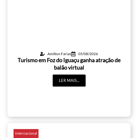
Amilton Farias
05/08/2026
Turismo em Foz do Iguaçu ganha atração de
balão virtual
LER MAIS...
Internacional