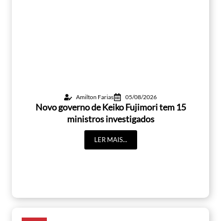
Amilton Farias
05/08/2026
Novo governo de Keiko Fujimori tem 15
ministros investigados
LER MAIS...