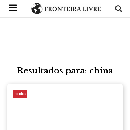
Resultados para: china
Política