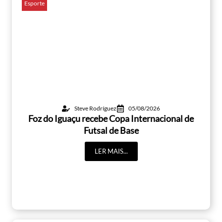
Esporte
Steve Rodríguez
05/08/2026
Foz do Iguaçu recebe Copa Internacional de
Futsal de Base
LER MAIS...