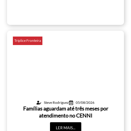
Tríplice Fronteira
Steve Rodríguez
05/08/2026
Famílias aguardam até três meses por
atendimento no CENNI
LER MAIS...