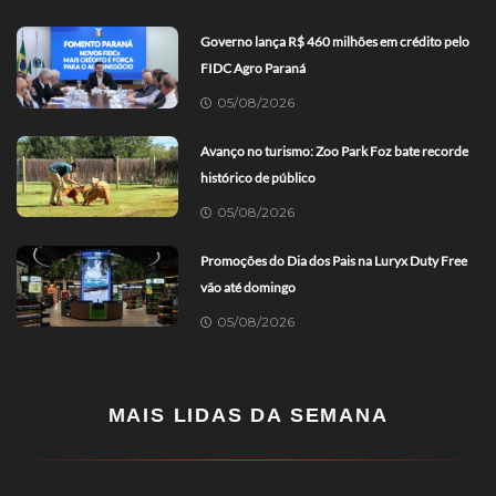
Governo lança R$ 460 milhões em crédito pelo
FIDC Agro Paraná
05/08/2026
Avanço no turismo: Zoo Park Foz bate recorde
histórico de público
05/08/2026
Promoções do Dia dos Pais na Luryx Duty Free
vão até domingo
05/08/2026
MAIS LIDAS DA SEMANA