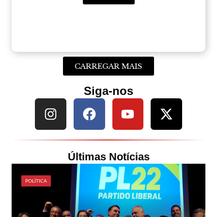
CARREGAR MAIS
Siga-nos
Últimas Notícias
POLÍTICA