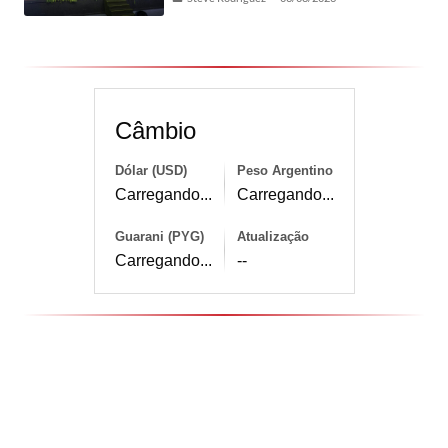
Câmbio
Dólar (USD)
Peso Argentino
Carregando...
Carregando...
Guarani (PYG)
Atualização
Carregando...
--