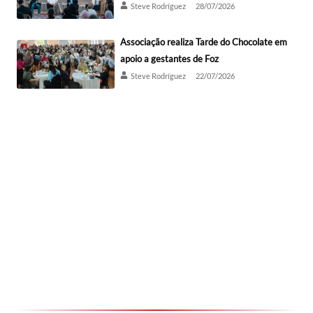
Steve Rodríguez
28/07/2026
Associação realiza Tarde do Chocolate em
apoio a gestantes de Foz
Steve Rodríguez
22/07/2026