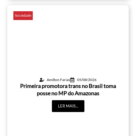
Sociedade
Amilton Farias
05/08/2026
Primeira promotora trans no Brasil toma
posse no MP do Amazonas
LER MAIS...