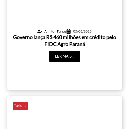
Amilton Farias
05/08/2026
Governo lança R$ 460 milhões em crédito pelo
FIDC Agro Paraná
LER MAIS...
Turismo