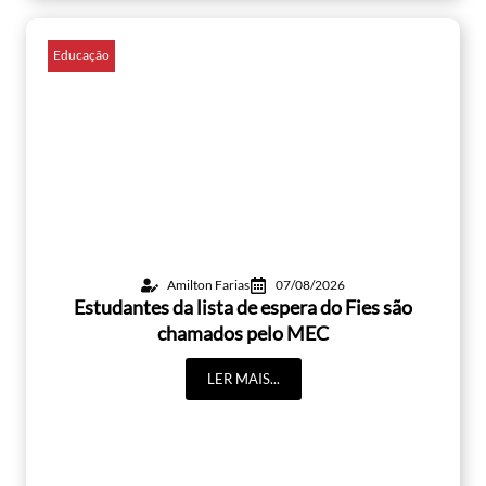
Educação
Amilton Farias
07/08/2026
Estudantes da lista de espera do Fies são
chamados pelo MEC
LER MAIS...