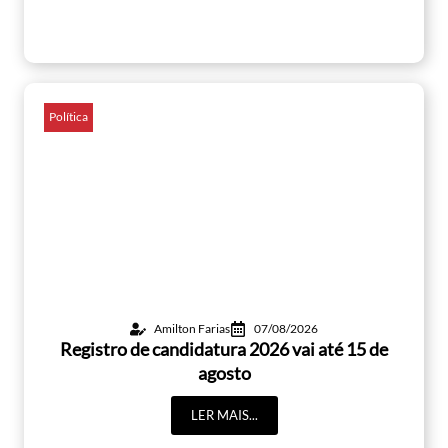
Política
Amilton Farias
07/08/2026
Registro de candidatura 2026 vai até 15 de
agosto
LER MAIS...