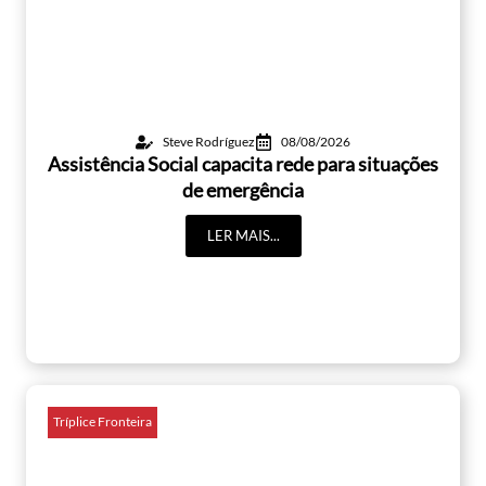
Steve Rodríguez
08/08/2026
Assistência Social capacita rede para situações
de emergência
LER MAIS...
Tríplice Fronteira