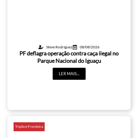
Steve Rodríguez
08/08/2026
PF deflagra operação contra caça ilegal no
Parque Nacional do Iguaçu
LER MAIS...
Tríplice Fronteira