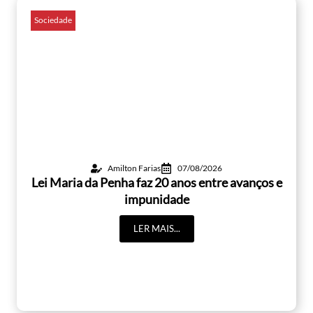
Sociedade
Amilton Farias
07/08/2026
Lei Maria da Penha faz 20 anos entre avanços e
impunidade
LER MAIS...