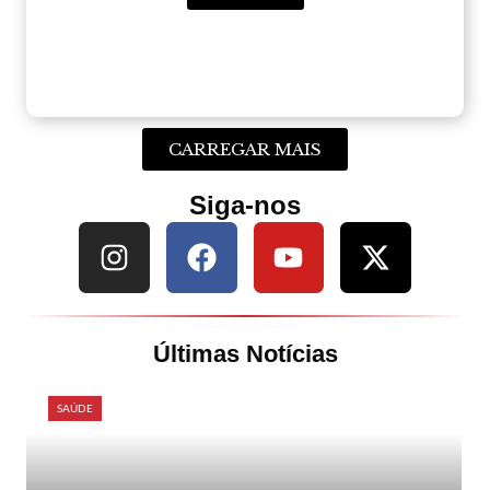
CARREGAR MAIS
Siga-nos
Últimas Notícias
SAÚDE