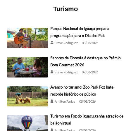
Turismo
Parque Nacional do Iguaçu prepara
programação para o Dia dos Pais
Steve Rodríguez
08/08/2026
Sabores da Floresta é destaque no Prêmio
Bom Gourmet 2026
Steve Rodríguez
07/08/2026
Avanço no turismo: Zoo Park Foz bate
recorde histórico de público
Amilton Farias
05/08/2026
Turismo em Foz do Iguaçu ganha atração de
balão virtual
Amilton Farias
05/08/2026