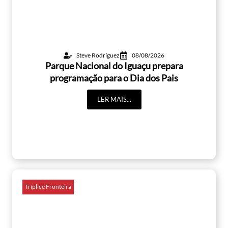
Steve Rodríguez
08/08/2026
Parque Nacional do Iguaçu prepara
programação para o Dia dos Pais
LER MAIS...
Tríplice Fronteira