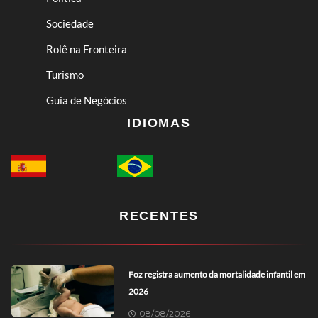
Sociedade
Rolê na Fronteira
Turismo
Guia de Negócios
IDIOMAS
RECENTES
Foz registra aumento da mortalidade infantil em
2026
08/08/2026