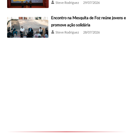
Steve Rodríguez
29/07/2026
Encontro na Mesquita de Foz reúne jovens e
promove ação solidária
Steve Rodríguez
28/07/2026