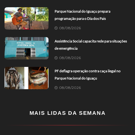
Parque Nacional do Iguaçu prepara
programação para o Dia dos Pais
08/08/2026
Assistência Social capacita rede para situações
de emergência
08/08/2026
PF deflagra operação contra caça ilegal no
Parque Nacional do Iguaçu
08/08/2026
MAIS LIDAS DA SEMANA