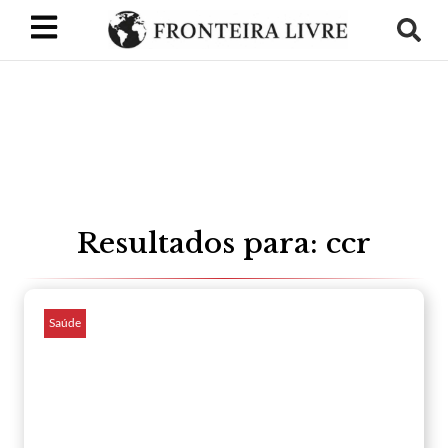
Resultados para: ccr
Saúde