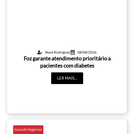
Steve Rodríguez
08/08/2026
Foz garante atendimento prioritário a
pacientes com diabetes
LER MAIS...
Guia de Negócios