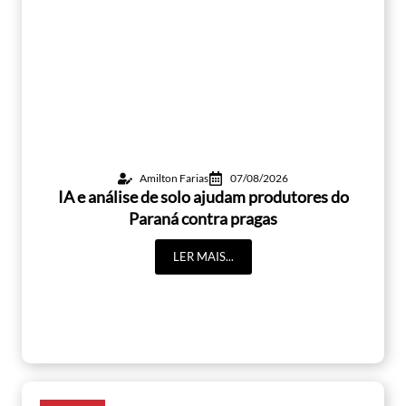
Amilton Farias
07/08/2026
IA e análise de solo ajudam produtores do
Paraná contra pragas
LER MAIS...