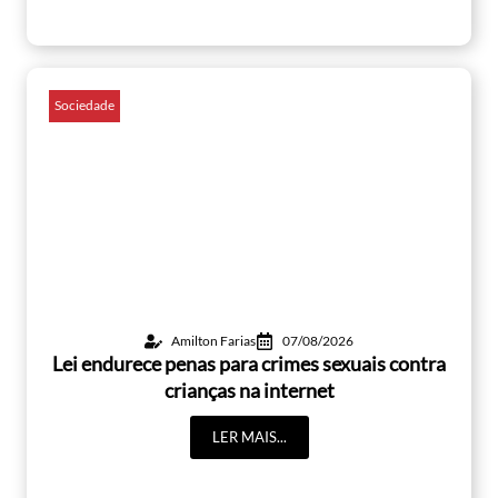
Sociedade
Amilton Farias
07/08/2026
Lei endurece penas para crimes sexuais contra
crianças na internet
LER MAIS...