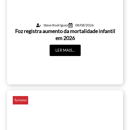
Steve Rodríguez
08/08/2026
Foz registra aumento da mortalidade infantil
em 2026
LER MAIS...
Turismo