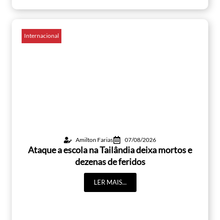
Internacional
Amilton Farias
07/08/2026
Ataque a escola na Tailândia deixa mortos e
dezenas de feridos
LER MAIS...