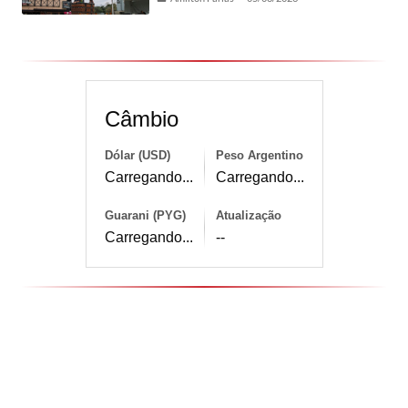
Câmbio
Dólar (USD)
Peso Argentino
Carregando...
Carregando...
Guarani (PYG)
Atualização
Carregando...
--