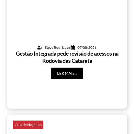
Steve Rodríguez
07/08/2026
Gestão Integrada pede revisão de acessos na
Rodovia das Catarata
LER MAIS...
Guia de Negócios