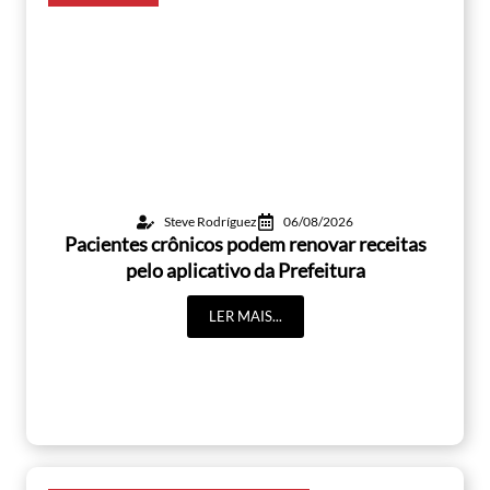
Steve Rodríguez
06/08/2026
Pacientes crônicos podem renovar receitas
pelo aplicativo da Prefeitura
LER MAIS...