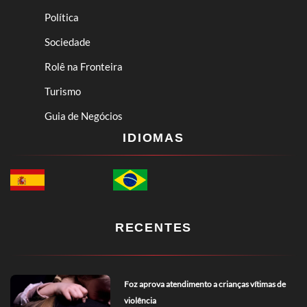
Política
Sociedade
Rolê na Fronteira
Turismo
Guia de Negócios
IDIOMAS
RECENTES
Foz aprova atendimento a crianças vítimas de
violência