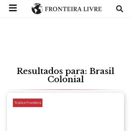
Resultados para: Brasil
Colonial
Tríplice Fronteira