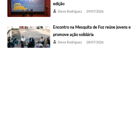
edição
Steve Rodríguez
29/07/2026
Encontro na Mesquita de Foz reúne jovens e
promove ação solidária
Steve Rodríguez
28/07/2026