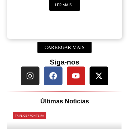
LER MAIS...
CARREGAR MAIS
Siga-nos
Últimas Notícias
TRÍPLICE FRONTEIRA