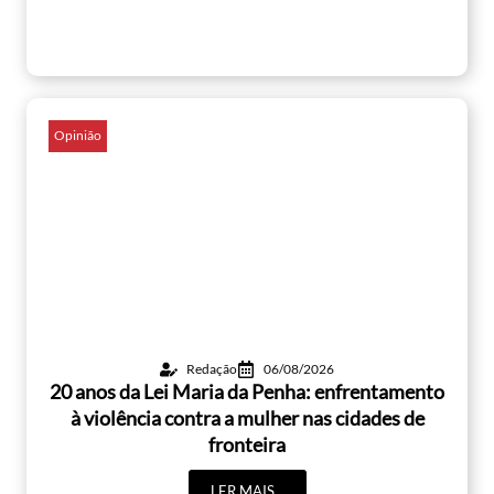
Opinião
Redação
06/08/2026
20 anos da Lei Maria da Penha: enfrentamento
à violência contra a mulher nas cidades de
fronteira
LER MAIS...