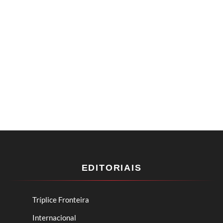
EDITORIAIS
Tríplice Fronteira
Internacional