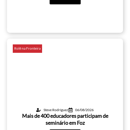
Rolê na Fronteira
Steve Rodríguez
06/08/2026
Mais de 400 educadores participam de
seminário em Foz