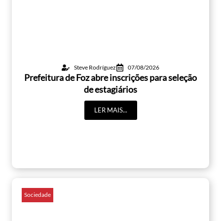
Steve Rodríguez
07/08/2026
Prefeitura de Foz abre inscrições para seleção
de estagiários
LER MAIS...
Sociedade