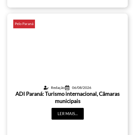
Pelo Paraná
Redação
06/08/2026
ADI Paraná: Turismo internacional, Câmaras
municipais
LER MAIS...