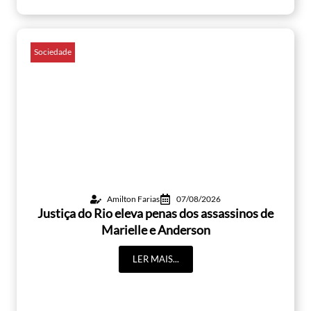
Sociedade
Amilton Farias
07/08/2026
Justiça do Rio eleva penas dos assassinos de
Marielle e Anderson
LER MAIS...