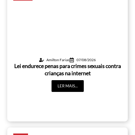
Amilton Farias
07/08/2026
Lei endurece penas para crimes sexuais contra
crianças na internet
LER MAIS...