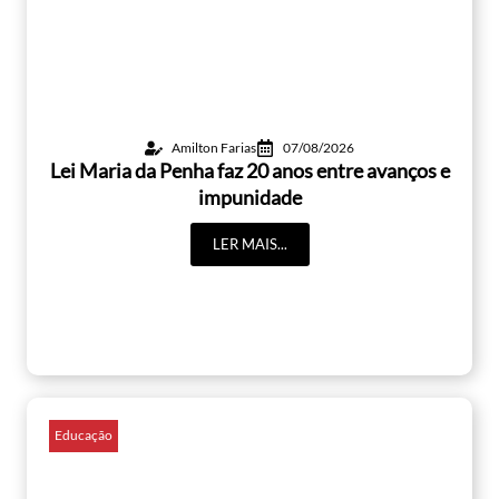
Amilton Farias
07/08/2026
Lei Maria da Penha faz 20 anos entre avanços e
impunidade
LER MAIS...
Educação