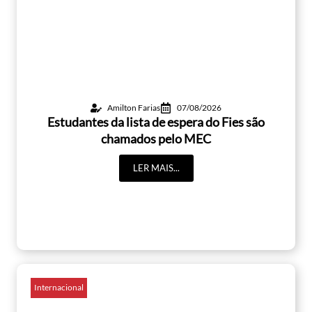
Amilton Farias
07/08/2026
Estudantes da lista de espera do Fies são
chamados pelo MEC
LER MAIS...
Internacional