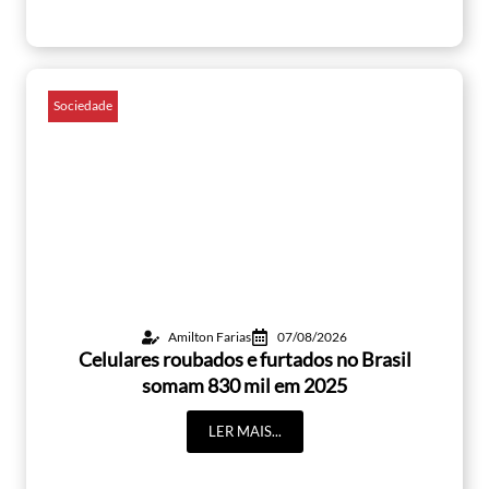
Sociedade
Amilton Farias
07/08/2026
Celulares roubados e furtados no Brasil
somam 830 mil em 2025
LER MAIS...