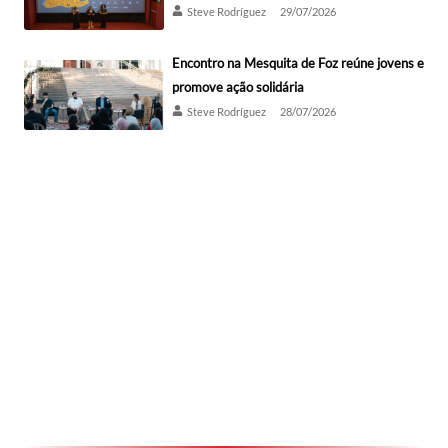
Steve Rodríguez
29/07/2026
Encontro na Mesquita de Foz reúne jovens e
promove ação solidária
Steve Rodríguez
28/07/2026