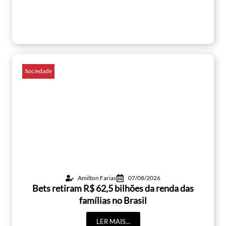
Sociedade
Amilton Farias
07/08/2026
Bets retiram R$ 62,5 bilhões da renda das
famílias no Brasil
LER MAIS...