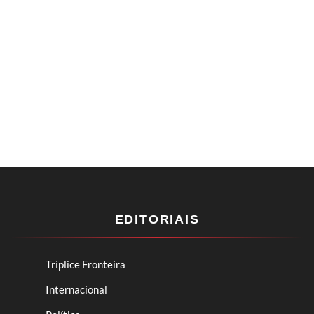
EDITORIAIS
Tríplice Fronteira
Internacional