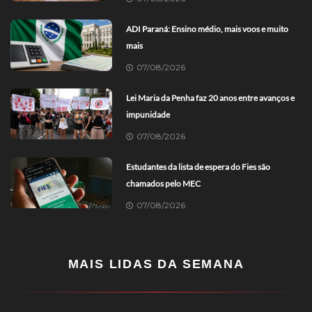
ADI Paraná: Ensino médio, mais voos e muito
mais
07/08/2026
Lei Maria da Penha faz 20 anos entre avanços e
impunidade
07/08/2026
Estudantes da lista de espera do Fies são
chamados pelo MEC
07/08/2026
MAIS LIDAS DA SEMANA