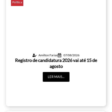
Política
Amilton Farias
07/08/2026
Registro de candidatura 2026 vai até 15 de
agosto
LER MAIS...