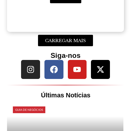
CARREGAR MAIS
Siga-nos
Últimas Notícias
GUIA DE NEGÓCIOS