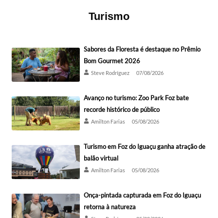
Turismo
Sabores da Floresta é destaque no Prêmio
Bom Gourmet 2026
Steve Rodríguez
07/08/2026
Avanço no turismo: Zoo Park Foz bate
recorde histórico de público
Amilton Farias
05/08/2026
Turismo em Foz do Iguaçu ganha atração de
balão virtual
Amilton Farias
05/08/2026
Onça-pintada capturada em Foz do Iguaçu
retorna à natureza