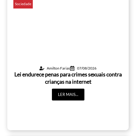
Sociedade
Amilton Farias
07/08/2026
Lei endurece penas para crimes sexuais contra
crianças na internet
LER MAIS...