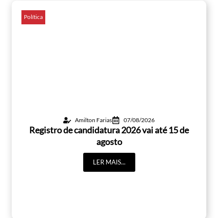
Política
Amilton Farias
07/08/2026
Registro de candidatura 2026 vai até 15 de
agosto
LER MAIS...