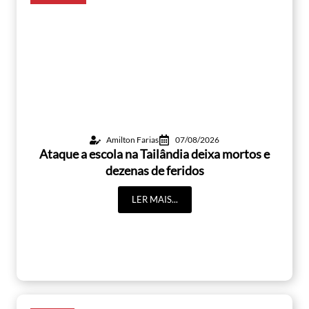
Amilton Farias
07/08/2026
Ataque a escola na Tailândia deixa mortos e
dezenas de feridos
LER MAIS...