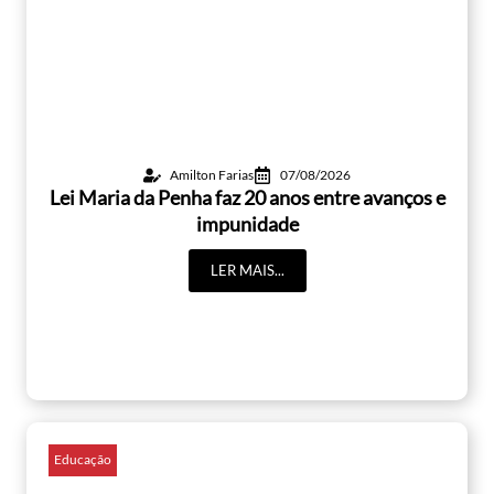
Amilton Farias
07/08/2026
Lei Maria da Penha faz 20 anos entre avanços e
impunidade
LER MAIS...
Educação