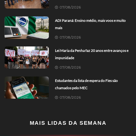
07/08/2026
ADI Paraná: Ensino médio, mais voos e muito
mais
07/08/2026
Lei Maria da Penha faz 20 anos entre avanços e
impunidade
07/08/2026
Estudantes da lista de espera do Fies são
chamados pelo MEC
07/08/2026
MAIS LIDAS DA SEMANA