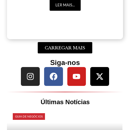
LER MAIS...
CARREGAR MAIS
Siga-nos
Últimas Notícias
GUIA DE NEGÓCIOS