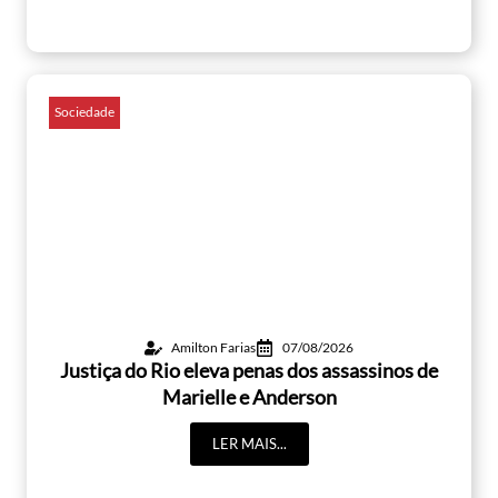
Sociedade
Amilton Farias
07/08/2026
Justiça do Rio eleva penas dos assassinos de
Marielle e Anderson
LER MAIS...