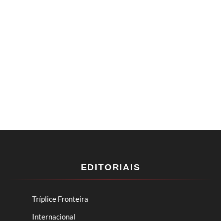
EDITORIAIS
Tríplice Fronteira
Internacional