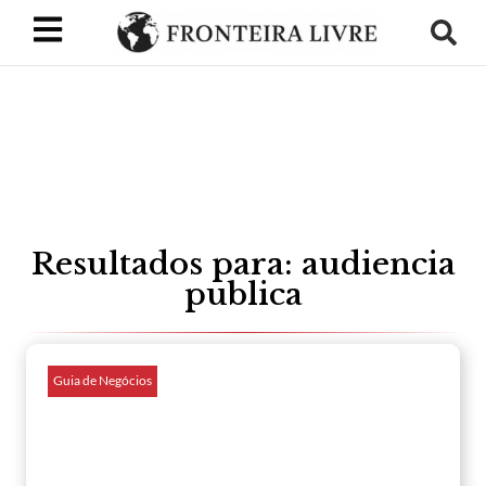
Resultados para: audiencia
publica
Guia de Negócios