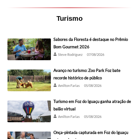
Turismo
Sabores da Floresta é destaque no Prêmio
Bom Gourmet 2026
Steve Rodríguez
07/08/2026
Avanço no turismo: Zoo Park Foz bate
recorde histórico de público
Amilton Farias
05/08/2026
Turismo em Foz do Iguaçu ganha atração de
balão virtual
Amilton Farias
05/08/2026
Onça-pintada capturada em Foz do Iguaçu