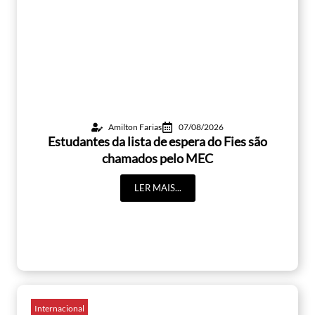
Amilton Farias
07/08/2026
Estudantes da lista de espera do Fies são
chamados pelo MEC
LER MAIS...
Internacional