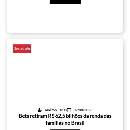
Sociedade
Amilton Farias
07/08/2026
Bets retiram R$ 62,5 bilhões da renda das
famílias no Brasil