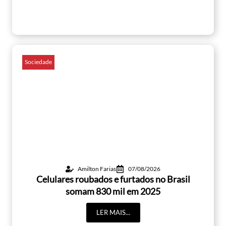
Sociedade
Amilton Farias
07/08/2026
Celulares roubados e furtados no Brasil
somam 830 mil em 2025
LER MAIS...