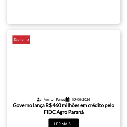
Economia
Amilton Farias
05/08/2026
Governo lança R$ 460 milhões em crédito pelo
FIDC Agro Paraná
LER MAIS...