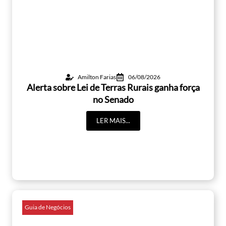
Amilton Farias
06/08/2026
Alerta sobre Lei de Terras Rurais ganha força
no Senado
LER MAIS...
Guia de Negócios