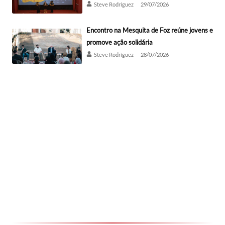
Steve Rodríguez
29/07/2026
Encontro na Mesquita de Foz reúne jovens e
promove ação solidária
Steve Rodríguez
28/07/2026