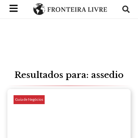
Resultados para: assedio
Guia de Negócios