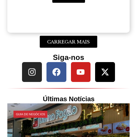
CARREGAR MAIS
Siga-nos
Últimas Notícias
GUIA DE NEGÓCIOS