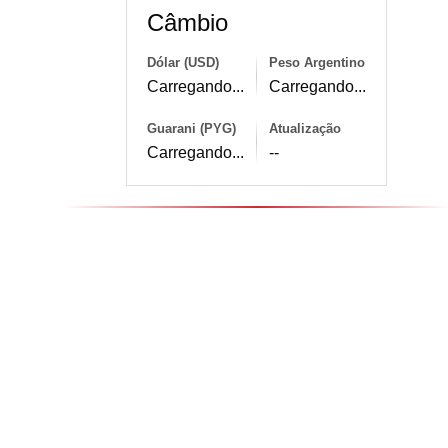
Câmbio
Dólar (USD)
Peso Argentino
Carregando...
Carregando...
Guarani (PYG)
Atualização
Carregando...
--