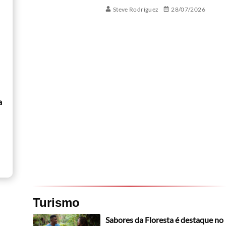
Steve Rodríguez
28/07/2026
a
Turismo
Sabores da Floresta é destaque no