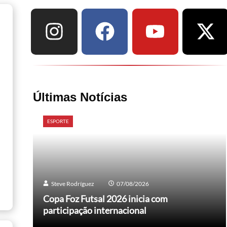
Últimas Notícias
ESPORTE
Steve Rodríguez
07/08/2026
Copa Foz Futsal 2026 inicia com
participação internacional