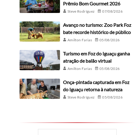
Prêmio Bom Gourmet 2026
Steve Rodríguez
07/08/2026
Avanço no turismo: Zoo Park Foz
bate recorde histórico de público
Amilton Farias
05/08/2026
Turismo em Foz do Iguaçu ganha
atração de balão virtual
Amilton Farias
05/08/2026
Onça-pintada capturada em Foz
do Iguaçu retorna à natureza
Steve Rodríguez
05/08/2026