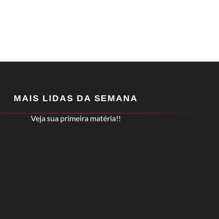
MAIS LIDAS DA SEMANA
Veja sua primeira matéria!!