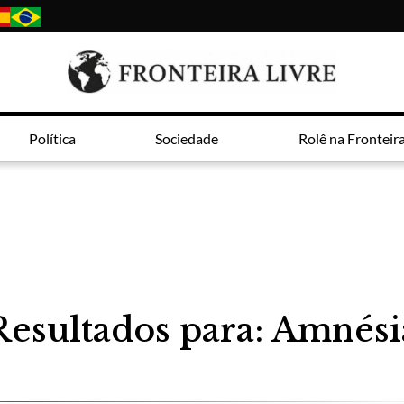
Política
Sociedade
Rolê na Fronteir
Resultados para: Amnési