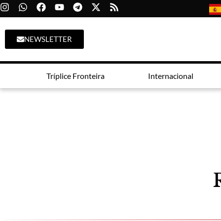
NEWSLETTER
Tríplice Fronteira
Internacional