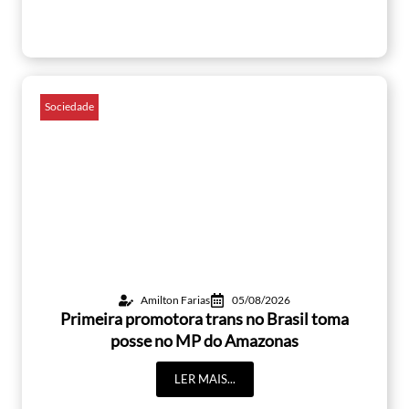
Sociedade
Amilton Farias
05/08/2026
Primeira promotora trans no Brasil toma
posse no MP do Amazonas
LER MAIS...