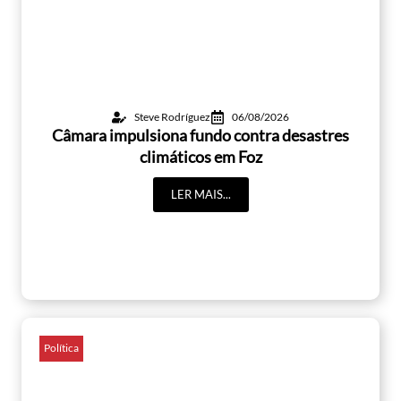
Steve Rodríguez
06/08/2026
Câmara impulsiona fundo contra desastres
climáticos em Foz
LER MAIS...
Política