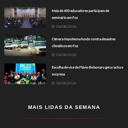
Mais de 400 educadores participam de
seminário em Foz
06/08/2026
Câmara impulsiona fundo contra desastres
climáticos em Foz
06/08/2026
Escolha de vice de Flávio Bolsonaro gera racha e
surpresa
05/08/2026
MAIS LIDAS DA SEMANA