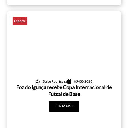
Esporte
Steve Rodríguez
05/08/2026
Foz do Iguaçu recebe Copa Internacional de
Futsal de Base
LER MAIS...