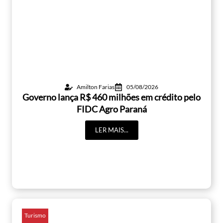
Amilton Farias
05/08/2026
Governo lança R$ 460 milhões em crédito pelo
FIDC Agro Paraná
LER MAIS...
Turismo