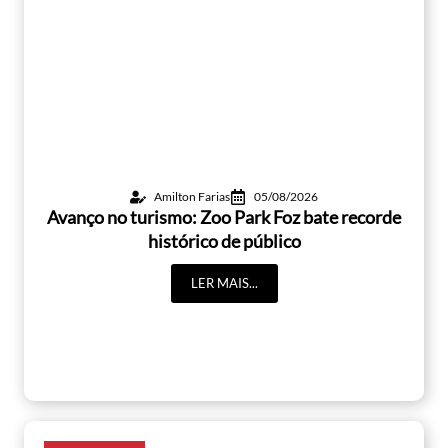
Amilton Farias
05/08/2026
Avanço no turismo: Zoo Park Foz bate recorde
histórico de público
LER MAIS...