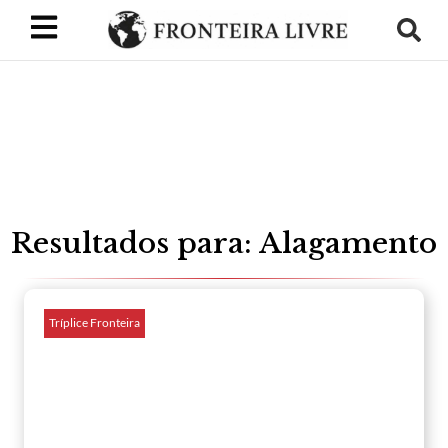
Resultados para: Alagamento
Tríplice Fronteira