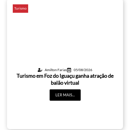
Turismo
Amilton Farias
05/08/2026
Turismo em Foz do Iguaçu ganha atração de
balão virtual
LER MAIS...