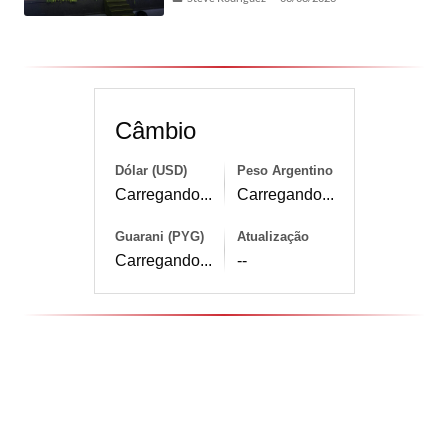
Câmbio
Dólar (USD)
Peso Argentino
Carregando...
Carregando...
Guarani (PYG)
Atualização
Carregando...
--