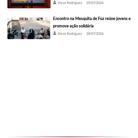
Steve Rodríguez
29/07/2026
Encontro na Mesquita de Foz reúne jovens e
promove ação solidária
Steve Rodríguez
28/07/2026