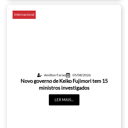
Internacional
Amilton Farias
05/08/2026
Novo governo de Keiko Fujimori tem 15
ministros investigados
LER MAIS...