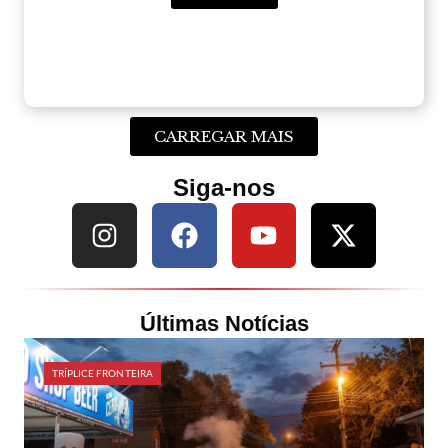
CARREGAR MAIS
Siga-nos
Últimas Notícias
TRÍPLICE FRONTEIRA