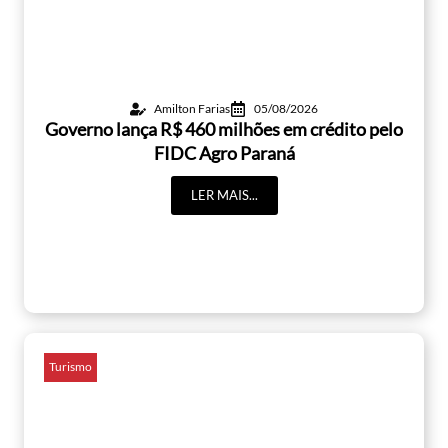
Amilton Farias
05/08/2026
Governo lança R$ 460 milhões em crédito pelo
FIDC Agro Paraná
LER MAIS...
Turismo