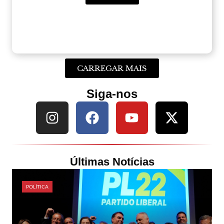
CARREGAR MAIS
Siga-nos
Últimas Notícias
POLÍTICA