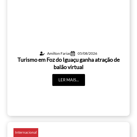
Amilton Farias
05/08/2026
Turismo em Foz do Iguaçu ganha atração de
balão virtual
LER MAIS...
Internacional