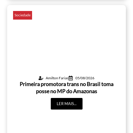
Sociedade
Amilton Farias
05/08/2026
Primeira promotora trans no Brasil toma
posse no MP do Amazonas
LER MAIS...