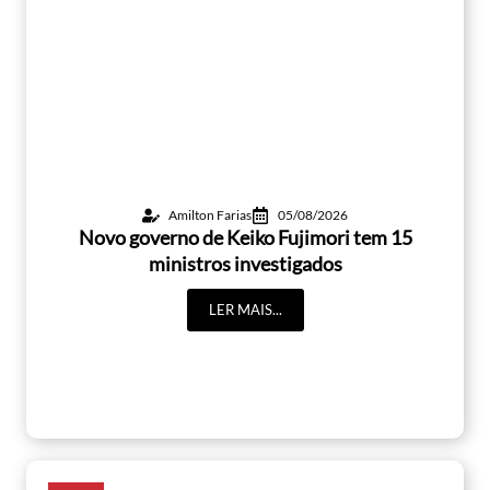
Amilton Farias
05/08/2026
Novo governo de Keiko Fujimori tem 15
ministros investigados
LER MAIS...