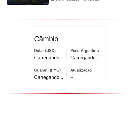
Câmbio
Dólar (USD)
Peso Argentino
Carregando...
Carregando...
Guarani (PYG)
Atualização
Carregando...
--