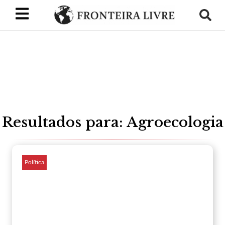
Resultados para: Agroecologia
Política