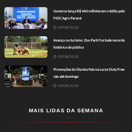
Governo lança R$ 460 milhões em crédito pelo
FIDC Agro Paraná
05/08/2026
Avanço no turismo: Zoo Park Foz bate recorde
histórico de público
05/08/2026
Promoções do Dia dos Pais na Luryx Duty Free
vão até domingo
05/08/2026
MAIS LIDAS DA SEMANA