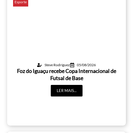
Esporte
Steve Rodríguez
05/08/2026
Foz do Iguaçu recebe Copa Internacional de
Futsal de Base
LER MAIS...