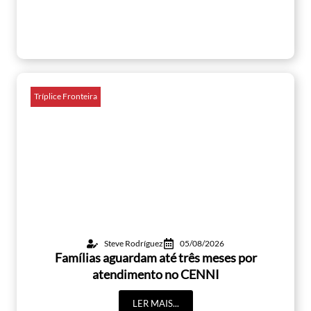
Tríplice Fronteira
Steve Rodríguez
05/08/2026
Famílias aguardam até três meses por
atendimento no CENNI
LER MAIS...