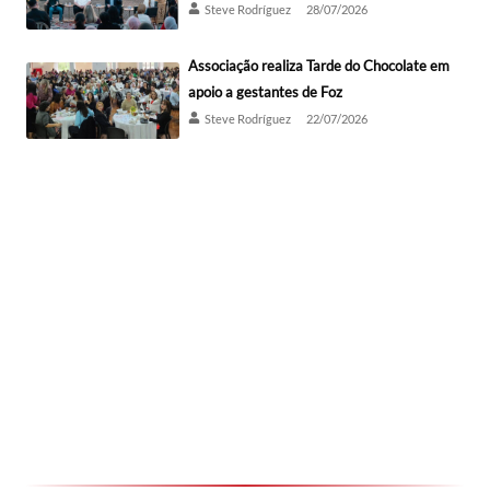
Steve Rodríguez
28/07/2026
Associação realiza Tarde do Chocolate em
apoio a gestantes de Foz
Steve Rodríguez
22/07/2026