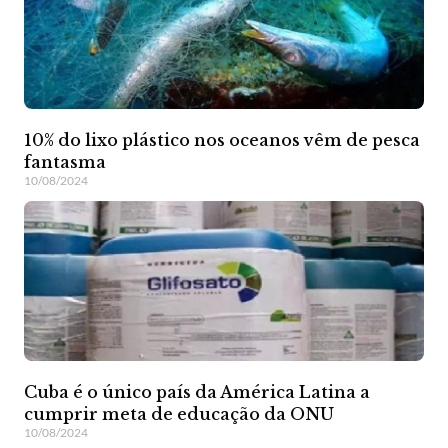
10% do lixo plástico nos oceanos vêm de pesca
fantasma
10/08/2024
Cuba é o único país da América Latina a
cumprir meta de educação da ONU
10/08/2024