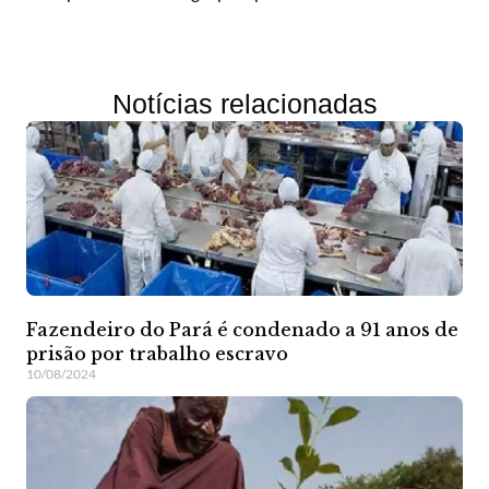
Notícias relacionadas
Fazendeiro do Pará é condenado a 91 anos de
prisão por trabalho escravo
10/08/2024