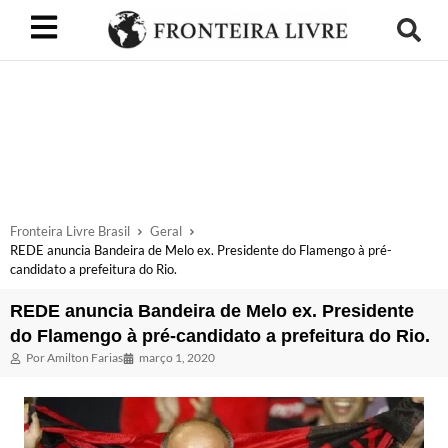
Fronteira Livre Brasil
Geral
REDE anuncia Bandeira de Melo ex. Presidente do Flamengo à pré-
candidato a prefeitura do Rio.
REDE anuncia Bandeira de Melo ex. Presidente
do Flamengo à pré-candidato a prefeitura do Rio.
Por
Amilton Farias
março 1, 2020