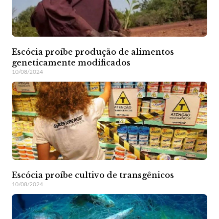
Escócia proíbe produção de alimentos
geneticamente modificados
10/08/2024
Escócia proíbe cultivo de transgênicos
10/08/2024