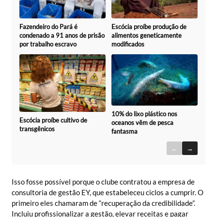
Fazendeiro do Pará é
Escócia proíbe produção de
condenado a 91 anos de prisão
alimentos geneticamente
por trabalho escravo
modificados
10% do lixo plástico nos
Escócia proíbe cultivo de
oceanos vêm de pesca
transgênicos
fantasma
←
→
Isso fosse possível porque o clube contratou a empresa de
consultoria de gestão EY, que estabeleceu ciclos a cumprir. O
primeiro eles chamaram de “recuperação da credibilidade”.
Incluiu profissionalizar a gestão, elevar receitas e pagar