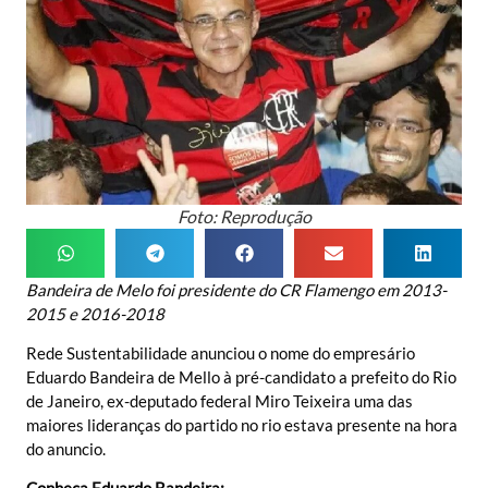
Foto: Reprodução
Bandeira de Melo foi presidente do CR Flamengo em 2013-
2015 e 2016-2018
Rede Sustentabilidade anunciou o nome do empresário
Eduardo Bandeira de Mello à pré-candidato a prefeito do Rio
de Janeiro, ex-deputado federal Miro Teixeira uma das
maiores lideranças do partido no rio estava presente na hora
do anuncio.