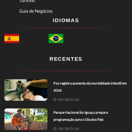
Turismo
Guia de Negócios
IDIOMAS
RECENTES
Foz registra aumento da mortalidade infantil em
2026
08/08/2026
Parque Nacional do Iguaçu prepara
programação para o Dia dos Pais
08/08/2026