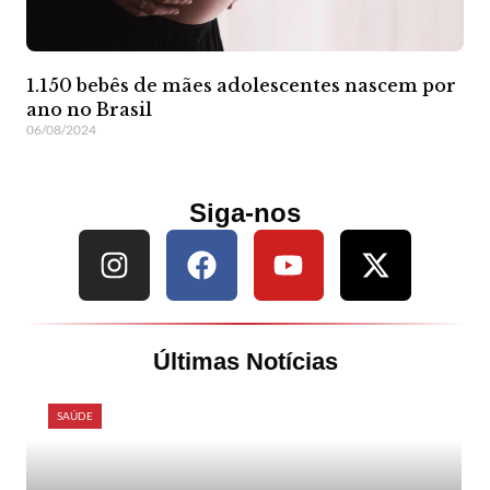
1.150 bebês de mães adolescentes nascem por
ano no Brasil
06/08/2024
Siga-nos
Últimas Notícias
SAÚDE