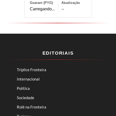
Guarani (PYG)
Atualização
Carregando...
--
EDITORIAIS
Tríplice Fronteira
Internacional
Política
Sociedade
Rolê na Fronteira