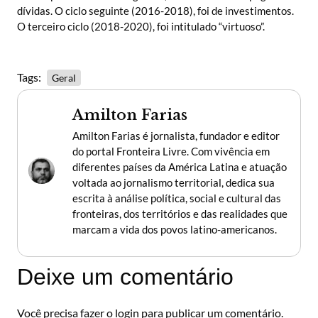
dívidas. O ciclo seguinte (2016-2018), foi de investimentos.
O terceiro ciclo (2018-2020), foi intitulado “virtuoso”.
Tags:
Geral
Amilton Farias
Amilton Farias é jornalista, fundador e editor
do portal Fronteira Livre. Com vivência em
diferentes países da América Latina e atuação
voltada ao jornalismo territorial, dedica sua
escrita à análise política, social e cultural das
fronteiras, dos territórios e das realidades que
marcam a vida dos povos latino-americanos.
Deixe um comentário
Você precisa fazer o
login
para publicar um comentário.