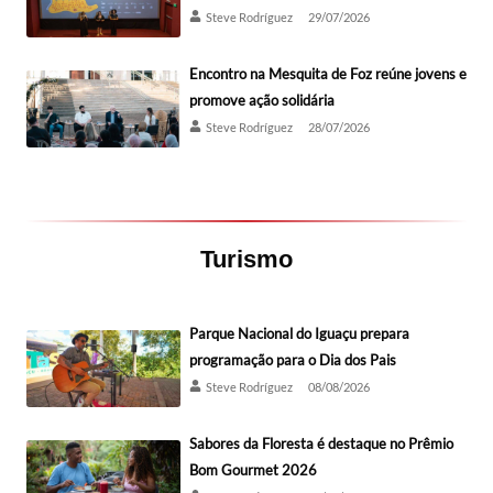
Steve Rodríguez
29/07/2026
Encontro na Mesquita de Foz reúne jovens e
promove ação solidária
Steve Rodríguez
28/07/2026
Turismo
Parque Nacional do Iguaçu prepara
programação para o Dia dos Pais
Steve Rodríguez
08/08/2026
Sabores da Floresta é destaque no Prêmio
Bom Gourmet 2026