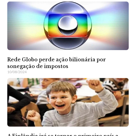
Rede Globo perde ação bilionária por
sonegação de impostos
10/08/2024