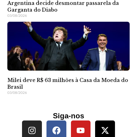
Argentina decide desmontar passarela da
Garganta do Diabo
03/08/2026
Milei deve R$ 63 milhões à Casa da Moeda do
Brasil
03/08/2026
Siga-nos