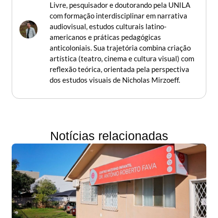
Livre, pesquisador e doutorando pela UNILA
com formação interdisciplinar em narrativa
audiovisual, estudos culturais latino-
americanos e práticas pedagógicas
anticoloniais. Sua trajetória combina criação
artística (teatro, cinema e cultura visual) com
reflexão teórica, orientada pela perspectiva
dos estudos visuais de Nicholas Mirzoeff.
Notícias relacionadas