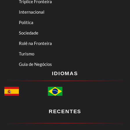
Tríplice Fronteira
Internacional
Política
Sociedade
Rolê na Fronteira
Turismo
Guia de Negócios
IDIOMAS
RECENTES