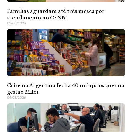
Famílias aguardam até três meses por
atendimento no CENNI
05/08/2026
Crise na Argentina fecha 40 mil quiosques na
gestão Milei
04/08/2026