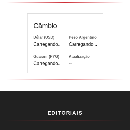
Câmbio
Dólar (USD)
Peso Argentino
Carregando...
Carregando...
Guarani (PYG)
Atualização
Carregando...
--
EDITORIAIS