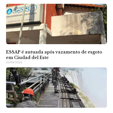
ESSAP é autuada após vazamento de esgoto
em Ciudad del Este
03/08/2026