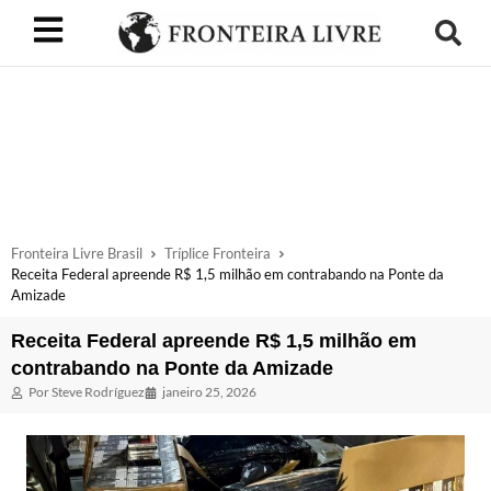
Fronteira Livre Brasil
Tríplice Fronteira
Receita Federal apreende R$ 1,5 milhão em contrabando na Ponte da
Amizade
Receita Federal apreende R$ 1,5 milhão em
contrabando na Ponte da Amizade
Por
Steve Rodríguez
janeiro 25, 2026