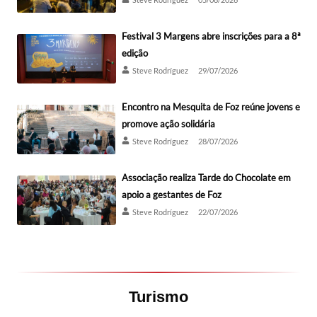
Festival 3 Margens abre inscrições para a 8ª
edição
Steve Rodríguez
29/07/2026
Encontro na Mesquita de Foz reúne jovens e
promove ação solidária
Steve Rodríguez
28/07/2026
Associação realiza Tarde do Chocolate em
apoio a gestantes de Foz
Steve Rodríguez
22/07/2026
Turismo