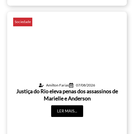
Sociedade
Amilton Farias
07/08/2026
Justiça do Rio eleva penas dos assassinos de
Marielle e Anderson
LER MAIS...