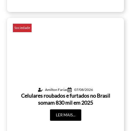
Sociedade
Amilton Farias
07/08/2026
Celulares roubados e furtados no Brasil
somam 830 mil em 2025
LER MAIS...