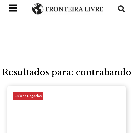
Resultados para: contrabando
Guia de Negócios