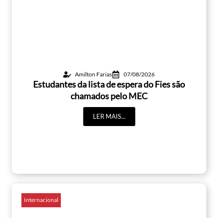
Amilton Farias
07/08/2026
Estudantes da lista de espera do Fies são
chamados pelo MEC
LER MAIS...
Internacional