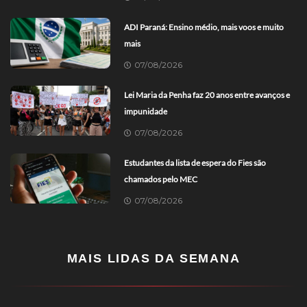
ADI Paraná: Ensino médio, mais voos e muito
mais
07/08/2026
Lei Maria da Penha faz 20 anos entre avanços e
impunidade
07/08/2026
Estudantes da lista de espera do Fies são
chamados pelo MEC
07/08/2026
MAIS LIDAS DA SEMANA