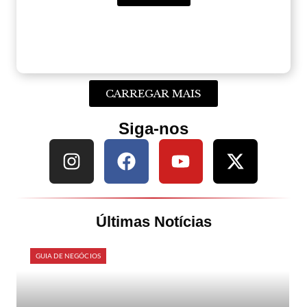
CARREGAR MAIS
Siga-nos
Últimas Notícias
GUIA DE NEGÓCIOS