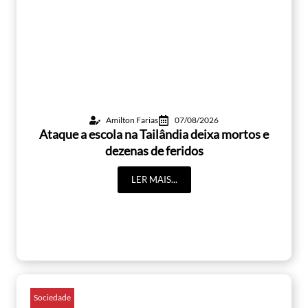
Amilton Farias
07/08/2026
Ataque a escola na Tailândia deixa mortos e
dezenas de feridos
LER MAIS...
Sociedade