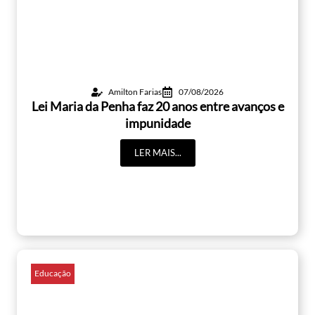
Amilton Farias
07/08/2026
Lei Maria da Penha faz 20 anos entre avanços e
impunidade
LER MAIS...
Educação