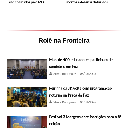
mortos e dezenas de feridos
são chamados pelo MEC
Rolê na Fronteira
Mais de 400 educadores participam de
seminário em Foz
Steve Rodríguez
06/08/2026
Feirinha da JK volta com programação
noturna na Praça da Paz
Steve Rodríguez
05/08/2026
Festival 3 Margens abre inscrições para a 8ª
edição