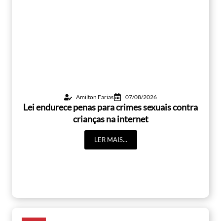
Amilton Farias
07/08/2026
Lei endurece penas para crimes sexuais contra
crianças na internet
LER MAIS...