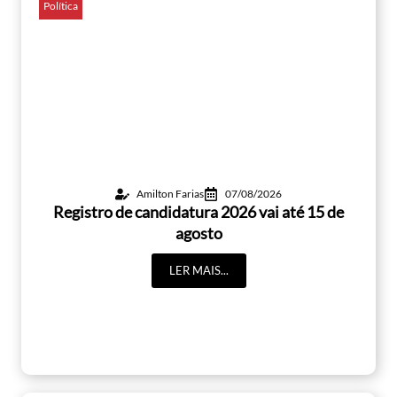
Política
Amilton Farias
07/08/2026
Registro de candidatura 2026 vai até 15 de
agosto
LER MAIS...