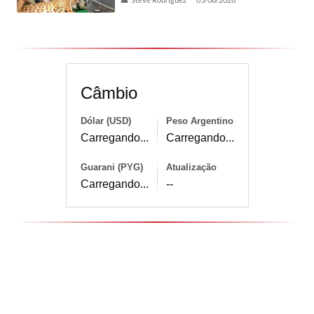
Câmbio
Dólar (USD)
Peso Argentino
Carregando...
Carregando...
Guarani (PYG)
Atualização
Carregando...
--