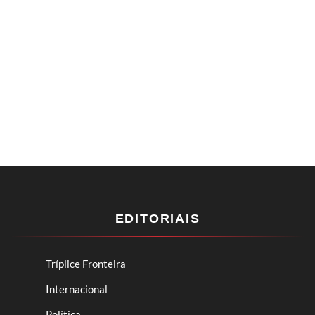
EDITORIAIS
Tríplice Fronteira
Internacional
Política