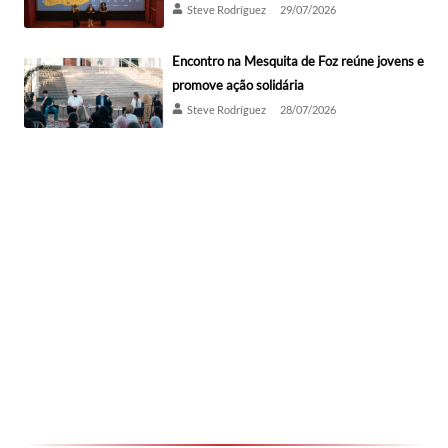
Steve Rodríguez
29/07/2026
Encontro na Mesquita de Foz reúne jovens e
promove ação solidária
Steve Rodríguez
28/07/2026