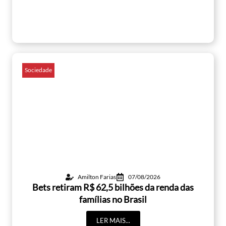
Sociedade
Amilton Farias
07/08/2026
Bets retiram R$ 62,5 bilhões da renda das
famílias no Brasil
LER MAIS...