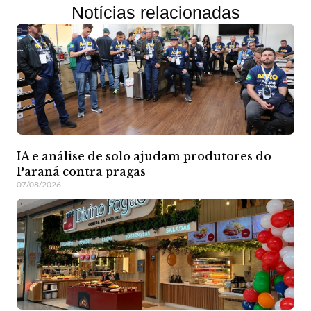
Notícias relacionadas
IA e análise de solo ajudam produtores do
Paraná contra pragas
07/08/2026