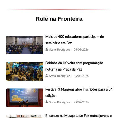
Rolê na Fronteira
Mais de 400 educadores participam de
seminário em Foz
Steve Rodríguez
06/08/2026
Feirinha da JK volta com programação
noturna na Praça da Paz
Steve Rodríguez
05/08/2026
Festival 3 Margens abre inscrições para a 8ª
edição
Steve Rodríguez
29/07/2026
Encontro na Mesquita de Foz reúne jovens e