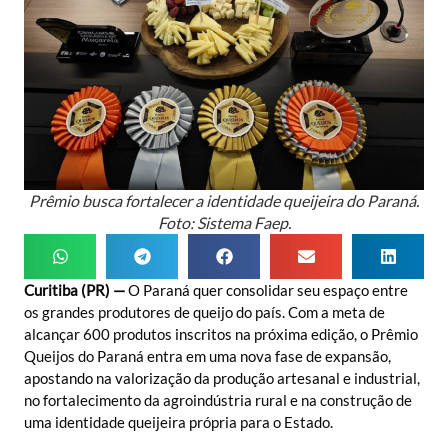
Prêmio busca fortalecer a identidade queijeira do Paraná.
Foto: Sistema Faep.
Curitiba (PR) —
O Paraná quer consolidar seu espaço entre
os grandes produtores de queijo do país. Com a meta de
alcançar 600 produtos inscritos na próxima edição, o Prêmio
Queijos do Paraná entra em uma nova fase de expansão,
apostando na valorização da produção artesanal e industrial,
no fortalecimento da agroindústria rural e na construção de
uma identidade queijeira própria para o Estado.