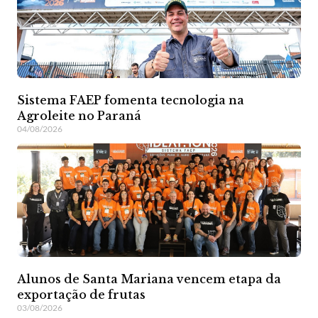
Sistema FAEP fomenta tecnologia na
Agroleite no Paraná
04/08/2026
Alunos de Santa Mariana vencem etapa da
exportação de frutas
03/08/2026