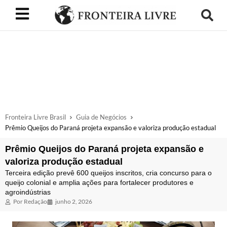
Fronteira Livre Brasil
Guia de Negócios
Prêmio Queijos do Paraná projeta expansão e valoriza produção estadual
Prêmio Queijos do Paraná projeta expansão e
valoriza produção estadual
Terceira edição prevê 600 queijos inscritos, cria concurso para o
queijo colonial e amplia ações para fortalecer produtores e
agroindústrias
Por
Redação
junho 2, 2026