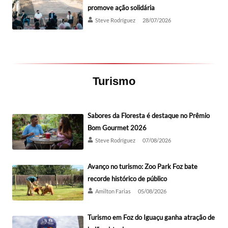
promove ação solidária
Steve Rodríguez
28/07/2026
Turismo
Sabores da Floresta é destaque no Prêmio
Bom Gourmet 2026
Steve Rodríguez
07/08/2026
Avanço no turismo: Zoo Park Foz bate
recorde histórico de público
Amilton Farias
05/08/2026
Turismo em Foz do Iguaçu ganha atração de