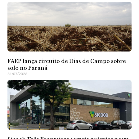
FAEP lança circuito de Dias de Campo sobre
solo no Paraná
31/07/2026