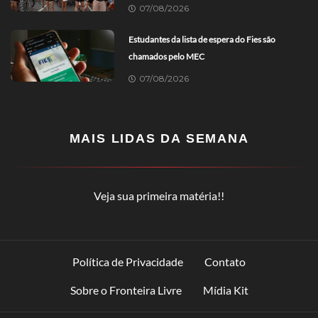
07/08/2026
Estudantes da lista de espera do Fies são
chamados pelo MEC
07/08/2026
MAIS LIDAS DA SEMANA
Veja sua primeira matéria!!
Política de Privacidade
Contato
Sobre o Fronteira Livre
Mídia Kit