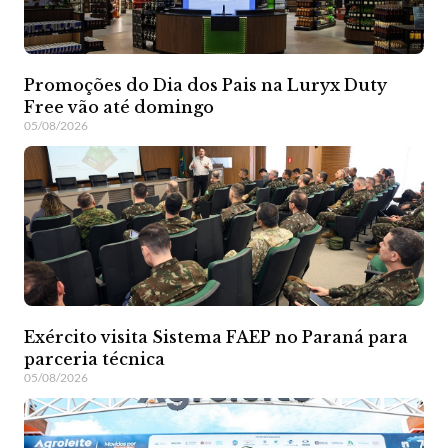
Promoções do Dia dos Pais na Luryx Duty
Free vão até domingo
05/08/2026
Exército visita Sistema FAEP no Paraná para
parceria técnica
05/08/2026