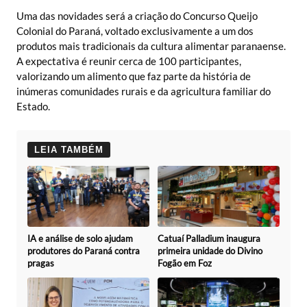
Uma das novidades será a criação do Concurso Queijo
Colonial do Paraná, voltado exclusivamente a um dos
produtos mais tradicionais da cultura alimentar paranaense.
A expectativa é reunir cerca de 100 participantes,
valorizando um alimento que faz parte da história de
inúmeras comunidades rurais e da agricultura familiar do
Estado.
LEIA TAMBÉM
Catuaí Palladium inaugura
IA e análise de solo ajudam
primeira unidade do Divino
produtores do Paraná contra
Fogão em Foz
pragas