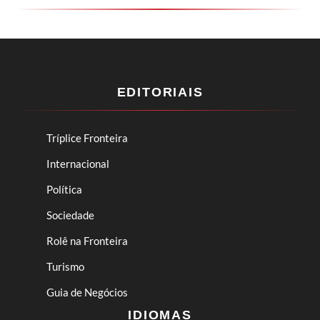
EDITORIAIS
Tríplice Fronteira
Internacional
Política
Sociedade
Rolê na Fronteira
Turismo
Guia de Negócios
IDIOMAS