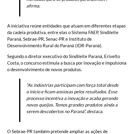
afirma.
A iniciativa reúne entidades que atuam em diferentes etapas
da cadeia produtiva, entre elas o Sistema FAEP, Sindileite
Paraná, Sebrae-PR, Senac-PR e Instituto de
Desenvolvimento Rural do Paraná (IDR-Paraná).
Segundo o diretor executivo do Sindileite Paraná, Erivelto
Costa, o concurso estimula a busca por inovação e impulsiona
o desenvolvimento de novos produtos.
“As indústrias participam com força total desde
o início e ficam ansiosas pelos resultados. Esse
processo incentiva a inovação e acaba gerando
novos queijos. Temos grandes produtos ainda a
serem descobertos no Paraná”, destaca.
O Sebrae-PR também pretende ampliar as ações de