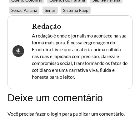
Senac Paraná
Senar
Sistema Faep
Redação
A redação é onde o jornalismo acontece na sua
forma mais pura. É nessa engrenagem do
Fronteira Livre que a matéria-prima colhida
nas ruas é lapidada com precisão, clareza e
compromisso social, transformando os fatos do
cotidiano em uma narrativa viva, fluida e
honesta para o leitor.
Deixe um comentário
Você precisa fazer o
login
para publicar um comentário.