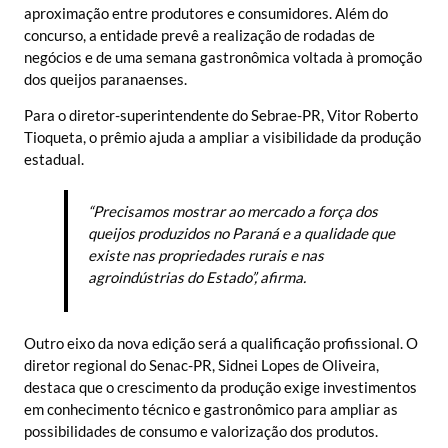
aproximação entre produtores e consumidores. Além do
concurso, a entidade prevê a realização de rodadas de
negócios e de uma semana gastronômica voltada à promoção
dos queijos paranaenses.
Para o diretor-superintendente do Sebrae-PR, Vitor Roberto
Tioqueta, o prêmio ajuda a ampliar a visibilidade da produção
estadual.
“Precisamos mostrar ao mercado a força dos
queijos produzidos no Paraná e a qualidade que
existe nas propriedades rurais e nas
agroindústrias do Estado”, afirma.
Outro eixo da nova edição será a qualificação profissional. O
diretor regional do Senac-PR, Sidnei Lopes de Oliveira,
destaca que o crescimento da produção exige investimentos
em conhecimento técnico e gastronômico para ampliar as
possibilidades de consumo e valorização dos produtos.