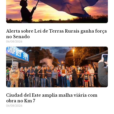
Alerta sobre Lei de Terras Rurais ganha força
no Senado
06/08/2026
Ciudad del Este amplia malha viária com
obra no Km 7
06/08/2026