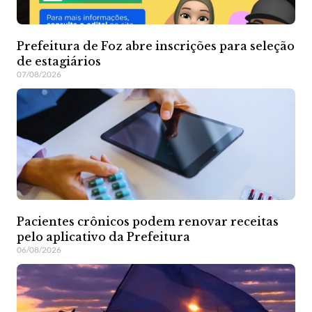
Prefeitura de Foz abre inscrições para seleção
de estagiários
07/08/2026
Pacientes crônicos podem renovar receitas
pelo aplicativo da Prefeitura
06/08/2026