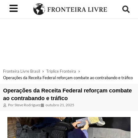
Fronteira Livre Brasil
Tríplice Fronteira
Operações da Receita Federal reforçam combate ao contrabando e tráfico
Operações da Receita Federal reforçam combate
ao contrabando e tráfico
Por
Steve Rodríguez
outubro 21, 2025