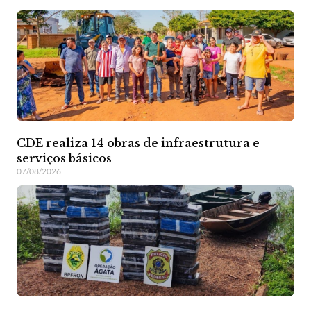
CDE realiza 14 obras de infraestrutura e
serviços básicos
07/08/2026