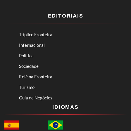
EDITORIAIS
Tríplice Fronteira
Internacional
Política
Sociedade
Rolê na Fronteira
Turismo
Guia de Negócios
IDIOMAS