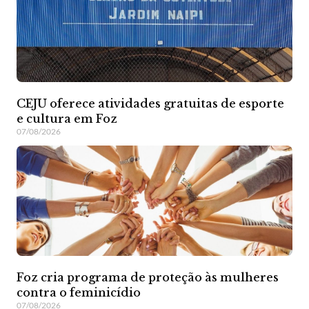
CEJU oferece atividades gratuitas de esporte
e cultura em Foz
07/08/2026
Foz cria programa de proteção às mulheres
contra o feminicídio
07/08/2026