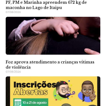
PF, PM e Marinha apreendem 672 kg de
maconha no Lago de Itaipu
07/08/2026
Foz aprova atendimento a crianças vítimas
de violência
07/08/2026