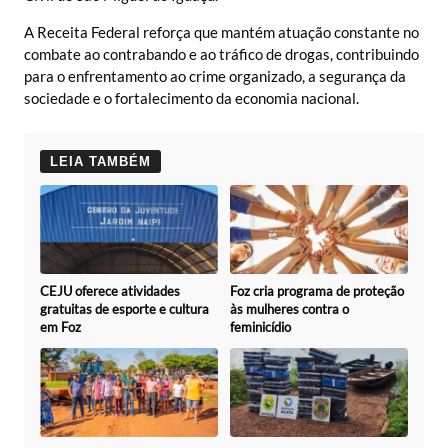
A Receita Federal reforça que mantém atuação constante no
combate ao contrabando e ao tráfico de drogas, contribuindo
para o enfrentamento ao crime organizado, a segurança da
sociedade e o fortalecimento da economia nacional.
LEIA TAMBÉM
CEJU oferece atividades
Foz cria programa de proteção
gratuitas de esporte e cultura
às mulheres contra o
em Foz
feminicídio