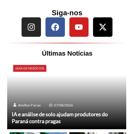
Siga-nos
Últimas Notícias
GUIA DE NEGÓCIOS
Amilton Farias
07/08/2026
IA e análise de solo ajudam produtores do
Paraná contra pragas