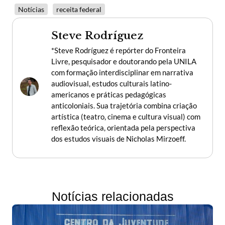
Notícias
receita federal
Steve Rodríguez
*Steve Rodríguez é repórter do Fronteira
Livre, pesquisador e doutorando pela UNILA
com formação interdisciplinar em narrativa
audiovisual, estudos culturais latino-
americanos e práticas pedagógicas
anticoloniais. Sua trajetória combina criação
artística (teatro, cinema e cultura visual) com
reflexão teórica, orientada pela perspectiva
dos estudos visuais de Nicholas Mirzoeff.
Notícias relacionadas