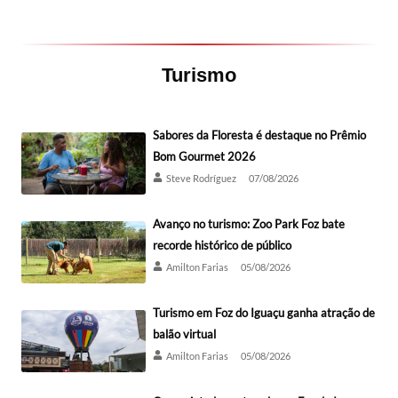
Turismo
Sabores da Floresta é destaque no Prêmio
Bom Gourmet 2026
Steve Rodríguez
07/08/2026
Avanço no turismo: Zoo Park Foz bate
recorde histórico de público
Amilton Farias
05/08/2026
Turismo em Foz do Iguaçu ganha atração de
balão virtual
Amilton Farias
05/08/2026