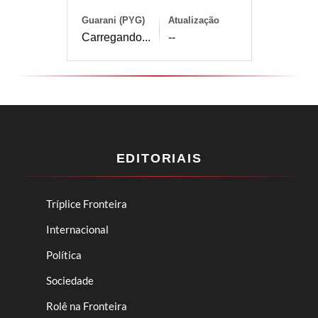
Guarani (PYG)
Atualização
Carregando...
--
EDITORIAIS
Tríplice Fronteira
Internacional
Política
Sociedade
Rolê na Fronteira