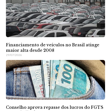
Financiamento de veículos no Brasil atinge
maior alta desde 2008
29/07/2026
Conselho aprova repasse dos lucros do FGTS