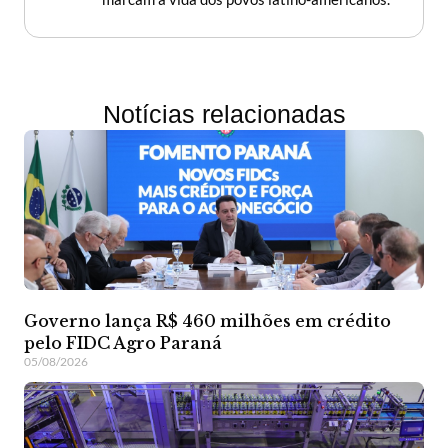
Notícias relacionadas
Governo lança R$ 460 milhões em crédito
pelo FIDC Agro Paraná
05/08/2026