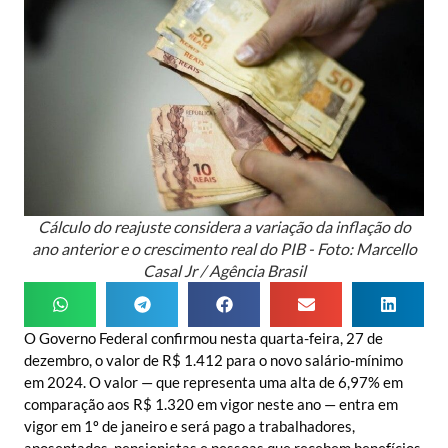
Cálculo do reajuste considera a variação da inflação do
ano anterior e o crescimento real do PIB - Foto: Marcello
Casal Jr / Agência Brasil
O Governo Federal confirmou nesta quarta-feira, 27 de
dezembro, o valor de R$ 1.412 para o novo salário-mínimo
em 2024. O valor — que representa uma alta de 6,97% em
comparação aos R$ 1.320 em vigor neste ano — entra em
vigor em 1º de janeiro e será pago a trabalhadores,