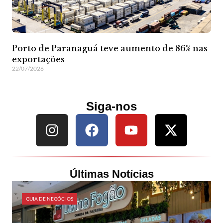
Porto de Paranaguá teve aumento de 86% nas
exportações
22/07/2026
Siga-nos
Últimas Notícias
GUIA DE NEGÓCIOS