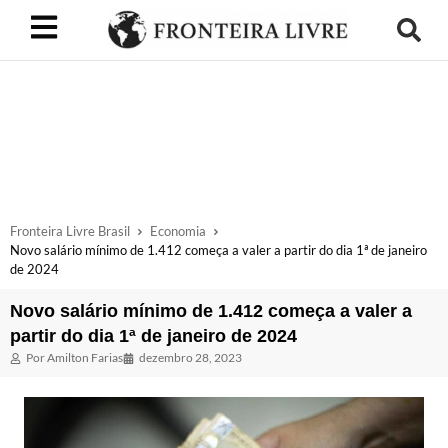
Fronteira Livre Brasil
Economia
Novo salário mínimo de 1.412 começa a valer a partir do dia 1ª de janeiro
de 2024
Novo salário mínimo de 1.412 começa a valer a
partir do dia 1ª de janeiro de 2024
Por
Amilton Farias
dezembro 28, 2023