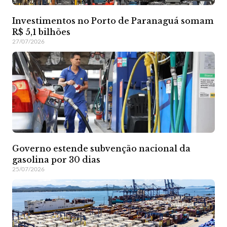
Investimentos no Porto de Paranaguá somam
R$ 5,1 bilhões
27/07/2026
Governo estende subvenção nacional da
gasolina por 30 dias
25/07/2026