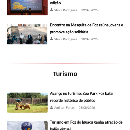
edição
Steve Rodríguez
29/07/2026
Encontro na Mesquita de Foz reúne jovens e
promove ação solidária
Steve Rodríguez
28/07/2026
Turismo
Avanço no turismo: Zoo Park Foz bate
recorde histórico de público
Amilton Farias
05/08/2026
Turismo em Foz do Iguaçu ganha atração de
balão virtual