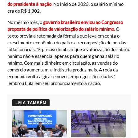
do presidente à nação
.
No início de 2023, o salário mínimo
era de R$ 1.302.
No mesmo mês, o
governo brasileiro enviou ao Congresso
proposta de política de valorização do salário mínimo
.
O
texto previa a retomada da fórmula que leva em conta o
crescimento econômico do país e a recomposição de perdas
inflacionárias. “É preciso lembrar que a valorização do salário
mínimo não é essencial apenas para quem ganha salário
mínimo. Com mais dinheiro em circulação, as vendas do
comércio aumentam, a indústria produz mais. A roda da
economia volta a girar e novos empregos são criados”,
lembrou Lula, em seu pronunciamento à nação.
LEIA TAMBÉM