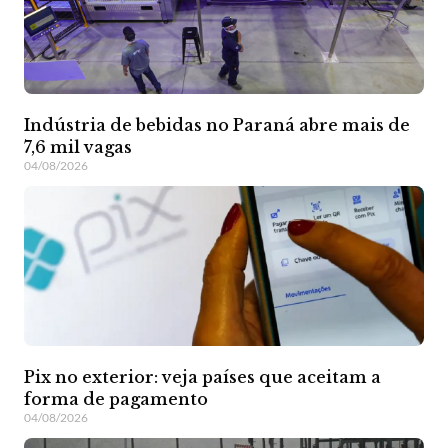
Indústria de bebidas no Paraná abre mais de
7,6 mil vagas
04/08/2026
Pix no exterior: veja países que aceitam a
forma de pagamento
04/08/2026