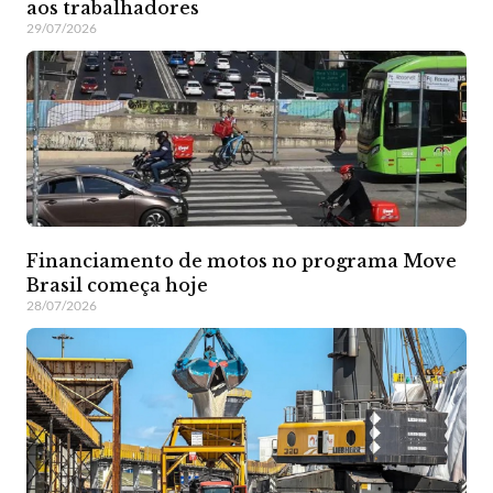
aos trabalhadores
29/07/2026
Financiamento de motos no programa Move
Brasil começa hoje
28/07/2026