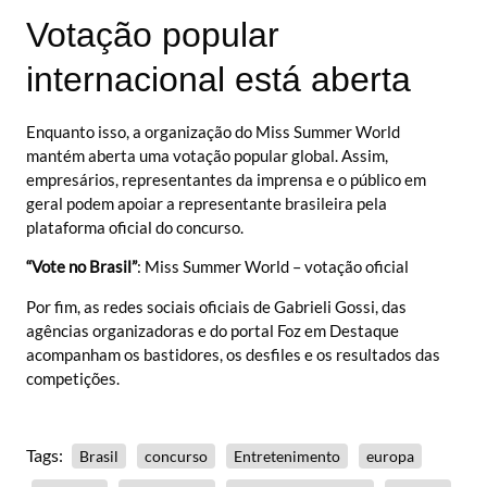
Votação popular
internacional está aberta
Enquanto isso, a organização do Miss Summer World
mantém aberta uma votação popular global. Assim,
empresários, representantes da imprensa e o público em
geral podem apoiar a representante brasileira pela
plataforma oficial do concurso.
“Vote no Brasil”
:
Miss Summer World – votação oficial
Por fim, as redes sociais oficiais de Gabrieli Gossi, das
agências organizadoras e do portal Foz em Destaque
acompanham os bastidores, os desfiles e os resultados das
competições.
Tags:
Brasil
concurso
Entretenimento
europa