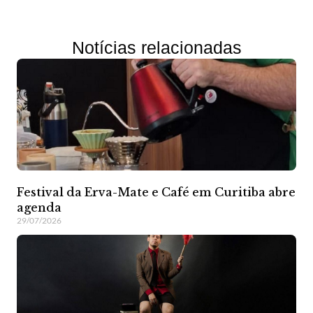
Notícias relacionadas
Festival da Erva-Mate e Café em Curitiba abre
agenda
29/07/2026