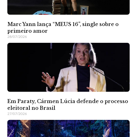
Marc Yann lança “MEUS 16”, single sobre o
primeiro amor
28/07/2026
Em Paraty, Cármen Lúcia defende o processo
eleitoral no Brasil
27/07/2026