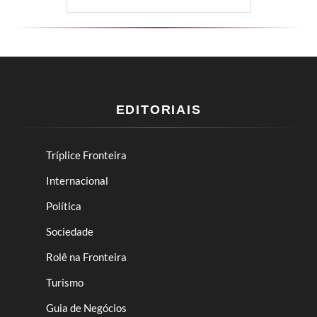
EDITORIAIS
Tríplice Fronteira
Internacional
Política
Sociedade
Rolê na Fronteira
Turismo
Guia de Negócios