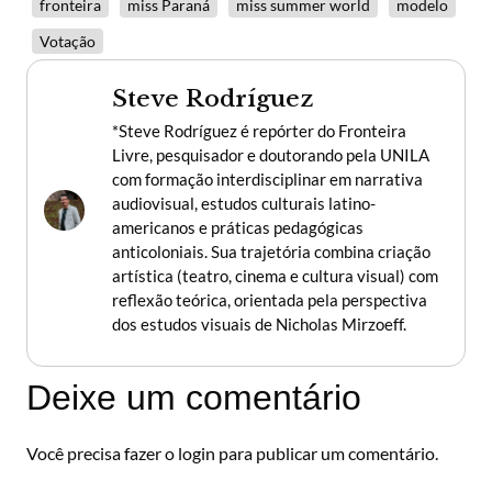
fronteira
miss Paraná
miss summer world
modelo
Votação
Steve Rodríguez
*Steve Rodríguez é repórter do Fronteira
Livre, pesquisador e doutorando pela UNILA
com formação interdisciplinar em narrativa
audiovisual, estudos culturais latino-
americanos e práticas pedagógicas
anticoloniais. Sua trajetória combina criação
artística (teatro, cinema e cultura visual) com
reflexão teórica, orientada pela perspectiva
dos estudos visuais de Nicholas Mirzoeff.
Deixe um comentário
Você precisa fazer o
login
para publicar um comentário.