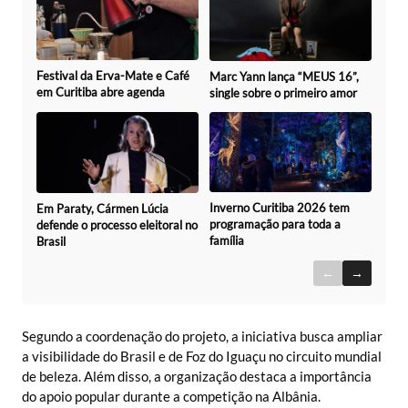
Festival da Erva-Mate e Café
Marc Yann lança “MEUS 16”,
em Curitiba abre agenda
single sobre o primeiro amor
Inverno Curitiba 2026 tem
Em Paraty, Cármen Lúcia
programação para toda a
defende o processo eleitoral no
família
Brasil
←
→
Segundo a coordenação do projeto, a iniciativa busca ampliar
a visibilidade do Brasil e de Foz do Iguaçu no circuito mundial
de beleza. Além disso, a organização destaca a importância
do apoio popular durante a competição na Albânia.