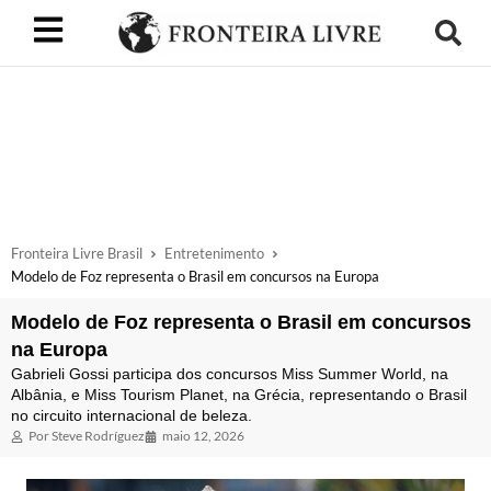
Fronteira Livre Brasil
Entretenimento
Modelo de Foz representa o Brasil em concursos na Europa
Modelo de Foz representa o Brasil em concursos
na Europa
Gabrieli Gossi participa dos concursos Miss Summer World, na
Albânia, e Miss Tourism Planet, na Grécia, representando o Brasil
no circuito internacional de beleza.
Por
Steve Rodríguez
maio 12, 2026