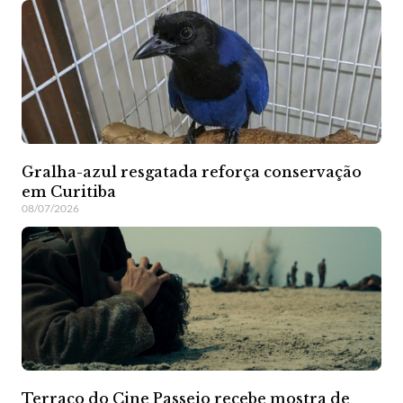
Gralha-azul resgatada reforça conservação
em Curitiba
08/07/2026
Terraço do Cine Passeio recebe mostra de