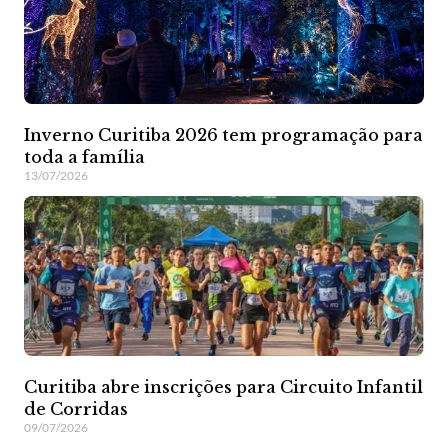
Inverno Curitiba 2026 tem programação para
toda a família
13/07/2026
Curitiba abre inscrições para Circuito Infantil
de Corridas
09/07/2026