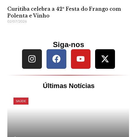
Curitiba celebra a 42ª Festa do Frango com
Polenta e Vinho
02/07/2026
Siga-nos
Últimas Notícias
SAÚDE