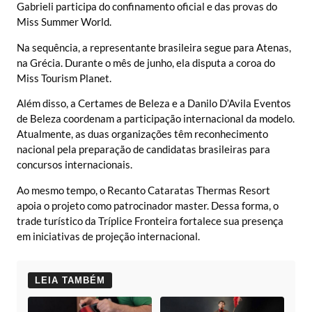
Gabrieli participa do confinamento oficial e das provas do
Miss Summer World.
Na sequência, a representante brasileira segue para Atenas,
na Grécia. Durante o mês de junho, ela disputa a coroa do
Miss Tourism Planet.
Além disso, a Certames de Beleza e a Danilo D’Avila Eventos
de Beleza coordenam a participação internacional da modelo.
Atualmente, as duas organizações têm reconhecimento
nacional pela preparação de candidatas brasileiras para
concursos internacionais.
Ao mesmo tempo, o Recanto Cataratas Thermas Resort
apoia o projeto como patrocinador master. Dessa forma, o
trade turístico da Tríplice Fronteira fortalece sua presença
em iniciativas de projeção internacional.
LEIA TAMBÉM