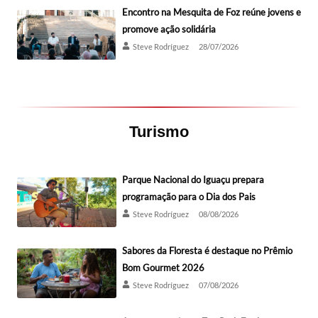
Encontro na Mesquita de Foz reúne jovens e
promove ação solidária
Steve Rodríguez
28/07/2026
Turismo
Parque Nacional do Iguaçu prepara
programação para o Dia dos Pais
Steve Rodríguez
08/08/2026
Sabores da Floresta é destaque no Prêmio
Bom Gourmet 2026
Steve Rodríguez
07/08/2026