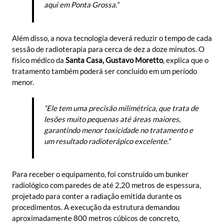
aqui em Ponta Grossa.”
Além disso, a nova tecnologia deverá reduzir o tempo de cada
sessão de radioterapia para cerca de dez a doze minutos. O
físico médico da
Santa Casa, Gustavo Moretto
, explica que o
tratamento também poderá ser concluído em um período
menor.
“Ele tem uma precisão milimétrica, que trata de
lesões muito pequenas até áreas maiores,
garantindo menor toxicidade no tratamento e
um resultado radioterápico excelente.”
Para receber o equipamento, foi construído um bunker
radiológico com paredes de até 2,20 metros de espessura,
projetado para conter a radiação emitida durante os
procedimentos. A execução da estrutura demandou
aproximadamente 800 metros cúbicos de concreto,