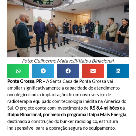
Foto: Guilherme Matavelli/Itaipu Binacional.
Ponta Grossa, PR
– A Santa Casa de Ponta Grossa vai
ampliar significativamente a capacidade de atendimento
oncológico com a implantação de um novo serviço de
radioterapia equipado com tecnologia inédita na América do
Sul. O projeto conta com investimento de
R$ 8,4 milhões da
Itaipu Binacional, por meio do programa Itaipu Mais Energia
,
destinado à construção do bunker radiológico, estrutura
indispensável para a operação segura do equipamento.