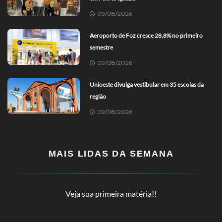
09/08/2026
Aeroporto de Foz cresce 28,8% no primeiro
semestre
09/08/2026
Unioeste divulga vestibular em 35 escolas da
região
09/08/2026
MAIS LIDAS DA SEMANA
Veja sua primeira matéria!!