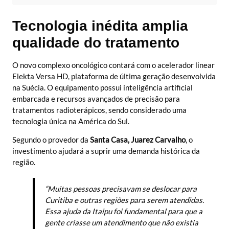
Tecnologia inédita amplia
qualidade do tratamento
O novo complexo oncológico contará com o acelerador linear
Elekta Versa HD, plataforma de última geração desenvolvida
na Suécia. O equipamento possui inteligência artificial
embarcada e recursos avançados de precisão para
tratamentos radioterápicos, sendo considerado uma
tecnologia única na América do Sul.
Segundo o provedor da
Santa Casa, Juarez Carvalho
, o
investimento ajudará a suprir uma demanda histórica da
região.
“Muitas pessoas precisavam se deslocar para
Curitiba e outras regiões para serem atendidas.
Essa ajuda da Itaipu foi fundamental para que a
gente criasse um atendimento que não existia