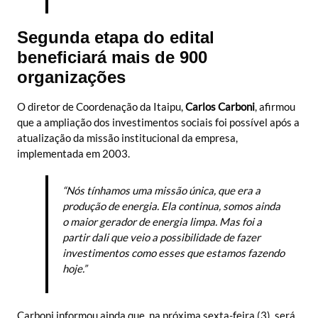
Segunda etapa do edital
beneficiará mais de 900
organizações
O diretor de Coordenação da Itaipu,
Carlos Carboni
, afirmou
que a ampliação dos investimentos sociais foi possível após a
atualização da missão institucional da empresa,
implementada em 2003.
“Nós tínhamos uma missão única, que era a
produção de energia. Ela continua, somos ainda
o maior gerador de energia limpa. Mas foi a
partir dali que veio a possibilidade de fazer
investimentos como esses que estamos fazendo
hoje.”
Carboni informou ainda que, na próxima sexta-feira (3), será