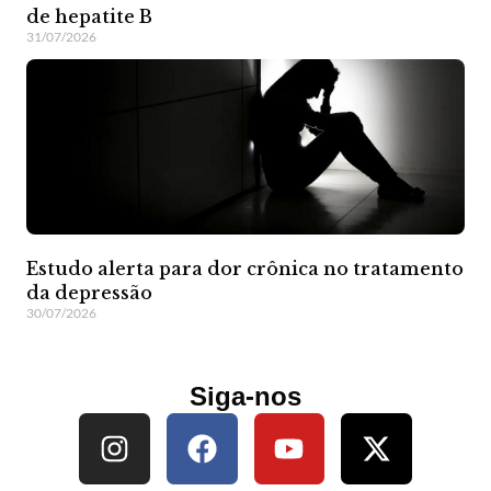
de hepatite B
31/07/2026
Estudo alerta para dor crônica no tratamento
da depressão
30/07/2026
Siga-nos