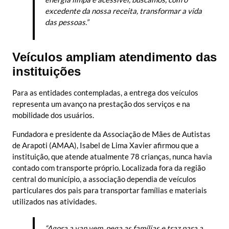
excedente da nossa receita, transformar a vida
das pessoas.”
Veículos ampliam atendimento das
instituições
Para as entidades contempladas, a entrega dos veículos
representa um avanço na prestação dos serviços e na
mobilidade dos usuários.
Fundadora e presidente da Associação de Mães de Autistas
de Arapoti (AMAA), Isabel de Lima Xavier afirmou que a
instituição, que atende atualmente 78 crianças, nunca havia
contado com transporte próprio. Localizada fora da região
central do município, a associação dependia de veículos
particulares dos pais para transportar famílias e materiais
utilizados nas atividades.
“Agora a van vem, pega as famílias e traz para a