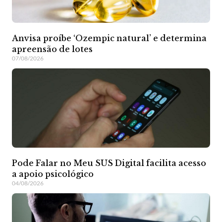
Anvisa proíbe ‘Ozempic natural’ e determina
apreensão de lotes
07/08/2026
Pode Falar no Meu SUS Digital facilita acesso
a apoio psicológico
04/08/2026