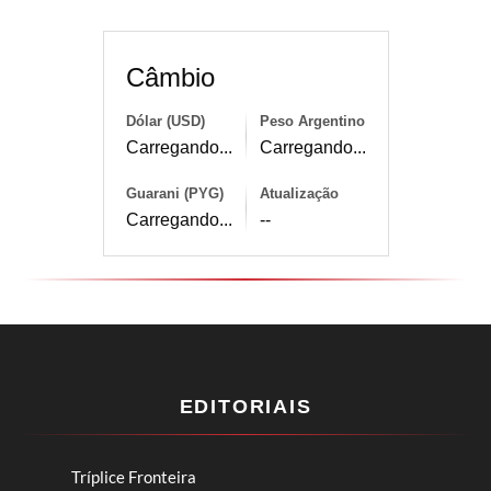
Câmbio
Dólar (USD)
Peso Argentino
Carregando...
Carregando...
Guarani (PYG)
Atualização
Carregando...
--
EDITORIAIS
Tríplice Fronteira