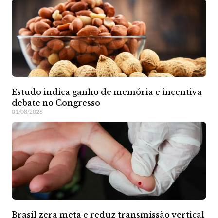
Estudo indica ganho de memória e incentiva
debate no Congresso
01/08/2026
Brasil zera meta e reduz transmissão vertical