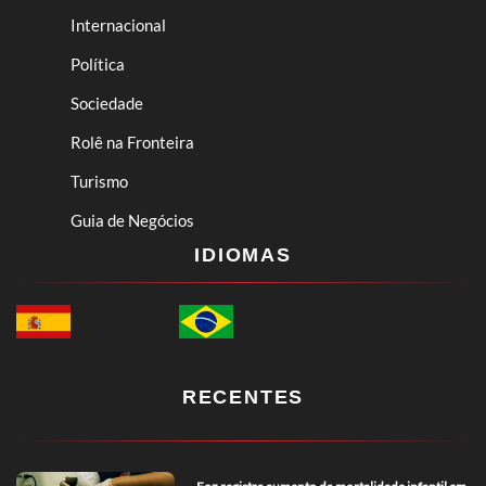
Internacional
Política
Sociedade
Rolê na Fronteira
Turismo
Guia de Negócios
IDIOMAS
RECENTES