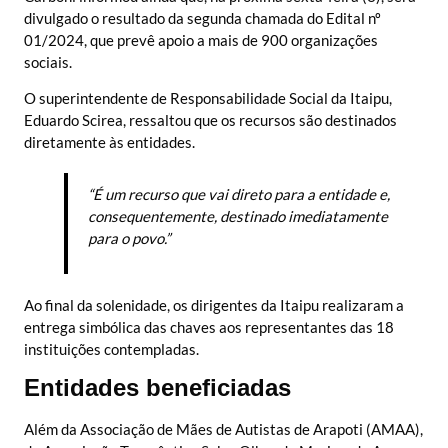
divulgado o resultado da segunda chamada do Edital nº
01/2024, que prevê apoio a mais de 900 organizações
sociais.
O superintendente de Responsabilidade Social da Itaipu,
Eduardo Scirea, ressaltou que os recursos são destinados
diretamente às entidades.
“É um recurso que vai direto para a entidade e,
consequentemente, destinado imediatamente
para o povo.”
Ao final da solenidade, os dirigentes da Itaipu realizaram a
entrega simbólica das chaves aos representantes das 18
instituições contempladas.
Entidades beneficiadas
Além da Associação de Mães de Autistas de Arapoti (AMAA),