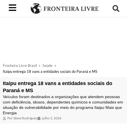
Fronteira Livre Brasil
Saúde
Itaipu entrega 18 vans a entidades sociais do Paraná e MS
Itaipu entrega 18 vans a entidades sociais do
Paraná e MS
Veículos foram destinados a organizações que atendem pessoas
com deficiência, idosos, dependentes químicos e comunidades em
situação de vulnerabilidade por meio do programa Itaipu Mais que
Energia
Por
Steve Rodríguez
julho 3, 2026