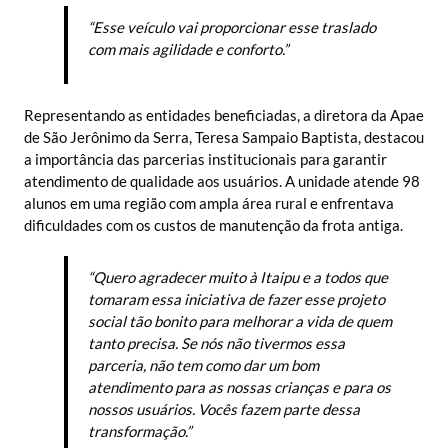
“Esse veículo vai proporcionar esse traslado
com mais agilidade e conforto.”
Representando as entidades beneficiadas, a diretora da Apae
de São Jerônimo da Serra, Teresa Sampaio Baptista, destacou
a importância das parcerias institucionais para garantir
atendimento de qualidade aos usuários. A unidade atende 98
alunos em uma região com ampla área rural e enfrentava
dificuldades com os custos de manutenção da frota antiga.
“Quero agradecer muito à Itaipu e a todos que
tomaram essa iniciativa de fazer esse projeto
social tão bonito para melhorar a vida de quem
tanto precisa. Se nós não tivermos essa
parceria, não tem como dar um bom
atendimento para as nossas crianças e para os
nossos usuários. Vocês fazem parte dessa
transformação.”