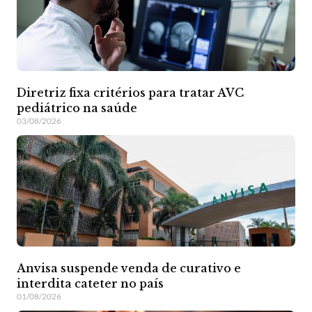
Diretriz fixa critérios para tratar AVC
pediátrico na saúde
03/08/2026
Anvisa suspende venda de curativo e
interdita cateter no país
01/08/2026