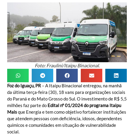
Foto: Fraulini/Itaipu Binacional.
Foz do Iguaçu, PR
– A Itaipu Binacional entregou, na manhã
da última terça-feira (30), 18 vans para organizações sociais
do Paraná e do Mato Grosso do Sul. O investimento de R$ 5,5
milhões faz parte do
Edital nº 01/2024 do programa Itaipu
Mais
que Energia e tem como objetivo fortalecer instituições
que atendem pessoas com deficiência, idosos, dependentes
químicos e comunidades em situação de vulnerabilidade
social.