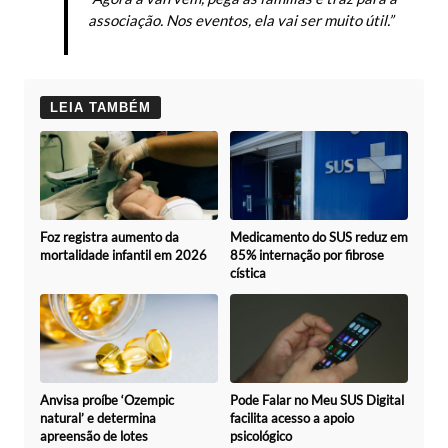
associação. Nos eventos, ela vai ser muito útil.”
LEIA TAMBÉM
Foz registra aumento da
Medicamento do SUS reduz em
mortalidade infantil em 2026
85% internação por fibrose
cística
Anvisa proíbe ‘Ozempic
Pode Falar no Meu SUS Digital
natural’ e determina
facilita acesso a apoio
apreensão de lotes
psicológico