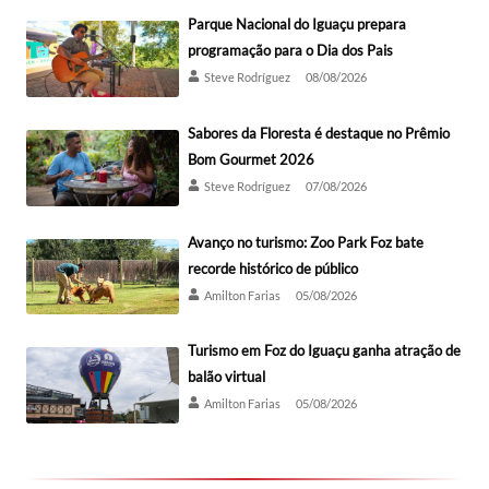
Parque Nacional do Iguaçu prepara
programação para o Dia dos Pais
Steve Rodríguez
08/08/2026
Sabores da Floresta é destaque no Prêmio
Bom Gourmet 2026
Steve Rodríguez
07/08/2026
Avanço no turismo: Zoo Park Foz bate
recorde histórico de público
Amilton Farias
05/08/2026
Turismo em Foz do Iguaçu ganha atração de
balão virtual
Amilton Farias
05/08/2026