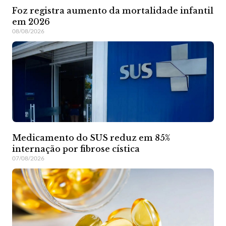
Foz registra aumento da mortalidade infantil
em 2026
08/08/2026
Medicamento do SUS reduz em 85%
internação por fibrose cística
07/08/2026