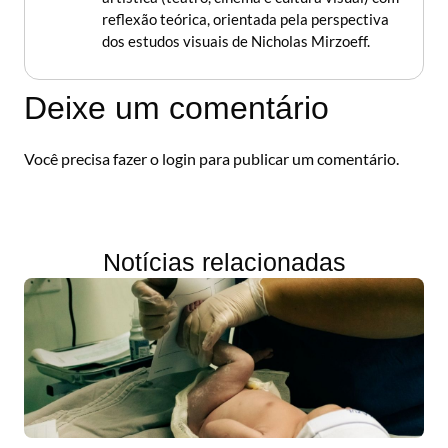
reflexão teórica, orientada pela perspectiva
dos estudos visuais de Nicholas Mirzoeff.
Deixe um comentário
Você precisa fazer o
login
para publicar um comentário.
Notícias relacionadas