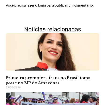
Você precisa fazer o
login
para publicar um comentário.
Notícias relacionadas
Primeira promotora trans no Brasil toma
posse no MP do Amazonas
05/08/2026