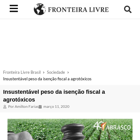
Fronteira Livre Brasil
Sociedade
Insustentável peso da isenção fiscal a agrotóxicos
Insustentável peso da isenção fiscal a
agrotóxicos
Por
Amilton Farias
março 11, 2020