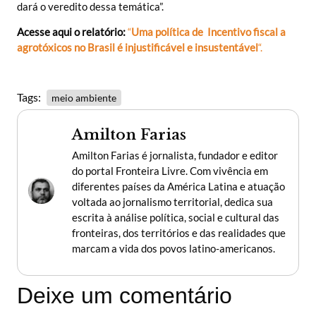
dará o veredito dessa temática”.
Acesse aqui o relatório:
“
Uma política de Incentivo fiscal a
agrotóxicos no Brasil é injustificável e insustentável
“.
Tags:
meio ambiente
Amilton Farias
Amilton Farias é jornalista, fundador e editor
do portal Fronteira Livre. Com vivência em
diferentes países da América Latina e atuação
voltada ao jornalismo territorial, dedica sua
escrita à análise política, social e cultural das
fronteiras, dos territórios e das realidades que
marcam a vida dos povos latino-americanos.
Deixe um comentário