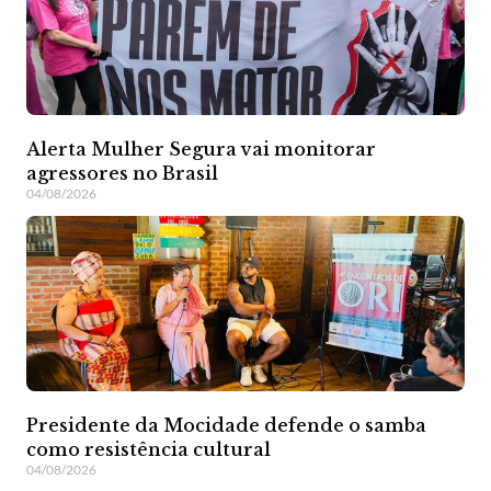
Alerta Mulher Segura vai monitorar
agressores no Brasil
04/08/2026
Presidente da Mocidade defende o samba
como resistência cultural
04/08/2026