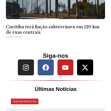
Curitiba terá fiação subterrânea em 120 km
de ruas centrais
31/07/2026
Siga-nos
Últimas Notícias
GUIA DE NEGÓCIOS