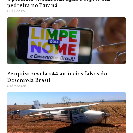
pedreira no Paraná
03/08/2026
Pesquisa revela 544 anúncios falsos do
Desenrola Brasil
01/08/2026