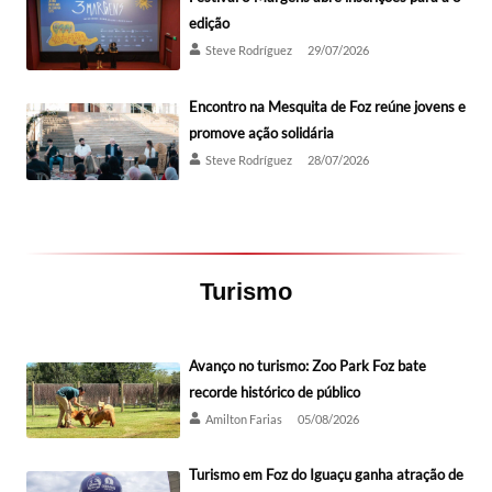
edição
Steve Rodríguez
29/07/2026
Encontro na Mesquita de Foz reúne jovens e
promove ação solidária
Steve Rodríguez
28/07/2026
Turismo
Avanço no turismo: Zoo Park Foz bate
recorde histórico de público
Amilton Farias
05/08/2026
Turismo em Foz do Iguaçu ganha atração de