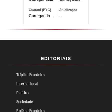
Guarani (PYG)
Atualização
Carregando...
--
EDITORIAIS
Tríplice Fronteira
Internacional
Política
Sociedade
Rolê na Fronteira