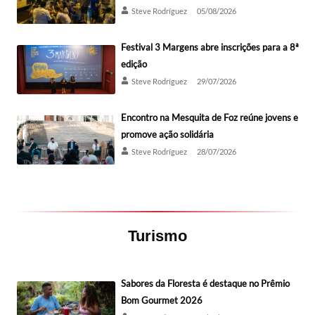
Steve Rodríguez
05/08/2026
Festival 3 Margens abre inscrições para a 8ª
edição
Steve Rodríguez
29/07/2026
Encontro na Mesquita de Foz reúne jovens e
promove ação solidária
Steve Rodríguez
28/07/2026
Turismo
Sabores da Floresta é destaque no Prêmio
Bom Gourmet 2026