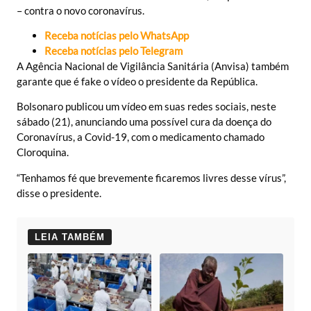
– contra o novo coronavírus.
Receba notícias pelo WhatsApp
Receba notícias pelo Telegram
A Agência Nacional de Vigilância Sanitária (Anvisa) também
garante que é fake o vídeo o presidente da República.
Bolsonaro publicou um vídeo em suas redes sociais, neste
sábado (21), anunciando uma possível cura da doença do
Coronavírus, a Covid-19, com o medicamento chamado
Cloroquina.
“Tenhamos fé que brevemente ficaremos livres desse vírus”,
disse o presidente.
LEIA TAMBÉM