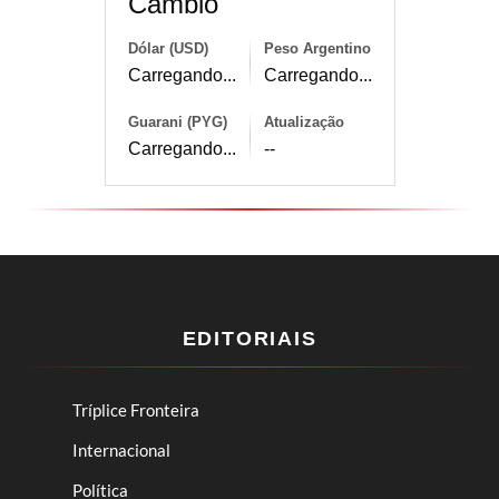
Câmbio
Dólar (USD)
Peso Argentino
Carregando...
Carregando...
Guarani (PYG)
Atualização
Carregando...
--
EDITORIAIS
Tríplice Fronteira
Internacional
Política