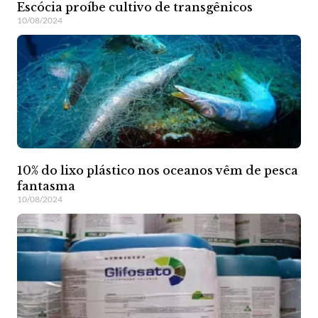
Escócia proíbe cultivo de transgênicos
10/08/2024
10% do lixo plástico nos oceanos vêm de pesca
fantasma
10/08/2024