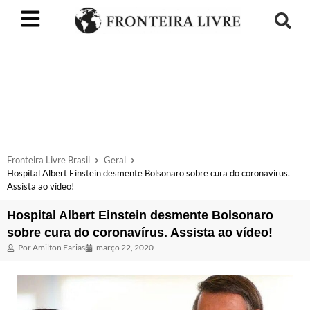
Fronteira Livre Brasil
Geral
Hospital Albert Einstein desmente Bolsonaro sobre cura do coronavírus.
Assista ao vídeo!
Hospital Albert Einstein desmente Bolsonaro
sobre cura do coronavírus. Assista ao vídeo!
Por
Amilton Farias
março 22, 2020