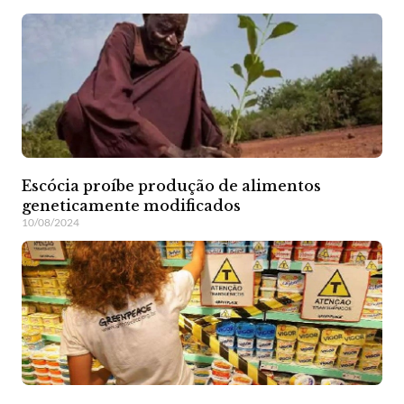
Escócia proíbe produção de alimentos
geneticamente modificados
10/08/2024