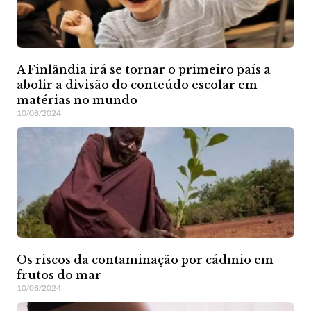
A Finlândia irá se tornar o primeiro país a
abolir a divisão do conteúdo escolar em
matérias no mundo
10/08/2024
Os riscos da contaminação por cádmio em
frutos do mar
10/08/2024