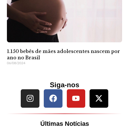
1.150 bebês de mães adolescentes nascem por
ano no Brasil
06/08/2024
Siga-nos
Últimas Notícias