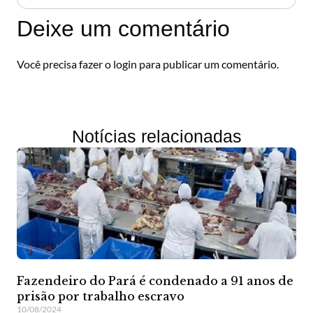
Deixe um comentário
Você precisa fazer o
login
para publicar um comentário.
Notícias relacionadas
Fazendeiro do Pará é condenado a 91 anos de
prisão por trabalho escravo
10/08/2024