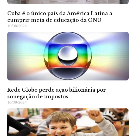
Cuba é o único país da América Latina a
cumprir meta de educação da ONU
10/08/2024
Rede Globo perde ação bilionária por
sonegação de impostos
10/08/2024