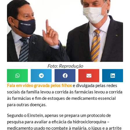
Foto: Reprodução
Fala em vídeo gravada pelos filhos
e divulgada pelas redes
sociais da família levou a corrida às farmácias levou a corrida
às farmácias e fim de estoques de medicamento essencial
para outras doenças.
Segundo o Einstein, apenas se prepara um protocolo de
pesquisa para avaliar a eficácia da hidroxicloroquina –
medicamento usado no combate à malária, o lúpus e a artrite