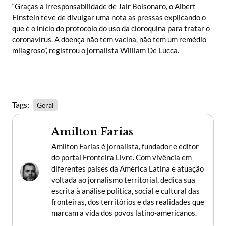
“Graças a irresponsabilidade de Jair Bolsonaro, o Albert
Einstein teve de divulgar uma nota as pressas explicando o
que é o início do protocolo do uso da cloroquina para tratar o
coronavírus. A doença não tem vacina, não tem um remédio
milagroso”, registrou o jornalista William De Lucca.
Tags:
Geral
Amilton Farias
Amilton Farias é jornalista, fundador e editor
do portal Fronteira Livre. Com vivência em
diferentes países da América Latina e atuação
voltada ao jornalismo territorial, dedica sua
escrita à análise política, social e cultural das
fronteiras, dos territórios e das realidades que
marcam a vida dos povos latino-americanos.