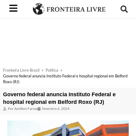
Fronteira Livre Brasil
Política
Governo federal anuncia Instituto Federal e hospital regional em Belford
Roxo (RJ)
Governo federal anuncia Instituto Federal e
hospital regional em Belford Roxo (RJ)
Por
Amilton Farias
fevereiro 6, 2024