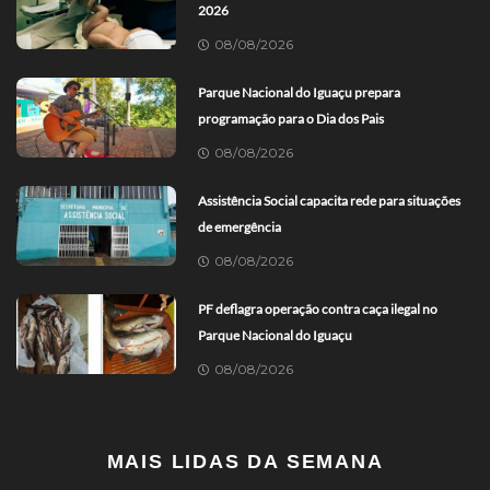
2026
08/08/2026
Parque Nacional do Iguaçu prepara
programação para o Dia dos Pais
08/08/2026
Assistência Social capacita rede para situações
de emergência
08/08/2026
PF deflagra operação contra caça ilegal no
Parque Nacional do Iguaçu
08/08/2026
MAIS LIDAS DA SEMANA