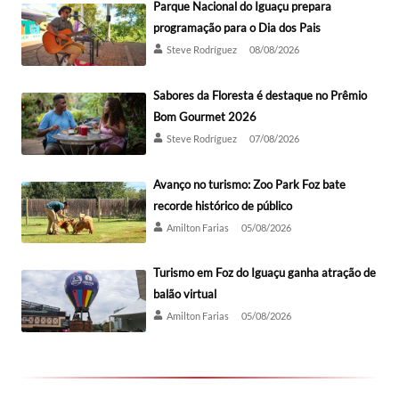
Parque Nacional do Iguaçu prepara
programação para o Dia dos Pais
Steve Rodríguez
08/08/2026
Sabores da Floresta é destaque no Prêmio
Bom Gourmet 2026
Steve Rodríguez
07/08/2026
Avanço no turismo: Zoo Park Foz bate
recorde histórico de público
Amilton Farias
05/08/2026
Turismo em Foz do Iguaçu ganha atração de
balão virtual
Amilton Farias
05/08/2026