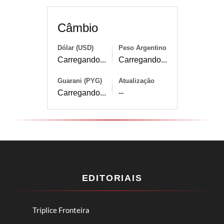
Câmbio
Dólar (USD)
Peso Argentino
Carregando...
Carregando...
Guarani (PYG)
Atualização
Carregando...
--
EDITORIAIS
Tríplice Fronteira