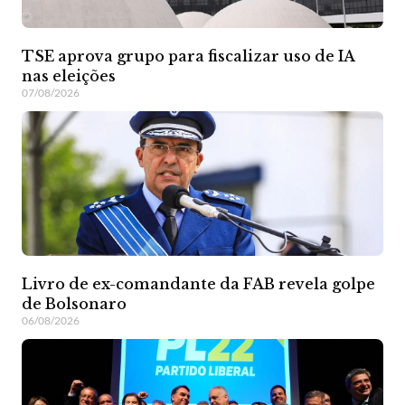
TSE aprova grupo para fiscalizar uso de IA
nas eleições
07/08/2026
Livro de ex-comandante da FAB revela golpe
de Bolsonaro
06/08/2026