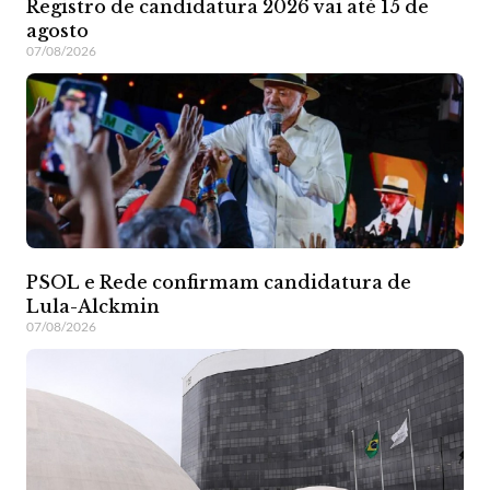
Registro de candidatura 2026 vai até 15 de
agosto
07/08/2026
PSOL e Rede confirmam candidatura de
Lula-Alckmin
07/08/2026