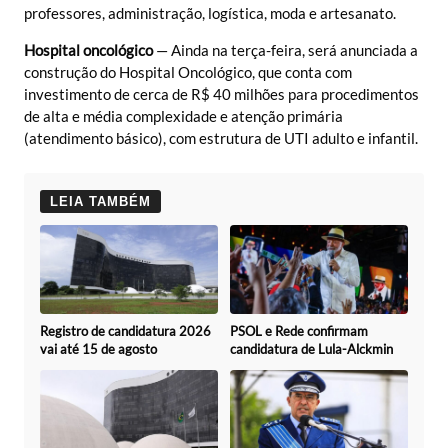
professores, administração, logística, moda e artesanato.
Hospital oncológico
— Ainda na terça-feira, será anunciada a
construção do Hospital Oncológico, que conta com
investimento de cerca de R$ 40 milhões para procedimentos
de alta e média complexidade e atenção primária
(atendimento básico), com estrutura de UTI adulto e infantil.
LEIA TAMBÉM
Registro de candidatura 2026
PSOL e Rede confirmam
vai até 15 de agosto
candidatura de Lula-Alckmin