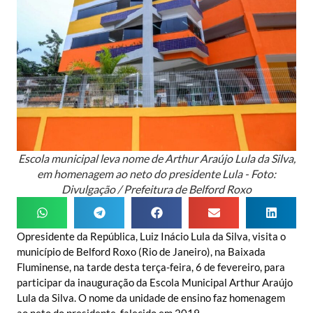
Escola municipal leva nome de Arthur Araújo Lula da Silva,
em homenagem ao neto do presidente Lula - Foto:
Divulgação / Prefeitura de Belford Roxo
Opresidente da República, Luiz Inácio Lula da Silva, visita o
município de Belford Roxo (Rio de Janeiro), na Baixada
Fluminense, na tarde desta terça-feira, 6 de fevereiro, para
participar da inauguração da Escola Municipal Arthur Araújo
Lula da Silva. O nome da unidade de ensino faz homenagem