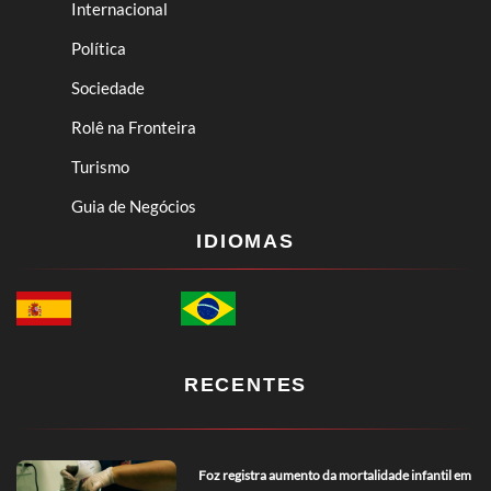
Internacional
Política
Sociedade
Rolê na Fronteira
Turismo
Guia de Negócios
IDIOMAS
RECENTES
Foz registra aumento da mortalidade infantil em