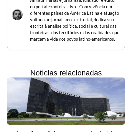
do portal Fronteira Livre. Com vivência em
diferentes países da América Latina e atuação
voltada ao jornalismo territorial, dedica sua
escrita à análise política, social e cultural das
fronteiras, dos territórios e das realidades que
marcam a vida dos povos latino-americanos.
Notícias relacionadas