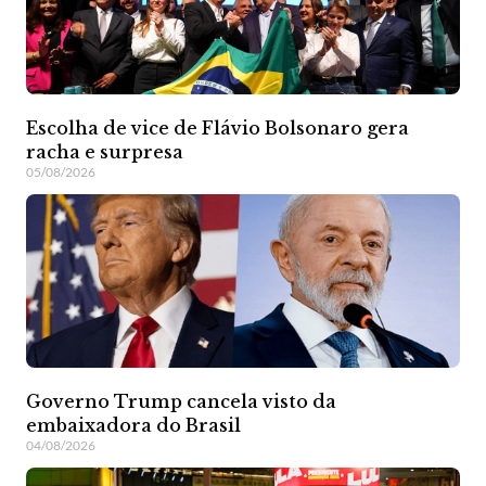
Escolha de vice de Flávio Bolsonaro gera
racha e surpresa
05/08/2026
Governo Trump cancela visto da
embaixadora do Brasil
04/08/2026