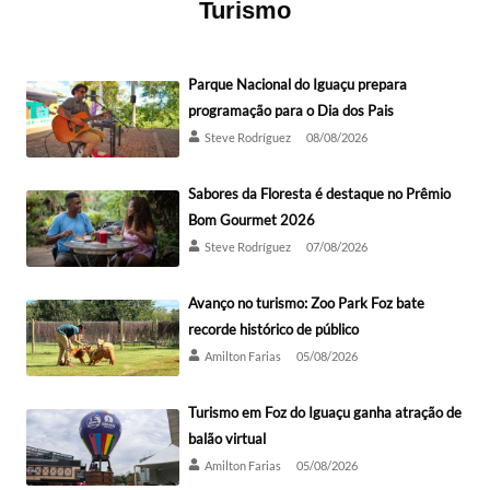
Turismo
Parque Nacional do Iguaçu prepara
programação para o Dia dos Pais
Steve Rodríguez
08/08/2026
Sabores da Floresta é destaque no Prêmio
Bom Gourmet 2026
Steve Rodríguez
07/08/2026
Avanço no turismo: Zoo Park Foz bate
recorde histórico de público
Amilton Farias
05/08/2026
Turismo em Foz do Iguaçu ganha atração de
balão virtual
Amilton Farias
05/08/2026