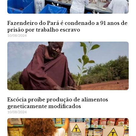
Fazendeiro do Pará é condenado a 91 anos de
prisão por trabalho escravo
10/08/2024
Escócia proíbe produção de alimentos
geneticamente modificados
10/08/2024