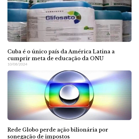
Cuba é o único país da América Latina a
cumprir meta de educação da ONU
10/08/2024
Rede Globo perde ação bilionária por
sonegação de impostos