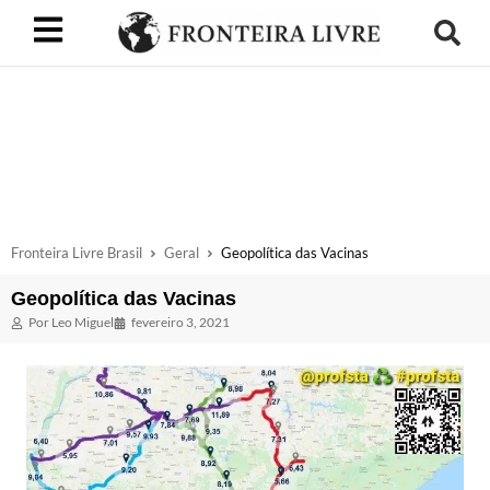
Fronteira Livre Brasil
Geral
Geopolítica das Vacinas
Geopolítica das Vacinas
Por
Leo Miguel
fevereiro 3, 2021