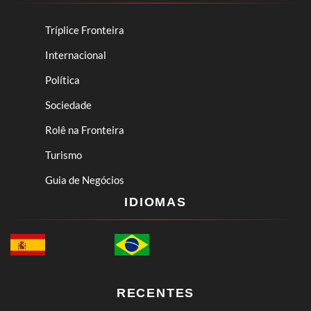
Tríplice Fronteira
Internacional
Política
Sociedade
Rolê na Fronteira
Turismo
Guia de Negócios
IDIOMAS
RECENTES