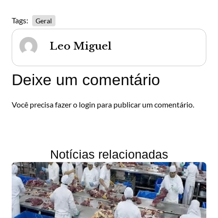
Tags:
Geral
Leo Miguel
Deixe um comentário
Você precisa fazer o
login
para publicar um comentário.
Notícias relacionadas