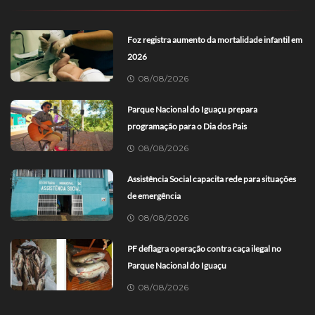
Foz registra aumento da mortalidade infantil em
2026
08/08/2026
Parque Nacional do Iguaçu prepara
programação para o Dia dos Pais
08/08/2026
Assistência Social capacita rede para situações
de emergência
08/08/2026
PF deflagra operação contra caça ilegal no
Parque Nacional do Iguaçu
08/08/2026