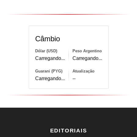
Câmbio
Dólar (USD)
Peso Argentino
Carregando...
Carregando...
Guarani (PYG)
Atualização
Carregando...
--
EDITORIAIS