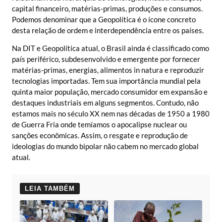
capital financeiro, matérias-primas, produções e consumos.
Podemos denominar que a Geopolítica é o ícone concreto
desta relação de ordem e interdependência entre os países.
Na DIT e Geopolítica atual, o Brasil ainda é classificado como
país periférico, subdesenvolvido e emergente por fornecer
matérias-primas, energias, alimentos in natura e reproduzir
tecnologias importadas. Tem sua importância mundial pela
quinta maior população, mercado consumidor em expansão e
destaques industriais em alguns segmentos. Contudo, não
estamos mais no século XX nem nas décadas de 1950 a 1980
de Guerra Fria onde temíamos o apocalipse nuclear ou
sanções econômicas. Assim, o resgate e reprodução de
ideologias do mundo bipolar não cabem no mercado global
atual.
LEIA TAMBÉM