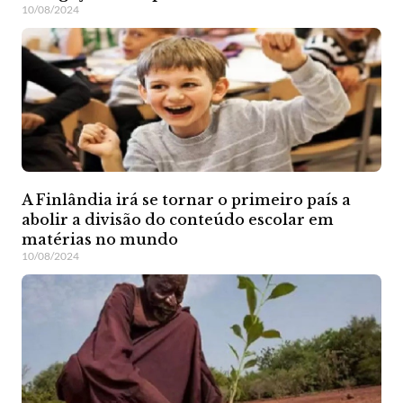
10/08/2024
A Finlândia irá se tornar o primeiro país a
abolir a divisão do conteúdo escolar em
matérias no mundo
10/08/2024