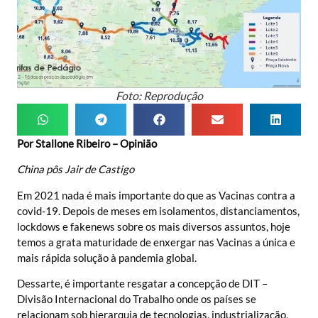
Foto: Reprodução
Por Stallone Ribeiro – Opinião
China pôs Jair de Castigo
Em 2021 nada é mais importante do que as Vacinas contra a
covid-19. Depois de meses em isolamentos, distanciamentos,
lockdows e fakenews sobre os mais diversos assuntos, hoje
temos a grata maturidade de enxergar nas Vacinas a única e
mais rápida solução à pandemia global.
Dessarte, é importante resgatar a concepção de DIT –
Divisão Internacional do Trabalho onde os países se
relacionam sob hierarquia de tecnologias, industrialização,