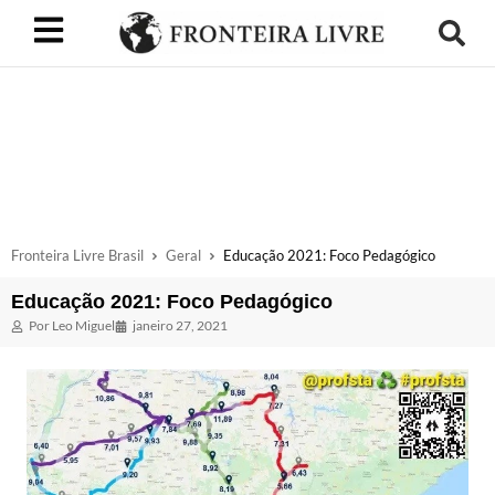
Fronteira Livre Brasil
Geral
Educação 2021: Foco Pedagógico
Educação 2021: Foco Pedagógico
Por
Leo Miguel
janeiro 27, 2021