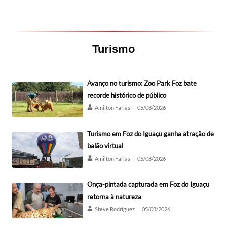
Turismo
Avanço no turismo: Zoo Park Foz bate
recorde histórico de público
Amilton Farias
05/08/2026
Turismo em Foz do Iguaçu ganha atração de
balão virtual
Amilton Farias
05/08/2026
Onça-pintada capturada em Foz do Iguaçu
retorna à natureza
Steve Rodríguez
05/08/2026