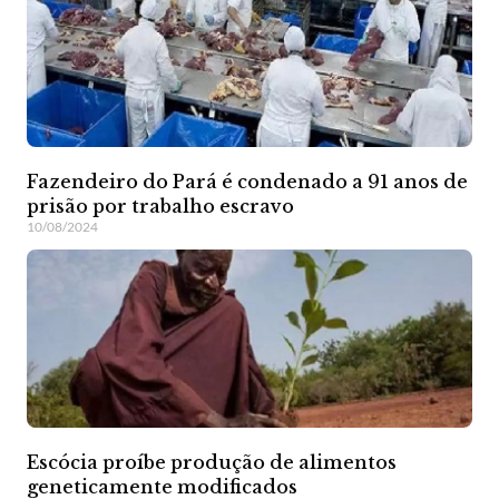
Fazendeiro do Pará é condenado a 91 anos de
prisão por trabalho escravo
10/08/2024
Escócia proíbe produção de alimentos
geneticamente modificados