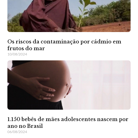
Os riscos da contaminação por cádmio em
frutos do mar
10/08/2024
1.150 bebês de mães adolescentes nascem por
ano no Brasil
06/08/2024