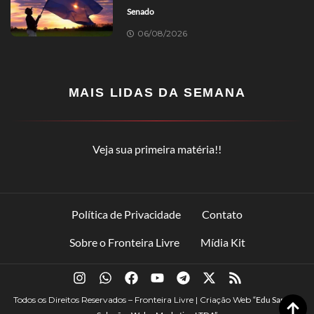
Senado
06/08/2026
MAIS LIDAS DA SEMANA
Veja sua primeira matéria!!
Política de Privacidade
Contato
Sobre o Fronteira Livre
Mídia Kit
Todos os Direitos Reservados – Fronteira Livre | Criação Web
“Edu Santana