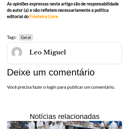
As opiniões expressas neste artigo são de responsabilidade
do autor (a) e não refletem necessariamente a política
editorial do
Fronteira Livre
Tags:
Geral
Leo Miguel
Deixe um comentário
Você precisa fazer o
login
para publicar um comentário.
Notícias relacionadas