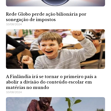
Rede Globo perde ação bilionária por
sonegação de impostos
10/08/2024
A Finlândia irá se tornar o primeiro país a
abolir a divisão do conteúdo escolar em
matérias no mundo
10/08/2024