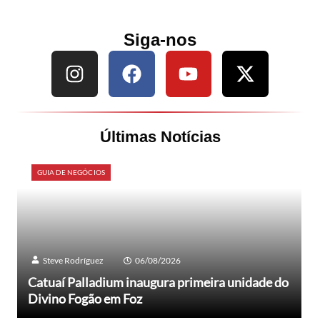
Siga-nos
Últimas Notícias
GUIA DE NEGÓCIOS
Steve Rodríguez
06/08/2026
Catuaí Palladium inaugura primeira unidade do
Divino Fogão em Foz