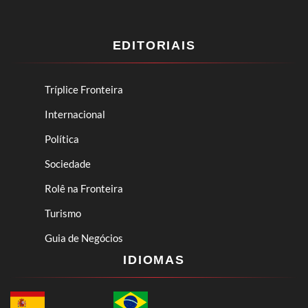
EDITORIAIS
Tríplice Fronteira
Internacional
Política
Sociedade
Rolê na Fronteira
Turismo
Guia de Negócios
IDIOMAS