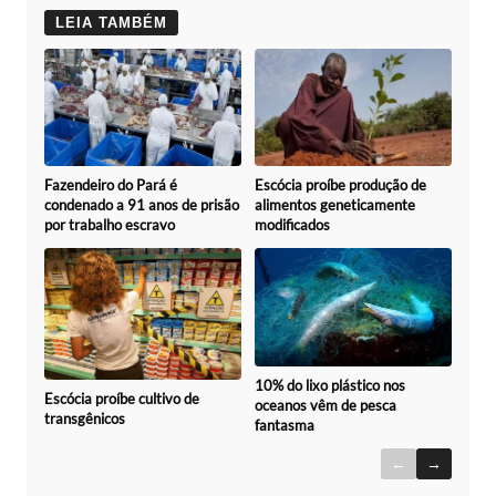
LEIA TAMBÉM
Fazendeiro do Pará é
Escócia proíbe produção de
condenado a 91 anos de prisão
alimentos geneticamente
por trabalho escravo
modificados
10% do lixo plástico nos
Escócia proíbe cultivo de
oceanos vêm de pesca
transgênicos
fantasma
←
→