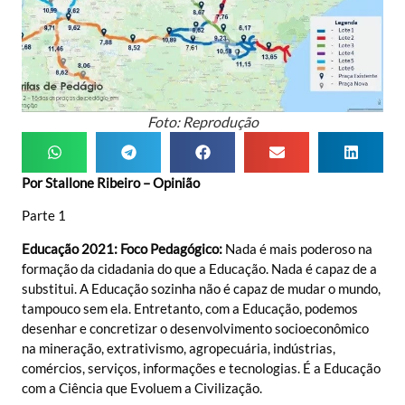
Foto: Reprodução
Por Stallone Ribeiro – Opinião
Parte 1
Educação 2021: Foco Pedagógico:
Nada é mais poderoso na
formação da cidadania do que a Educação. Nada é capaz de a
substitui. A Educação sozinha não é capaz de mudar o mundo,
tampouco sem ela. Entretanto, com a Educação, podemos
desenhar e concretizar o desenvolvimento socioeconômico
na mineração, extrativismo, agropecuária, indústrias,
comércios, serviços, informações e tecnologias. É a Educação
com a Ciência que Evoluem a Civilização.