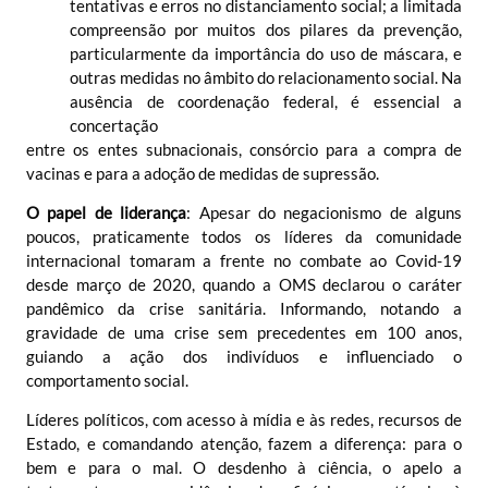
tentativas e erros no distanciamento social; a limitada
compreensão por muitos dos pilares da prevenção,
particularmente da importância do uso de máscara, e
outras medidas no âmbito do relacionamento social. Na
ausência de coordenação federal, é essencial a
concertação
entre os entes subnacionais, consórcio para a compra de
vacinas e para a adoção de medidas de supressão.
O papel de liderança
: Apesar do negacionismo de alguns
poucos, praticamente todos os líderes da comunidade
internacional tomaram a frente no combate ao Covid-19
desde março de 2020, quando a OMS declarou o caráter
pandêmico da crise sanitária. Informando, notando a
gravidade de uma crise sem precedentes em 100 anos,
guiando a ação dos indivíduos e influenciado o
comportamento social.
Líderes políticos, com acesso à mídia e às redes, recursos de
Estado, e comandando atenção, fazem a diferença: para o
bem e para o mal. O desdenho à ciência, o apelo a