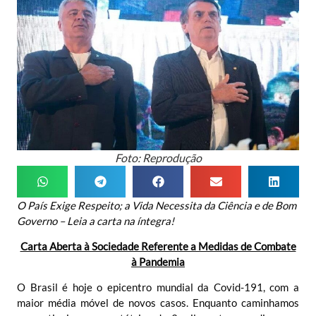
Foto: Reprodução
O País Exige Respeito; a Vida Necessita da Ciência e de Bom
Governo – Leia a carta na íntegra!
Carta Aberta à Sociedade Referente a Medidas de Combate
à Pandemia
O Brasil é hoje o epicentro mundial da Covid-19
1
, com a
maior média móvel de novos casos. Enquanto caminhamos