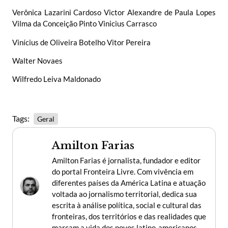
Verônica Lazarini Cardoso Victor Alexandre de Paula Lopes
Vilma da Conceição Pinto Vinicius Carrasco
Vinícius de Oliveira Botelho Vitor Pereira
Walter Novaes
Wilfredo Leiva Maldonado
Tags:
Geral
Amilton Farias
Amilton Farias é jornalista, fundador e editor
do portal Fronteira Livre. Com vivência em
diferentes países da América Latina e atuação
voltada ao jornalismo territorial, dedica sua
escrita à análise política, social e cultural das
fronteiras, dos territórios e das realidades que
marcam a vida dos povos latino-americanos.