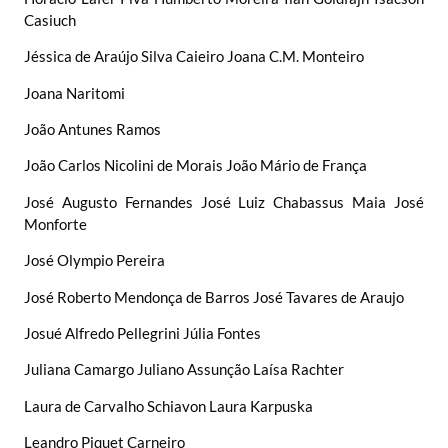
Casiuch
Jéssica de Araújo Silva Caieiro Joana C.M. Monteiro
Joana Naritomi
João Antunes Ramos
João Carlos Nicolini de Morais João Mário de França
José Augusto Fernandes José Luiz Chabassus Maia José
Monforte
José Olympio Pereira
José Roberto Mendonça de Barros José Tavares de Araujo
Josué Alfredo Pellegrini Júlia Fontes
Juliana Camargo Juliano Assunção Laísa Rachter
Laura de Carvalho Schiavon Laura Karpuska
Leandro Piquet Carneiro