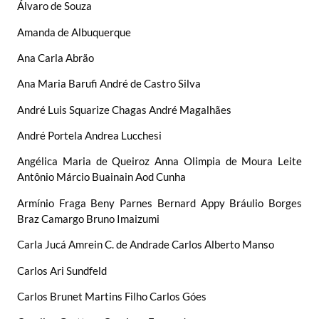
Álvaro de Souza
Amanda de Albuquerque
Ana Carla Abrão
Ana Maria Barufi André de Castro Silva
André Luis Squarize Chagas André Magalhães
André Portela Andrea Lucchesi
Angélica Maria de Queiroz Anna Olimpia de Moura Leite
Antônio Márcio Buainain Aod Cunha
Armínio Fraga Beny Parnes Bernard Appy Bráulio Borges
Braz Camargo Bruno Imaizumi
Carla Jucá Amrein C. de Andrade Carlos Alberto Manso
Carlos Ari Sundfeld
Carlos Brunet Martins Filho Carlos Góes