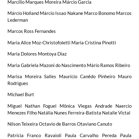
Marcílio Marques Moreira Márcio Garcia
Márcio Holland Márcio Issao Nakane Marco Bonomo Marcos
Lederman
Marcos Ross Fernandes
Maria Alice Moz-Christofoletti Maria Cristina Pinotti
Maria Dolores Montoya Diaz
Maria Gabriela Mazoni do Nascimento Mário Ramos Ribeiro
Marisa Moreira Salles Maurício Canêdo Pinheiro Mauro
Rodrigues
Michael Burt
Miguel Nathan Foguel Mônica Viegas Andrade Naercio
Menezes Filho Natália Nunes Ferreira-Batista Natalie Victal
Nilson Teixeira Octavio de Barros Otaviano Canuto
Patrícia Franco Ravaioli Paula Carvalho Pereda Paula