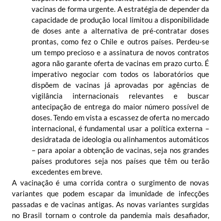
vacinas de forma urgente. A estratégia de depender da
capacidade de produção local limitou a disponibilidade
de doses ante a alternativa de pré-contratar doses
prontas, como fez o Chile e outros países. Perdeu-se
um tempo precioso e a assinatura de novos contratos
agora não garante oferta de vacinas em prazo curto. É
imperativo negociar com todos os laboratórios que
dispõem de vacinas já aprovadas por agências de
vigilância internacionais relevantes e buscar
antecipação de entrega do maior número possível de
doses. Tendo em vista a escassez de oferta no mercado
internacional, é fundamental usar a política externa –
desidratada de ideologia ou alinhamentos automáticos
– para apoiar a obtenção de vacinas, seja nos grandes
países produtores seja nos países que têm ou terão
excedentes em breve.
A vacinação é uma corrida contra o surgimento de novas
variantes que podem escapar da imunidade de infecções
passadas e de vacinas antigas. As novas variantes surgidas
no Brasil tornam o controle da pandemia mais desafiador,