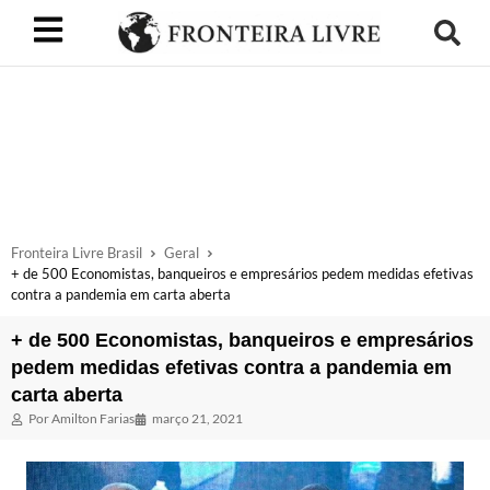
Fronteira Livre Brasil
Geral
+ de 500 Economistas, banqueiros e empresários pedem medidas efetivas
contra a pandemia em carta aberta
+ de 500 Economistas, banqueiros e empresários
pedem medidas efetivas contra a pandemia em
carta aberta
Por
Amilton Farias
março 21, 2021