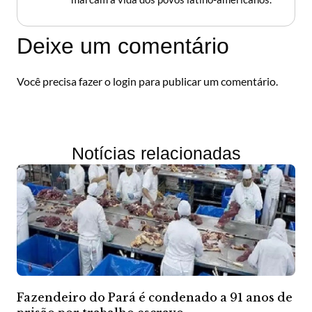
Deixe um comentário
Você precisa fazer o
login
para publicar um comentário.
Notícias relacionadas
Fazendeiro do Pará é condenado a 91 anos de