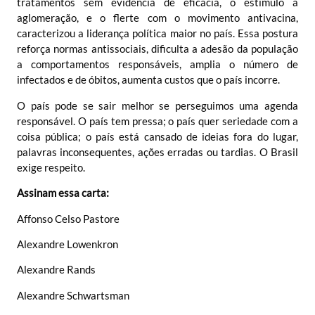
tratamentos sem evidência de eficácia, o estímulo à
aglomeração, e o flerte com o movimento antivacina,
caracterizou a liderança política maior no país. Essa postura
reforça normas antissociais, dificulta a adesão da população
a comportamentos responsáveis, amplia o número de
infectados e de óbitos, aumenta custos que o país incorre.
O país pode se sair melhor se perseguimos uma agenda
responsável. O país tem pressa; o país quer seriedade com a
coisa pública; o país está cansado de ideias fora do lugar,
palavras inconsequentes, ações erradas ou tardias. O Brasil
exige respeito.
Assinam essa carta:
Affonso Celso Pastore
Alexandre Lowenkron
Alexandre Rands
Alexandre Schwartsman