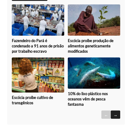
Fazendeiro do Pará é
Escócia proíbe produção de
condenado a 91 anos de prisão
alimentos geneticamente
por trabalho escravo
modificados
10% do lixo plástico nos
Escócia proíbe cultivo de
oceanos vêm de pesca
transgênicos
fantasma
←
→