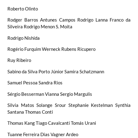
Roberto Olinto
Rodger Barros Antunes Campos Rodrigo Lanna Franco da
Silveira Rodrigo Menon S. Moita
Rodrigo Nishida
Rogério Furquim Werneck Rubens Ricupero
Ruy Ribeiro
Sabino da Silva Porto Júnior Samira Schatzmann
Samuel Pessoa Sandra Rios
Sérgio Besserman Vianna Sergio Margulis
Silvia Matos Solange Srour Stephanie Kestelman Synthia
Santana Thomas Conti
Thomas Kang Tiago Cavalcanti Tomás Urani
Tuanne Ferreira Dias Vagner Ardeo