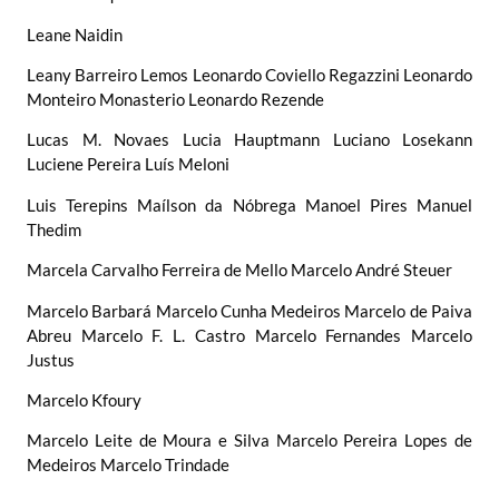
Leane Naidin
Leany Barreiro Lemos Leonardo Coviello Regazzini Leonardo
Monteiro Monasterio Leonardo Rezende
Lucas M. Novaes Lucia Hauptmann Luciano Losekann
Luciene Pereira Luís Meloni
Luis Terepins Maílson da Nóbrega Manoel Pires Manuel
Thedim
Marcela Carvalho Ferreira de Mello Marcelo André Steuer
Marcelo Barbará Marcelo Cunha Medeiros Marcelo de Paiva
Abreu Marcelo F. L. Castro Marcelo Fernandes Marcelo
Justus
Marcelo Kfoury
Marcelo Leite de Moura e Silva Marcelo Pereira Lopes de
Medeiros Marcelo Trindade