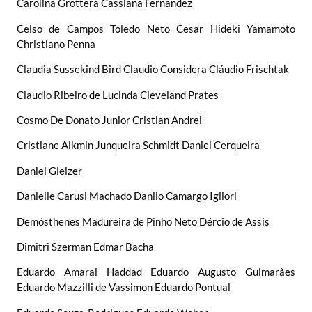
Carolina Grottera Cassiana Fernandez
Celso de Campos Toledo Neto Cesar Hideki Yamamoto
Christiano Penna
Claudia Sussekind Bird Claudio Considera Cláudio Frischtak
Claudio Ribeiro de Lucinda Cleveland Prates
Cosmo De Donato Junior Cristian Andrei
Cristiane Alkmin Junqueira Schmidt Daniel Cerqueira
Daniel Gleizer
Danielle Carusi Machado Danilo Camargo Igliori
Demósthenes Madureira de Pinho Neto Dércio de Assis
Dimitri Szerman Edmar Bacha
Eduardo Amaral Haddad Eduardo Augusto Guimarães
Eduardo Mazzilli de Vassimon Eduardo Pontual