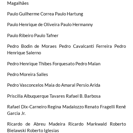
Magalhães
Paulo Guilherme Correa Paulo Hartung
Paulo Henrique de Oliveira Paulo Hermanny
Paulo Ribeiro Paulo Tafner
Pedro Bodin de Moraes Pedro Cavalcanti Ferreira Pedro
Henrique Salerno
Pedro Henrique Thibes Forquesato Pedro Malan
Pedro Moreira Salles
Pedro Vasconcelos Maia do Amaral Persio Arida
Priscilla Albuquerque Tavares Rafael B. Barbosa
Rafael Dix-Carneiro Regina Madalozzo Renato Fragelli Renê
Garcia Jr.
Ricardo de Abreu Madeira Ricardo Markwald Roberto
Bielawski Roberto Iglesias