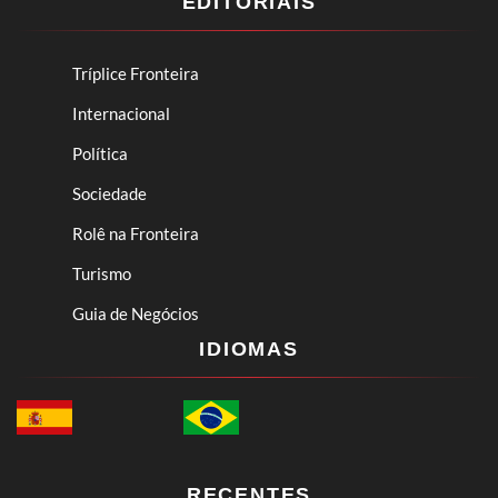
EDITORIAIS
Tríplice Fronteira
Internacional
Política
Sociedade
Rolê na Fronteira
Turismo
Guia de Negócios
IDIOMAS
RECENTES