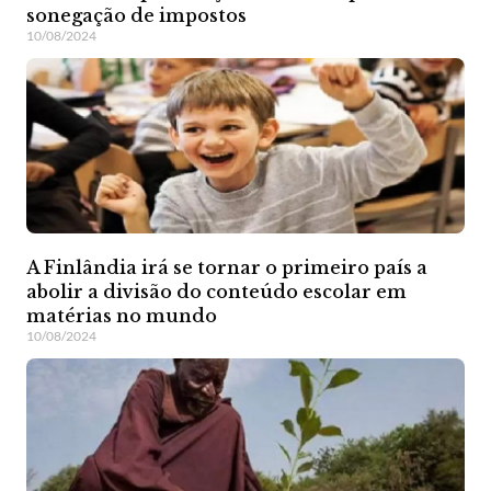
sonegação de impostos
10/08/2024
A Finlândia irá se tornar o primeiro país a
abolir a divisão do conteúdo escolar em
matérias no mundo
10/08/2024