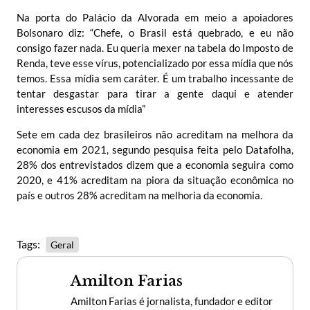
Na porta do Palácio da Alvorada em meio a apoiadores
Bolsonaro diz: “Chefe, o Brasil está quebrado, e eu não
consigo fazer nada. Eu queria mexer na tabela do Imposto de
Renda, teve esse vírus, potencializado por essa mídia que nós
temos. Essa mídia sem caráter. É um trabalho incessante de
tentar desgastar para tirar a gente daqui e atender
interesses escusos da mídia”
Sete em cada dez brasileiros não acreditam na melhora da
economia em 2021, segundo pesquisa feita pelo Datafolha,
28% dos entrevistados dizem que a economia seguira como
2020, e 41% acreditam na piora da situação econômica no
país e outros 28% acreditam na melhoria da economia.
Tags:
Geral
Amilton Farias
Amilton Farias é jornalista, fundador e editor