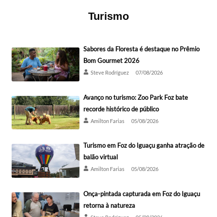
Turismo
Sabores da Floresta é destaque no Prêmio
Bom Gourmet 2026
Steve Rodríguez
07/08/2026
Avanço no turismo: Zoo Park Foz bate
recorde histórico de público
Amilton Farias
05/08/2026
Turismo em Foz do Iguaçu ganha atração de
balão virtual
Amilton Farias
05/08/2026
Onça-pintada capturada em Foz do Iguaçu
retorna à natureza