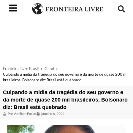
Fronteira Livre Brasil
Geral
Culpando a mídia da tragédia do seu governo e da morte de quase 200 mil
brasileiros, Bolsonaro diz: Brasil está quebrado
Culpando a mídia da tragédia do seu governo e
da morte de quase 200 mil brasileiros, Bolsonaro
diz: Brasil está quebrado
Por
Amilton Farias
janeiro 6, 2021