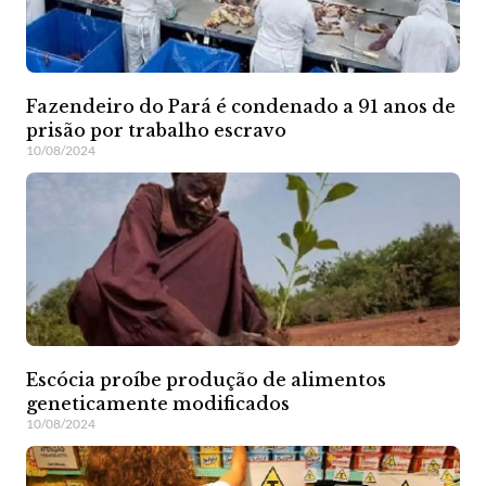
Fazendeiro do Pará é condenado a 91 anos de
prisão por trabalho escravo
10/08/2024
Escócia proíbe produção de alimentos
geneticamente modificados
10/08/2024