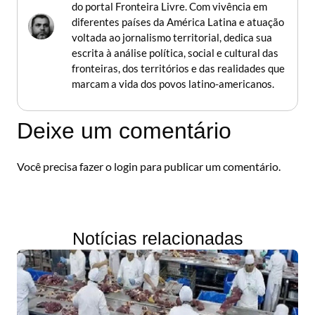
do portal Fronteira Livre. Com vivência em
diferentes países da América Latina e atuação
voltada ao jornalismo territorial, dedica sua
escrita à análise política, social e cultural das
fronteiras, dos territórios e das realidades que
marcam a vida dos povos latino-americanos.
Deixe um comentário
Você precisa fazer o
login
para publicar um comentário.
Notícias relacionadas