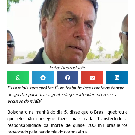
Foto: Reprodução
Essa mídia sem caráter. É um trabalho incessante de tentar
desgastar para tirar a gente daqui e atender interesses
escusos da mí
dia”
Bolsonaro na manhã do dia 5, disse que o Brasil quebrou e
que ele não consegue fazer mais nada. Transferindo a
responsabilidade da morte de quase 200 mil brasileiros
provocado pela pandemia do coronavirus.