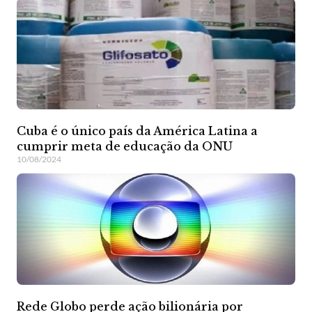
Cuba é o único país da América Latina a
cumprir meta de educação da ONU
10/08/2024
Rede Globo perde ação bilionária por