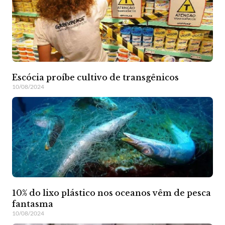
Escócia proíbe cultivo de transgênicos
10/08/2024
10% do lixo plástico nos oceanos vêm de pesca
fantasma
10/08/2024