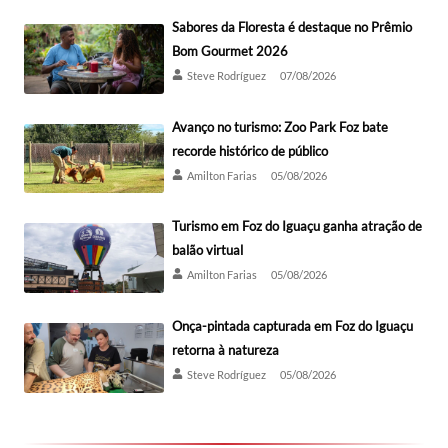
Sabores da Floresta é destaque no Prêmio
Bom Gourmet 2026
Steve Rodríguez
07/08/2026
Avanço no turismo: Zoo Park Foz bate
recorde histórico de público
Amilton Farias
05/08/2026
Turismo em Foz do Iguaçu ganha atração de
balão virtual
Amilton Farias
05/08/2026
Onça-pintada capturada em Foz do Iguaçu
retorna à natureza
Steve Rodríguez
05/08/2026