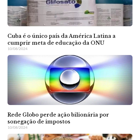
Cuba é o único país da América Latina a
cumprir meta de educação da ONU
10/08/2024
Rede Globo perde ação bilionária por
sonegação de impostos
10/08/2024