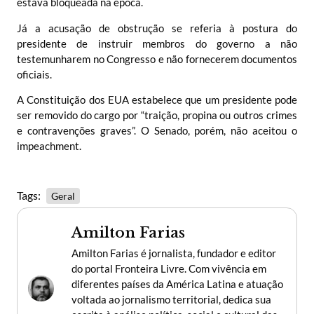
estava bloqueada na época.
Já a acusação de obstrução se referia à postura do
presidente de instruir membros do governo a não
testemunharem no Congresso e não fornecerem documentos
oficiais.
A Constituição dos EUA estabelece que um presidente pode
ser removido do cargo por “traição, propina ou outros crimes
e contravenções graves”. O Senado, porém, não aceitou o
impeachment.
Tags:
Geral
Amilton Farias
Amilton Farias é jornalista, fundador e editor
do portal Fronteira Livre. Com vivência em
diferentes países da América Latina e atuação
voltada ao jornalismo territorial, dedica sua