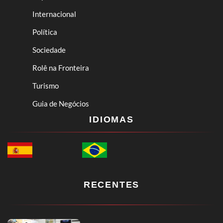
Internacional
Política
Sociedade
Rolê na Fronteira
Turismo
Guia de Negócios
IDIOMAS
RECENTES