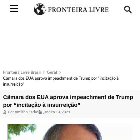
Fronteira Livre Brasil
Geral
Câmara dos EUA aprova impeachment de Trump por “incitação à
insurreição”
Câmara dos EUA aprova impeachment de Trump
por “incitação à insurreição”
Por
Amilton Farias
janeiro 13, 2021