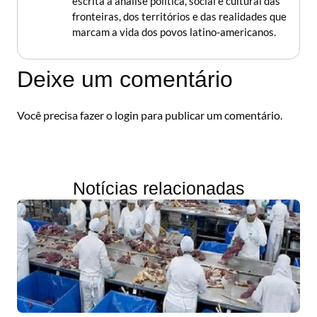
escrita à análise política, social e cultural das
fronteiras, dos territórios e das realidades que
marcam a vida dos povos latino-americanos.
Deixe um comentário
Você precisa fazer o
login
para publicar um comentário.
Notícias relacionadas