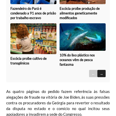
Fazendeiro do Pará é
Escócia proíbe produção de
condenado a 91 anos de prisão
alimentos geneticamente
por trabalho escravo
modificados
10% do lixo plástico nos
Escócia proíbe cultivo de
oceanos vêm de pesca
transgênicos
fantasma
←
→
As quatro páginas do pedido fazem referência às falsas
alegações de fraude na vitória de Joe Biden, às suas pressões
contra os procuradores da Geórgia para reverter o resultado
da disputa no estado e o comício no qual incitou seus
apoiadores a invadirem a sede do Congresso.