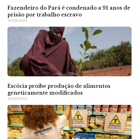
Fazendeiro do Pará é condenado a 91 anos de
prisão por trabalho escravo
10/08/2024
Escócia proíbe produção de alimentos
geneticamente modificados
10/08/2024