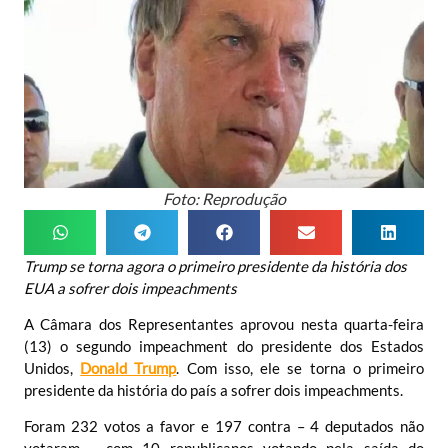
Foto: Reprodução
Trump se torna agora o primeiro presidente da história dos
EUA a sofrer dois impeachments
A Câmara dos Representantes aprovou nesta quarta-feira
(13) o segundo impeachment do presidente dos Estados
Unidos,
Donald Trump
. Com isso, ele se torna o primeiro
presidente da história do país a sofrer dois impeachments.
Foram 232 votos a favor e 197 contra – 4 deputados não