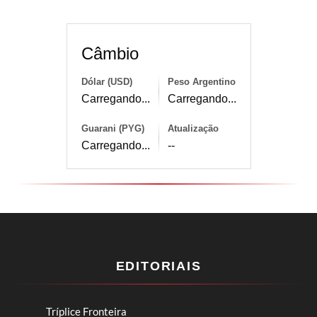
Câmbio
Dólar (USD)
Peso Argentino
Carregando...
Carregando...
Guarani (PYG)
Atualização
Carregando...
--
EDITORIAIS
Tríplice Fronteira