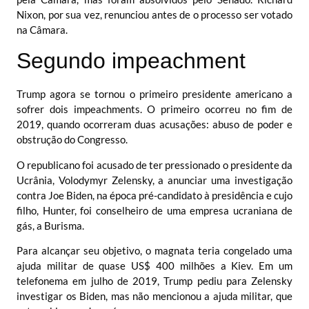
Nixon, por sua vez, renunciou antes de o processo ser votado
na Câmara.
Segundo impeachment
Trump agora se tornou o primeiro presidente americano a
sofrer dois impeachments. O primeiro ocorreu no fim de
2019, quando ocorreram duas acusações: abuso de poder e
obstrução do Congresso.
O republicano foi acusado de ter pressionado o presidente da
Ucrânia, Volodymyr Zelensky, a anunciar uma investigação
contra Joe Biden, na época pré-candidato à presidência e cujo
filho, Hunter, foi conselheiro de uma empresa ucraniana de
gás, a Burisma.
Para alcançar seu objetivo, o magnata teria congelado uma
ajuda militar de quase US$ 400 milhões a Kiev. Em um
telefonema em julho de 2019, Trump pediu para Zelensky
investigar os Biden, mas não mencionou a ajuda militar, que