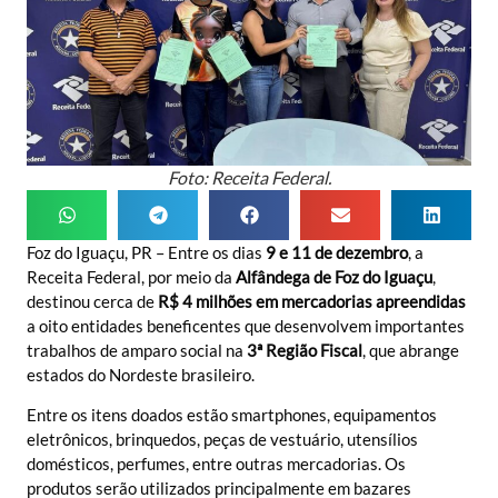
Foto: Receita Federal.
Foz do Iguaçu, PR – Entre os dias
9 e 11 de dezembro
, a
Receita Federal, por meio da
Alfândega de Foz do Iguaçu
,
destinou cerca de
R$ 4 milhões em mercadorias apreendidas
a oito entidades beneficentes que desenvolvem importantes
trabalhos de amparo social na
3ª Região Fiscal
, que abrange
estados do Nordeste brasileiro.
Entre os itens doados estão smartphones, equipamentos
eletrônicos, brinquedos, peças de vestuário, utensílios
domésticos, perfumes, entre outras mercadorias. Os
produtos serão utilizados principalmente em bazares