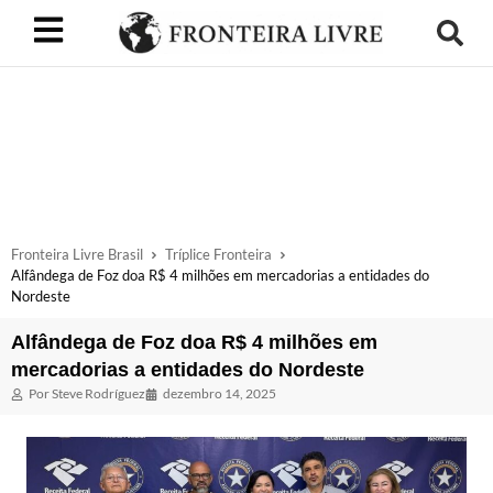
Fronteira Livre Brasil
Tríplice Fronteira
Alfândega de Foz doa R$ 4 milhões em mercadorias a entidades do
Nordeste
Alfândega de Foz doa R$ 4 milhões em
mercadorias a entidades do Nordeste
Por
Steve Rodríguez
dezembro 14, 2025