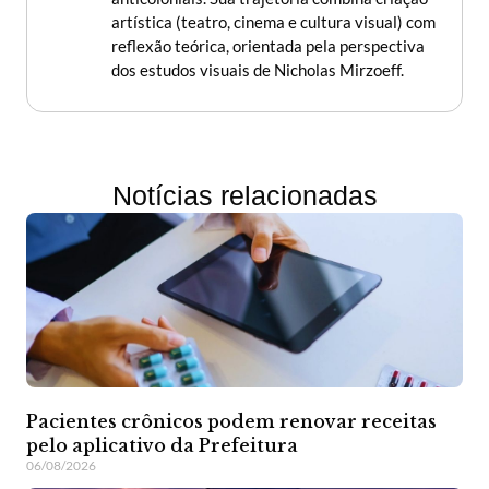
artística (teatro, cinema e cultura visual) com
reflexão teórica, orientada pela perspectiva
dos estudos visuais de Nicholas Mirzoeff.
Notícias relacionadas
Pacientes crônicos podem renovar receitas
pelo aplicativo da Prefeitura
06/08/2026