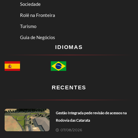
Sociedade
Rolê na Fronteira
Turismo
Guia de Negócios
IDIOMAS
RECENTES
Gestão Integrada pede revisão de acessos na
Rodovia das Catarata
07/08/2026