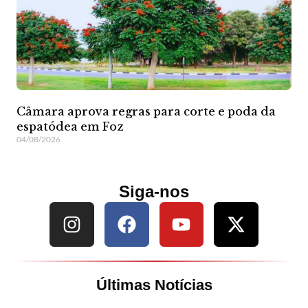
Câmara aprova regras para corte e poda da
espatódea em Foz
04/08/2026
Siga-nos
Últimas Notícias