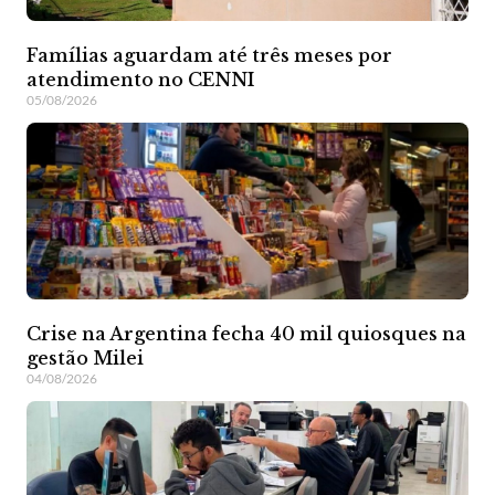
Famílias aguardam até três meses por
atendimento no CENNI
05/08/2026
Crise na Argentina fecha 40 mil quiosques na
gestão Milei
04/08/2026