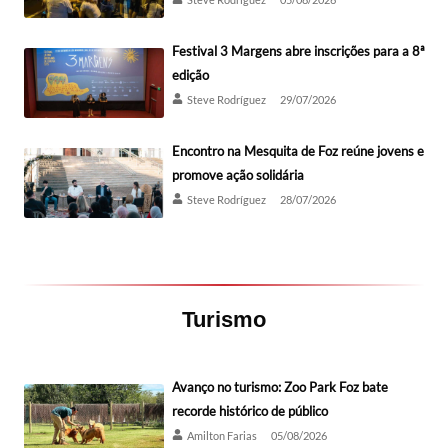
Festival 3 Margens abre inscrições para a 8ª
edição
Steve Rodríguez
29/07/2026
Encontro na Mesquita de Foz reúne jovens e
promove ação solidária
Steve Rodríguez
28/07/2026
Turismo
Avanço no turismo: Zoo Park Foz bate
recorde histórico de público
Amilton Farias
05/08/2026