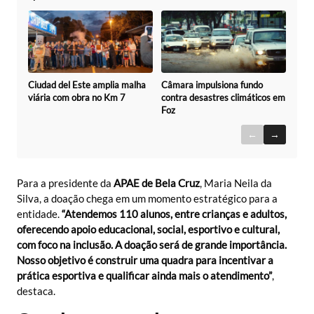
Ciudad del Este amplia malha
Câmara impulsiona fundo
viária com obra no Km 7
contra desastres climáticos em
Foz
←
→
Para a presidente da
APAE de Bela Cruz
, Maria Neila da
Silva, a doação chega em um momento estratégico para a
entidade.
“Atendemos 110 alunos, entre crianças e adultos,
oferecendo apoio educacional, social, esportivo e cultural,
com foco na inclusão. A doação será de grande importância.
Nosso objetivo é construir uma quadra para incentivar a
prática esportiva e qualificar ainda mais o atendimento”
,
destaca.