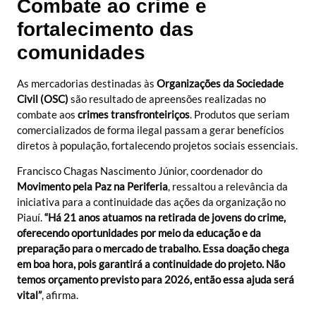
Combate ao crime e
fortalecimento das
comunidades
As mercadorias destinadas às
Organizações da Sociedade
Civil (OSC)
são resultado de apreensões realizadas no
combate aos
crimes transfronteiriços
. Produtos que seriam
comercializados de forma ilegal passam a gerar benefícios
diretos à população, fortalecendo projetos sociais essenciais.
Francisco Chagas Nascimento Júnior, coordenador do
Movimento pela Paz na Periferia
, ressaltou a relevância da
iniciativa para a continuidade das ações da organização no
Piauí.
“Há 21 anos atuamos na retirada de jovens do crime,
oferecendo oportunidades por meio da educação e da
preparação para o mercado de trabalho. Essa doação chega
em boa hora, pois garantirá a continuidade do projeto. Não
temos orçamento previsto para 2026, então essa ajuda será
vital”
, afirma.