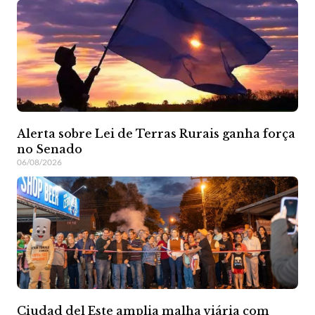
Alerta sobre Lei de Terras Rurais ganha força
no Senado
06/08/2026
Ciudad del Este amplia malha viária com