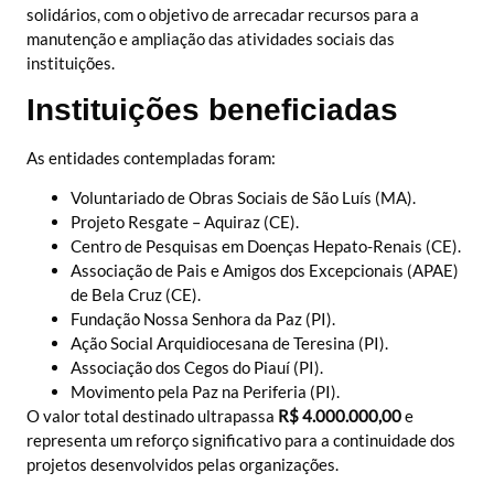
solidários, com o objetivo de arrecadar recursos para a
manutenção e ampliação das atividades sociais das
instituições.
Instituições beneficiadas
As entidades contempladas foram:
Voluntariado de Obras Sociais de São Luís (MA).
Projeto Resgate – Aquiraz (CE).
Centro de Pesquisas em Doenças Hepato-Renais (CE).
Associação de Pais e Amigos dos Excepcionais (APAE)
de Bela Cruz (CE).
Fundação Nossa Senhora da Paz (PI).
Ação Social Arquidiocesana de Teresina (PI).
Associação dos Cegos do Piauí (PI).
Movimento pela Paz na Periferia (PI).
O valor total destinado ultrapassa
R$ 4.000.000,00
e
representa um reforço significativo para a continuidade dos
projetos desenvolvidos pelas organizações.