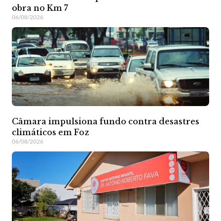
obra no Km 7
06/08/2026
Câmara impulsiona fundo contra desastres
climáticos em Foz
06/08/2026