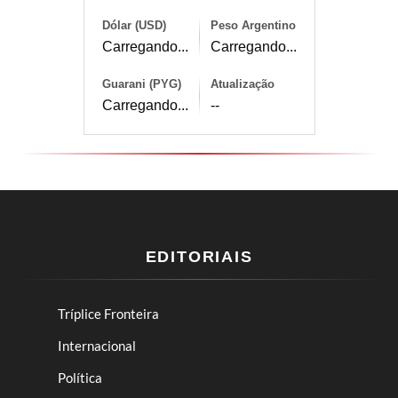
Dólar (USD)
Peso Argentino
Carregando...
Carregando...
Guarani (PYG)
Atualização
Carregando...
--
EDITORIAIS
Tríplice Fronteira
Internacional
Política