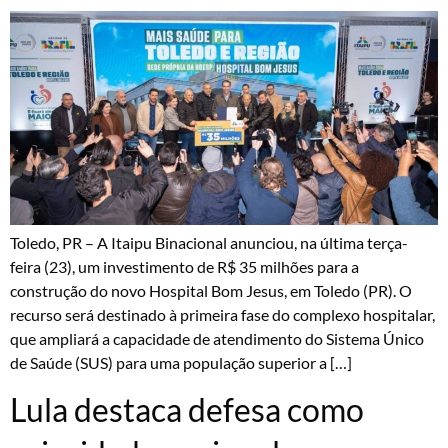
Toledo, PR – A Itaipu Binacional anunciou, na última terça-
feira (23), um investimento de R$ 35 milhões para a
construção do novo Hospital Bom Jesus, em Toledo (PR). O
recurso será destinado à primeira fase do complexo hospitalar,
que ampliará a capacidade de atendimento do Sistema Único
de Saúde (SUS) para uma população superior a […]
Lula destaca defesa como