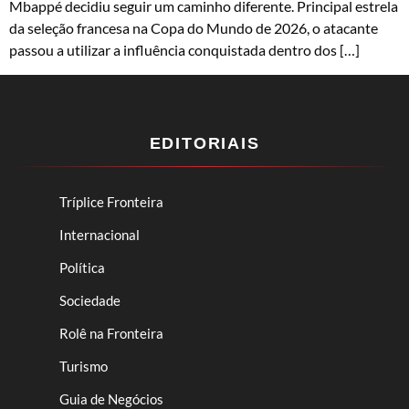
Mbappé decidiu seguir um caminho diferente. Principal estrela
da seleção francesa na Copa do Mundo de 2026, o atacante
passou a utilizar a influência conquistada dentro dos […]
EDITORIAIS
Tríplice Fronteira
Internacional
Política
Sociedade
Rolê na Fronteira
Turismo
Guia de Negócios