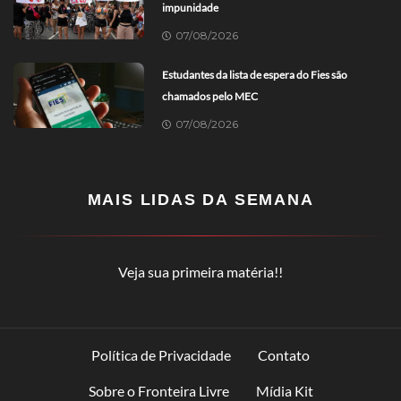
impunidade
07/08/2026
Estudantes da lista de espera do Fies são
chamados pelo MEC
07/08/2026
MAIS LIDAS DA SEMANA
Veja sua primeira matéria!!
Política de Privacidade
Contato
Sobre o Fronteira Livre
Mídia Kit