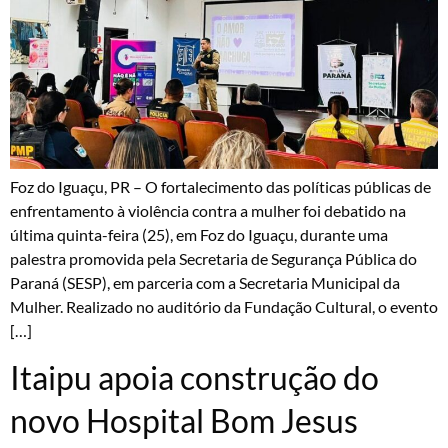
Foz do Iguaçu, PR – O fortalecimento das políticas públicas de
enfrentamento à violência contra a mulher foi debatido na
última quinta-feira (25), em Foz do Iguaçu, durante uma
palestra promovida pela Secretaria de Segurança Pública do
Paraná (SESP), em parceria com a Secretaria Municipal da
Mulher. Realizado no auditório da Fundação Cultural, o evento
[…]
Itaipu apoia construção do
novo Hospital Bom Jesus