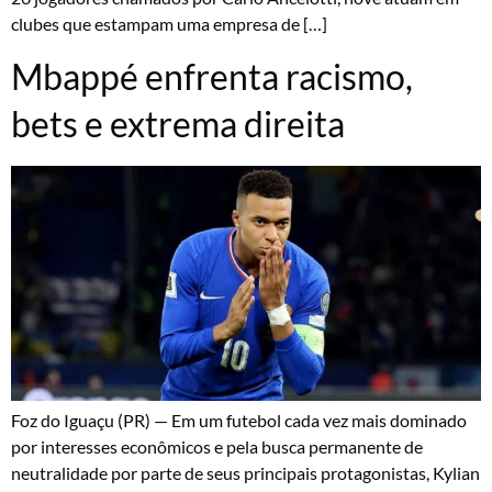
clubes que estampam uma empresa de […]
Mbappé enfrenta racismo,
bets e extrema direita
Foz do Iguaçu (PR) — Em um futebol cada vez mais dominado
por interesses econômicos e pela busca permanente de
neutralidade por parte de seus principais protagonistas, Kylian