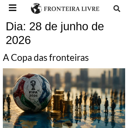
Dia:
28 de junho de
2026
A Copa das fronteiras