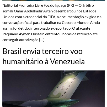
*Editorial Fronteira Livre Foz do Iguaçu (PR) — O árbitro
somali Omar Abdulkadir Artan desembarcou nos Estados
Unidos com a credencial da FIFA, a documentação exigida e a
convocação oficial para trabalhar na Copa do Mundo. Ainda
assim, foi detido, interrogado e deportado. O atacante
iraquiano Aymen Hussein enfrentou horas de retenção até
conseguir autorização […]
Brasil envia terceiro voo
humanitário à Venezuela