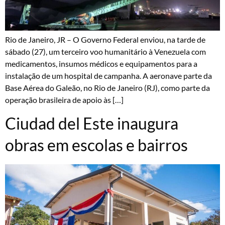
Rio de Janeiro, JR – O Governo Federal enviou, na tarde de
sábado (27), um terceiro voo humanitário à Venezuela com
medicamentos, insumos médicos e equipamentos para a
instalação de um hospital de campanha. A aeronave parte da
Base Aérea do Galeão, no Rio de Janeiro (RJ), como parte da
operação brasileira de apoio às […]
Ciudad del Este inaugura
obras em escolas e bairros