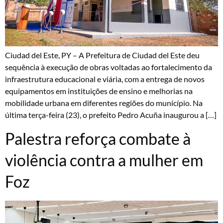
Ciudad del Este, PY – A Prefeitura de Ciudad del Este deu
sequência à execução de obras voltadas ao fortalecimento da
infraestrutura educacional e viária, com a entrega de novos
equipamentos em instituições de ensino e melhorias na
mobilidade urbana em diferentes regiões do município. Na
última terça-feira (23), o prefeito Pedro Acuña inaugurou a […]
Palestra reforça combate à
violência contra a mulher em
Foz