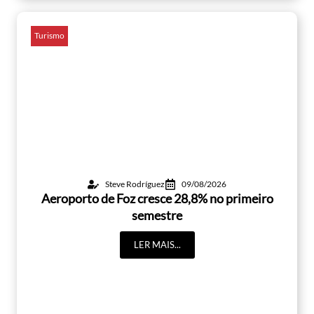
Turismo
Steve Rodríguez
09/08/2026
Aeroporto de Foz cresce 28,8% no primeiro
semestre
LER MAIS...