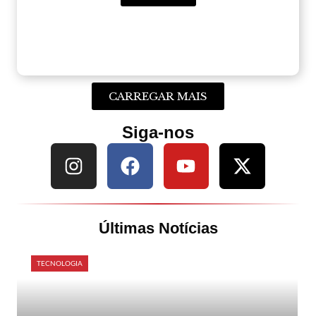
CARREGAR MAIS
Siga-nos
Últimas Notícias
TECNOLOGIA