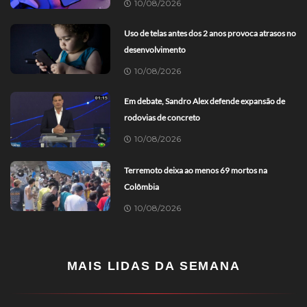
10/08/2026
Uso de telas antes dos 2 anos provoca atrasos no
desenvolvimento
10/08/2026
Em debate, Sandro Alex defende expansão de
rodovias de concreto
10/08/2026
Terremoto deixa ao menos 69 mortos na
Colômbia
10/08/2026
MAIS LIDAS DA SEMANA