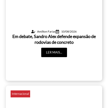
Amilton Farias
10/08/2026
Em debate, Sandro Alex defende expansão de
rodovias de concreto
LER MAIS...
Internacional