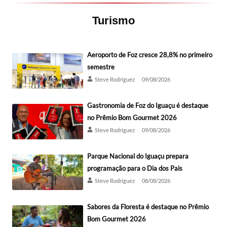
Turismo
Aeroporto de Foz cresce 28,8% no primeiro
semestre
Steve Rodríguez
09/08/2026
Gastronomia de Foz do Iguaçu é destaque
no Prêmio Bom Gourmet 2026
Steve Rodríguez
09/08/2026
Parque Nacional do Iguaçu prepara
programação para o Dia dos Pais
Steve Rodríguez
08/08/2026
Sabores da Floresta é destaque no Prêmio
Bom Gourmet 2026