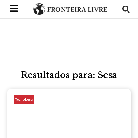
Resultados para: Sesa
Tecnologia