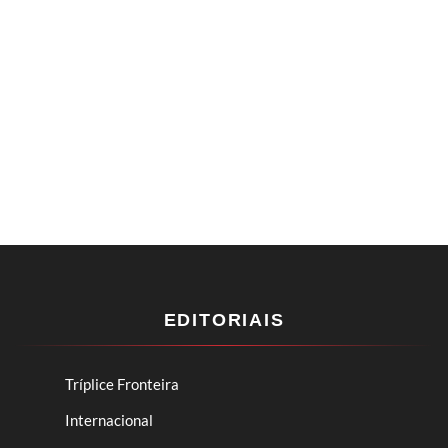
EDITORIAIS
Tríplice Fronteira
Internacional