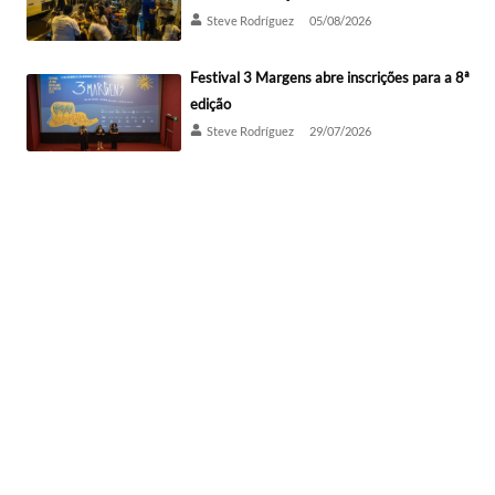
Steve Rodríguez
05/08/2026
Festival 3 Margens abre inscrições para a 8ª
edição
Steve Rodríguez
29/07/2026