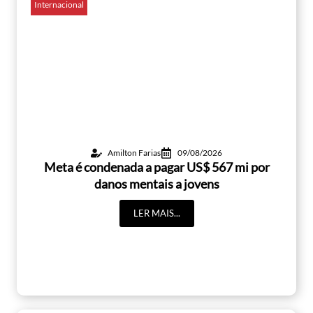
Internacional
Amilton Farias
09/08/2026
Meta é condenada a pagar US$ 567 mi por
danos mentais a jovens
LER MAIS...