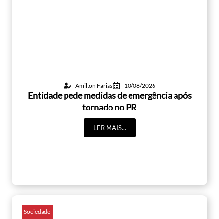
Amilton Farias
10/08/2026
Entidade pede medidas de emergência após
tornado no PR
LER MAIS...
Sociedade