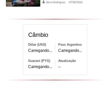
Steve Rodríguez
07/08/2026
Câmbio
Dólar (USD)
Peso Argentino
Carregando...
Carregando...
Guarani (PYG)
Atualização
Carregando...
--