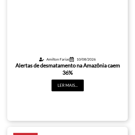
Amilton Farias
10/08/2026
Alertas de desmatamento na Amazônia caem
36%
LER MAIS...