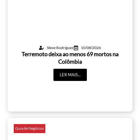
Steve Rodríguez
10/08/2026
Terremoto deixa ao menos 69 mortos na
Colômbia
LER MAIS...
Guia de Negócios