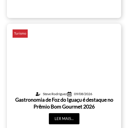
Turismo
Steve Rodríguez
09/08/2026
Gastronomia de Foz do Iguaçu é destaque no
Prêmio Bom Gourmet 2026
LER MAIS...