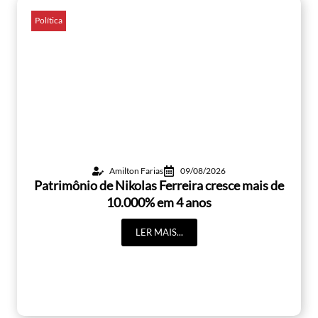
Política
Amilton Farias
09/08/2026
Patrimônio de Nikolas Ferreira cresce mais de
10.000% em 4 anos
LER MAIS...