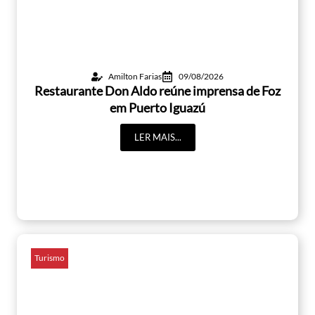
Amilton Farias
09/08/2026
Restaurante Don Aldo reúne imprensa de Foz
em Puerto Iguazú
LER MAIS...
Turismo