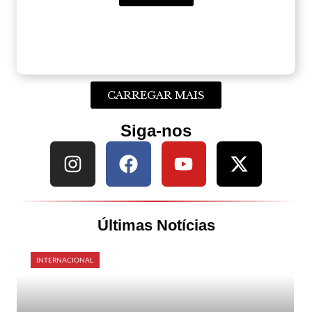
CARREGAR MAIS
Siga-nos
Últimas Notícias
INTERNACIONAL