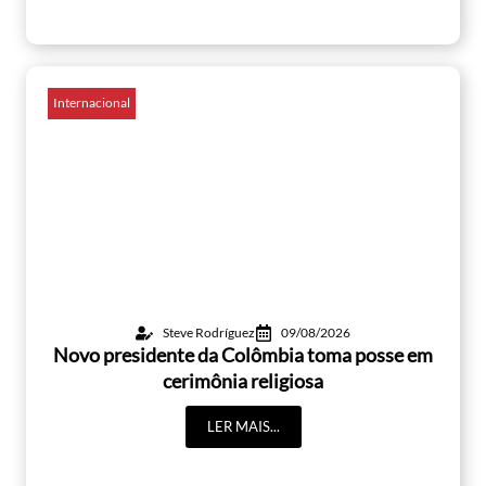
Internacional
Steve Rodríguez
09/08/2026
Novo presidente da Colômbia toma posse em
cerimônia religiosa
LER MAIS...