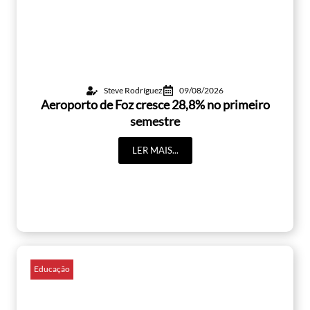
Steve Rodríguez
09/08/2026
Aeroporto de Foz cresce 28,8% no primeiro
semestre
LER MAIS...
Educação