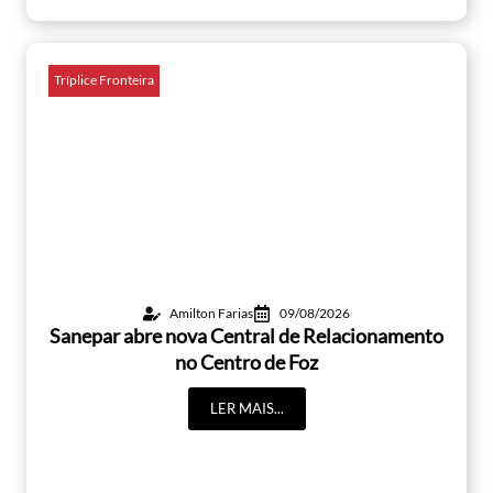
Tríplice Fronteira
Amilton Farias
09/08/2026
Sanepar abre nova Central de Relacionamento
no Centro de Foz
LER MAIS...