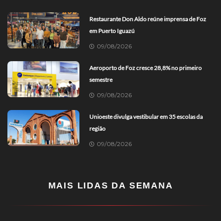
Restaurante Don Aldo reúne imprensa de Foz
em Puerto Iguazú
09/08/2026
Aeroporto de Foz cresce 28,8% no primeiro
semestre
09/08/2026
Unioeste divulga vestibular em 35 escolas da
região
09/08/2026
MAIS LIDAS DA SEMANA