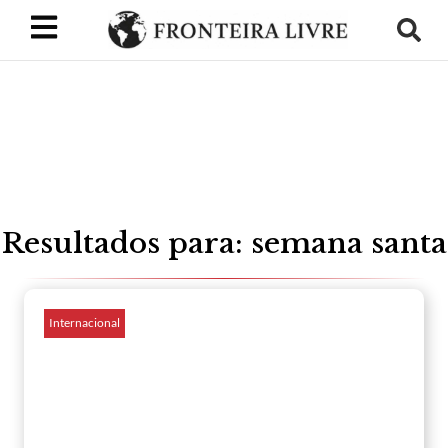
Resultados para: semana santa
Internacional