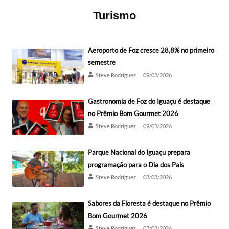
Turismo
Aeroporto de Foz cresce 28,8% no primeiro
semestre
Steve Rodríguez
09/08/2026
Gastronomia de Foz do Iguaçu é destaque
no Prêmio Bom Gourmet 2026
Steve Rodríguez
09/08/2026
Parque Nacional do Iguaçu prepara
programação para o Dia dos Pais
Steve Rodríguez
08/08/2026
Sabores da Floresta é destaque no Prêmio
Bom Gourmet 2026
Steve Rodríguez
07/08/2026