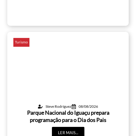
Turismo
Steve Rodríguez
08/08/2026
Parque Nacional do Iguaçu prepara
programação para o Dia dos Pais
LER MAIS...