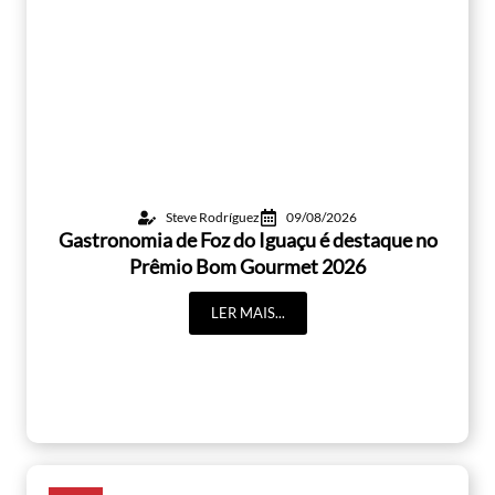
Steve Rodríguez
09/08/2026
Gastronomia de Foz do Iguaçu é destaque no
Prêmio Bom Gourmet 2026
LER MAIS...