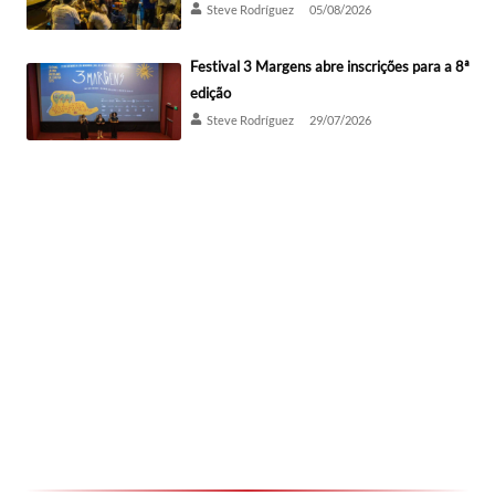
Steve Rodríguez
05/08/2026
Festival 3 Margens abre inscrições para a 8ª
edição
Steve Rodríguez
29/07/2026