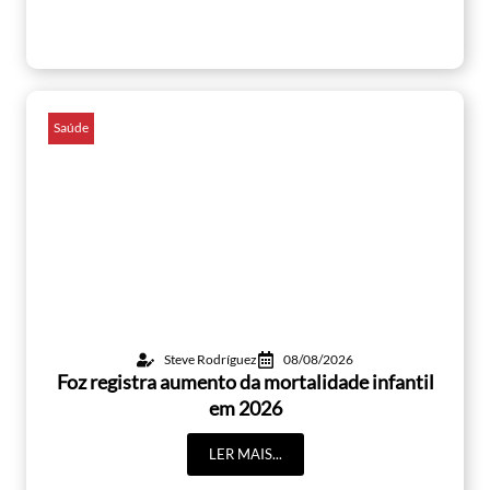
Saúde
Steve Rodríguez
08/08/2026
Foz registra aumento da mortalidade infantil
em 2026
LER MAIS...