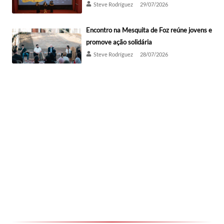
Steve Rodríguez
29/07/2026
Encontro na Mesquita de Foz reúne jovens e
promove ação solidária
Steve Rodríguez
28/07/2026