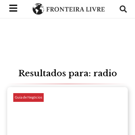
Resultados para: radio
Guia de Negócios