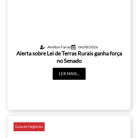
Amilton Farias
06/08/2026
Alerta sobre Lei de Terras Rurais ganha força
no Senado
LER MAIS...
Guia de Negócios