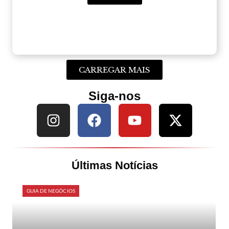
CARREGAR MAIS
Siga-nos
Últimas Notícias
GUIA DE NEGÓCIOS