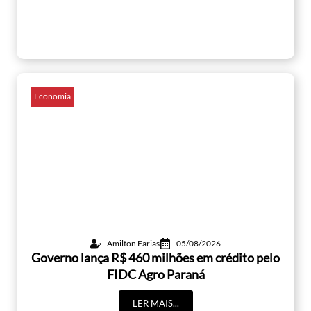
Economia
Amilton Farias
05/08/2026
Governo lança R$ 460 milhões em crédito pelo
FIDC Agro Paraná
LER MAIS...