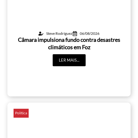
Steve Rodríguez
06/08/2026
Câmara impulsiona fundo contra desastres
climáticos em Foz
LER MAIS...
Política