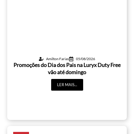
Amilton Farias
05/08/2026
Promoções do Dia dos Pais na Luryx Duty Free
vão até domingo
LER MAIS...