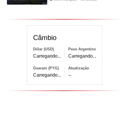
Câmbio
Dólar (USD)
Peso Argentino
Carregando...
Carregando...
Guarani (PYG)
Atualização
Carregando...
--