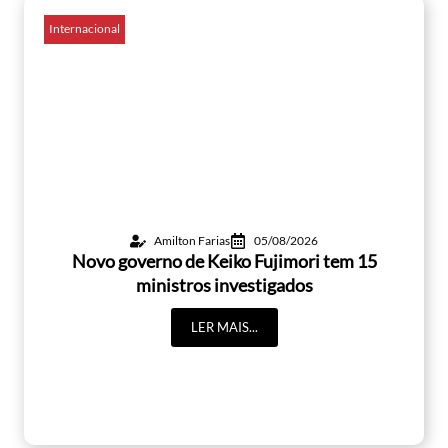
Internacional
Amilton Farias
05/08/2026
Novo governo de Keiko Fujimori tem 15
ministros investigados
LER MAIS...