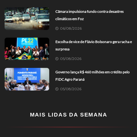
Câmara impulsiona fundo contra desastres
climáticos em Foz
06/08/2026
Escolha de vice de Flávio Bolsonaro gera racha e
surpresa
05/08/2026
Governo lança R$ 460 milhões em crédito pelo
FIDC Agro Paraná
05/08/2026
MAIS LIDAS DA SEMANA