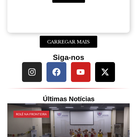
CARREGAR MAIS
Siga-nos
Últimas Notícias
ROLÊ NA FRONTEIRA