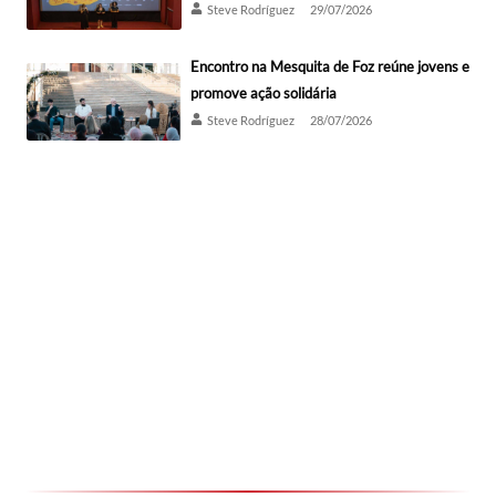
Steve Rodríguez
29/07/2026
Encontro na Mesquita de Foz reúne jovens e
promove ação solidária
Steve Rodríguez
28/07/2026