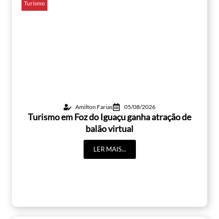
Turismo
Amilton Farias
05/08/2026
Turismo em Foz do Iguaçu ganha atração de
balão virtual
LER MAIS...