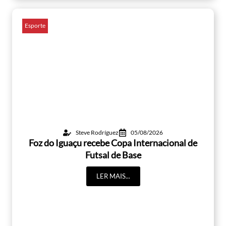
Esporte
Steve Rodríguez
05/08/2026
Foz do Iguaçu recebe Copa Internacional de
Futsal de Base
LER MAIS...