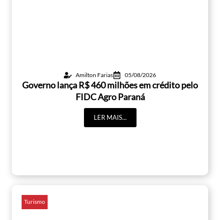
Amilton Farias
05/08/2026
Governo lança R$ 460 milhões em crédito pelo
FIDC Agro Paraná
LER MAIS...
Turismo