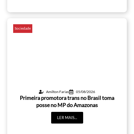
Sociedade
Amilton Farias
05/08/2026
Primeira promotora trans no Brasil toma
posse no MP do Amazonas
LER MAIS...