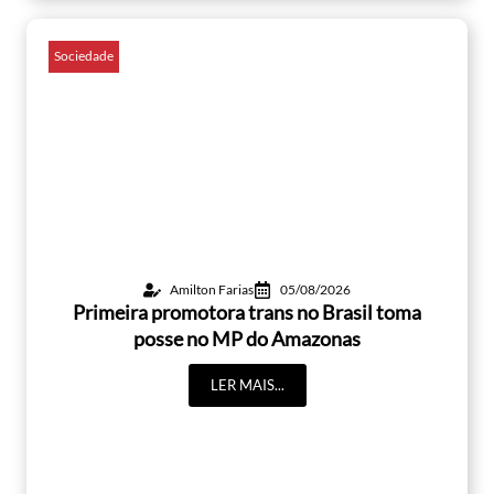
Sociedade
Amilton Farias
05/08/2026
Primeira promotora trans no Brasil toma
posse no MP do Amazonas
LER MAIS...