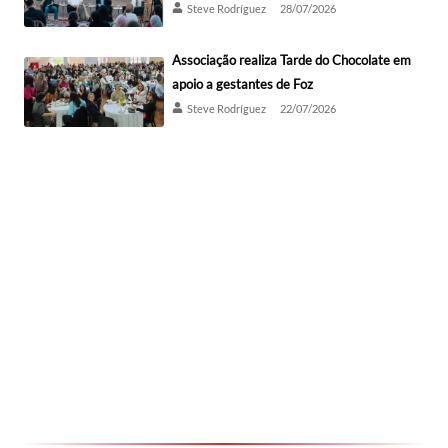
Steve Rodríguez
28/07/2026
Associação realiza Tarde do Chocolate em
apoio a gestantes de Foz
Steve Rodríguez
22/07/2026