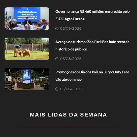
Governo lança R$ 460 milhões em crédito pelo
FIDC Agro Paraná
05/08/2026
Avanço no turismo: Zoo Park Foz bate recorde
histórico de público
05/08/2026
Promoções do Dia dos Pais na Luryx Duty Free
vão até domingo
05/08/2026
MAIS LIDAS DA SEMANA