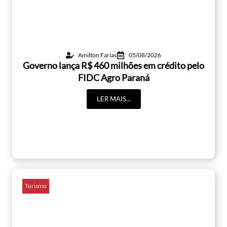
Amilton Farias
05/08/2026
Governo lança R$ 460 milhões em crédito pelo
FIDC Agro Paraná
LER MAIS...
Turismo