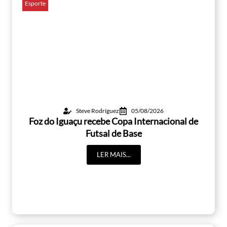
Esporte
Steve Rodríguez
05/08/2026
Foz do Iguaçu recebe Copa Internacional de
Futsal de Base
LER MAIS...