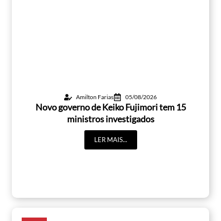
Amilton Farias
05/08/2026
Novo governo de Keiko Fujimori tem 15
ministros investigados
LER MAIS...