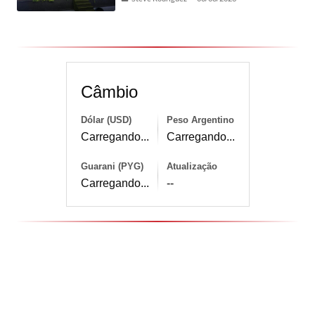
Câmbio
Dólar (USD)
Peso Argentino
Carregando...
Carregando...
Guarani (PYG)
Atualização
Carregando...
--