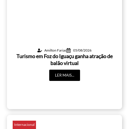
Amilton Farias
05/08/2026
Turismo em Foz do Iguaçu ganha atração de
balão virtual
LER MAIS...
Internacional