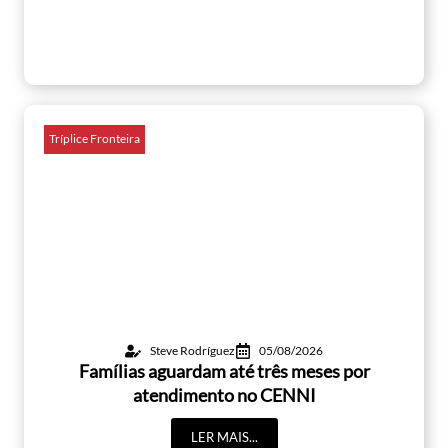
Tríplice Fronteira
Steve Rodríguez
05/08/2026
Famílias aguardam até três meses por
atendimento no CENNI
LER MAIS...