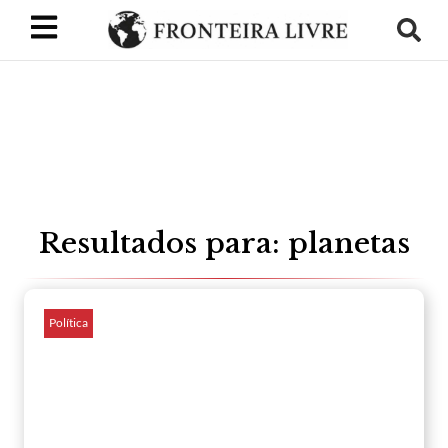
Resultados para: planetas
Política