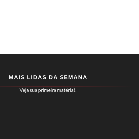
MAIS LIDAS DA SEMANA
Veja sua primeira matéria!!