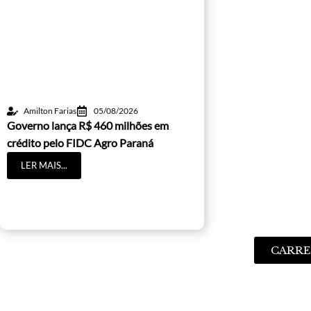
Amilton Farias
05/08/2026
Governo lança R$ 460 milhões em
crédito pelo FIDC Agro Paraná
LER MAIS...
CARRE