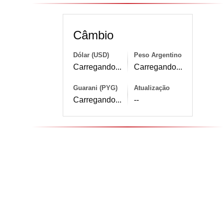
Câmbio
Dólar (USD)
Peso Argentino
Carregando...
Carregando...
Guarani (PYG)
Atualização
Carregando...
--