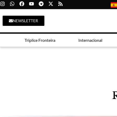
NEWSLETTER
Tríplice Fronteira
Internacional