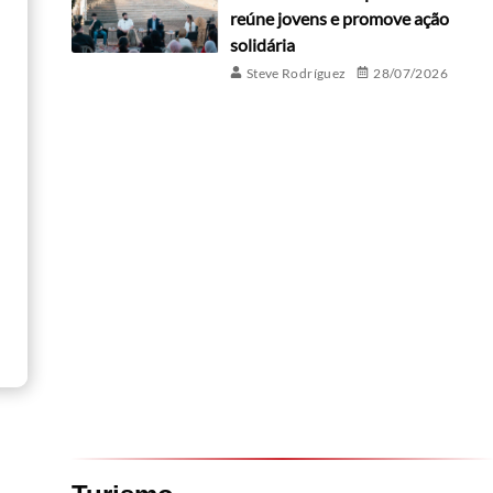
reúne jovens e promove ação
solidária
Steve Rodríguez
28/07/2026