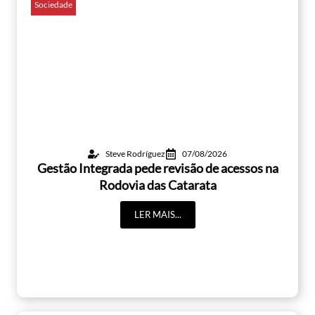
Sociedade
Steve Rodríguez
07/08/2026
Gestão Integrada pede revisão de acessos na
Rodovia das Catarata
LER MAIS...