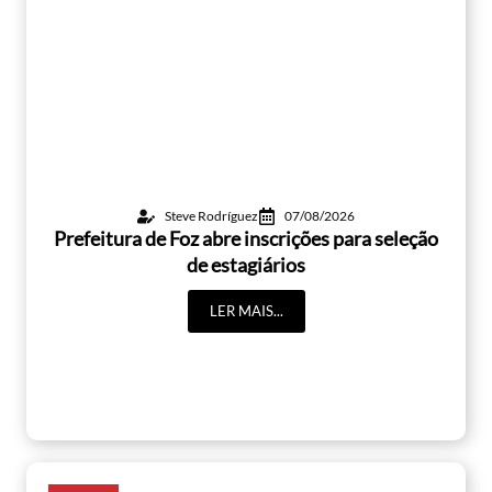
Steve Rodríguez
07/08/2026
Prefeitura de Foz abre inscrições para seleção
de estagiários
LER MAIS...