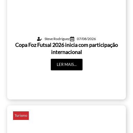
Steve Rodríguez
07/08/2026
Copa Foz Futsal 2026 inicia com participação
internacional
LER MAIS...
Turismo