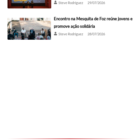
Steve Rodríguez
29/07/2026
Encontro na Mesquita de Foz reúne jovens e
promove ação solidária
Steve Rodríguez
28/07/2026