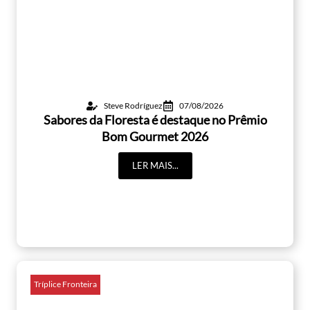
Steve Rodríguez
07/08/2026
Sabores da Floresta é destaque no Prêmio
Bom Gourmet 2026
LER MAIS...
Tríplice Fronteira