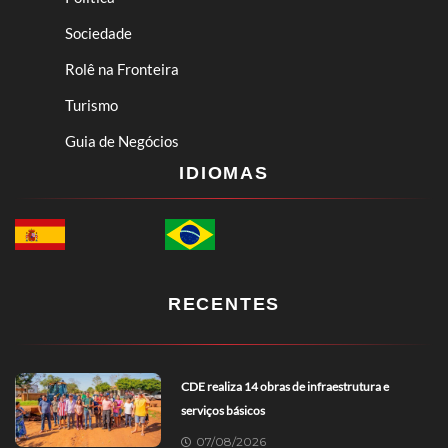
Sociedade
Rolê na Fronteira
Turismo
Guia de Negócios
IDIOMAS
RECENTES
CDE realiza 14 obras de infraestrutura e
serviços básicos
07/08/2026