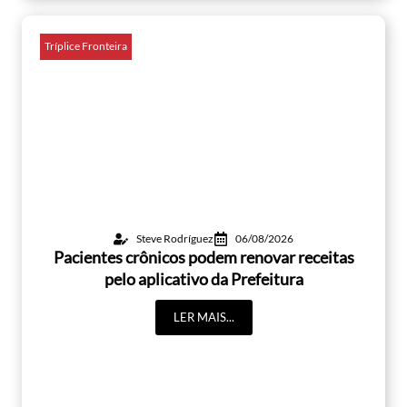
Tríplice Fronteira
Steve Rodríguez
06/08/2026
Pacientes crônicos podem renovar receitas
pelo aplicativo da Prefeitura
LER MAIS...