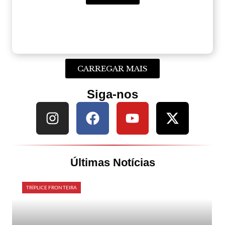
CARREGAR MAIS
Siga-nos
Últimas Notícias
TRÍPLICE FRONTEIRA