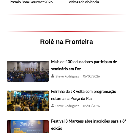
Prêmio Bom Gourmet 2026
vítimas de violência
Rolê na Fronteira
Mais de 400 educadores participam de
seminário em Foz
Steve Rodríguez
06/08/2026
Feirinha da JK volta com programação
noturna na Praça da Paz
Steve Rodríguez
05/08/2026
Festival 3 Margens abre inscrições para a 8ª
edição