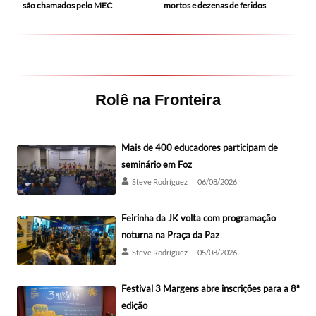
mortos e dezenas de feridos
são chamados pelo MEC
Rolê na Fronteira
Mais de 400 educadores participam de
seminário em Foz
Steve Rodríguez
06/08/2026
Feirinha da JK volta com programação
noturna na Praça da Paz
Steve Rodríguez
05/08/2026
Festival 3 Margens abre inscrições para a 8ª
edição