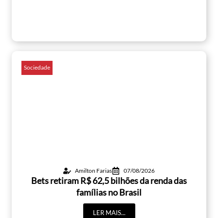
Sociedade
Amilton Farias
07/08/2026
Bets retiram R$ 62,5 bilhões da renda das
famílias no Brasil
LER MAIS...