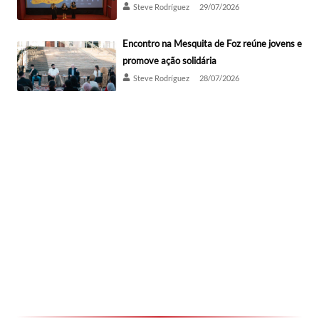
Steve Rodríguez
29/07/2026
Encontro na Mesquita de Foz reúne jovens e
promove ação solidária
Steve Rodríguez
28/07/2026