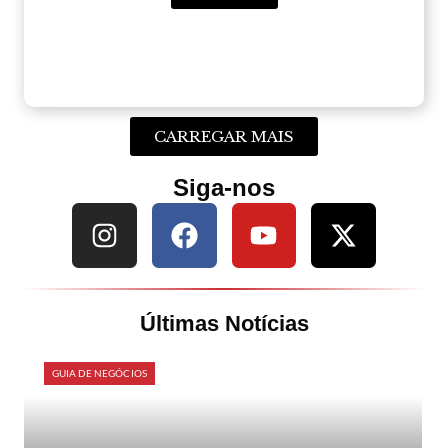
CARREGAR MAIS
Siga-nos
Últimas Notícias
GUIA DE NEGÓCIOS