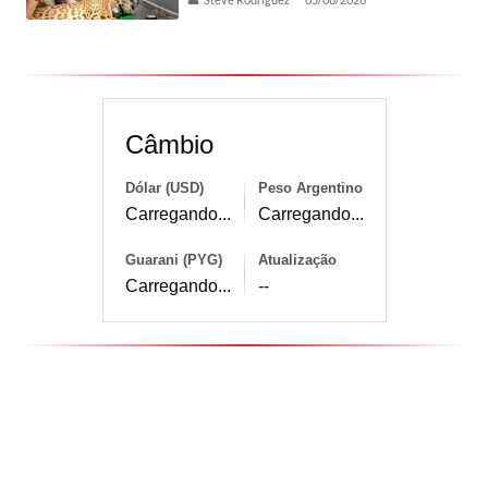
Câmbio
Dólar (USD)
Peso Argentino
Carregando...
Carregando...
Guarani (PYG)
Atualização
Carregando...
--