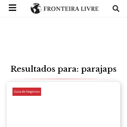
Resultados para: parajaps
Guia de Negócios