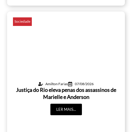
Sociedade
Amilton Farias
07/08/2026
Justiça do Rio eleva penas dos assassinos de
Marielle e Anderson
LER MAIS...