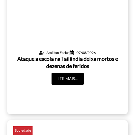
Amilton Farias
07/08/2026
Ataque a escola na Tailândia deixa mortos e
dezenas de feridos
LER MAIS...
Sociedade