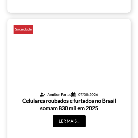
Sociedade
Amilton Farias
07/08/2026
Celulares roubados e furtados no Brasil
somam 830 mil em 2025
LER MAIS...