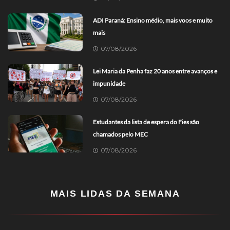
ADI Paraná: Ensino médio, mais voos e muito
mais
07/08/2026
Lei Maria da Penha faz 20 anos entre avanços e
impunidade
07/08/2026
Estudantes da lista de espera do Fies são
chamados pelo MEC
07/08/2026
MAIS LIDAS DA SEMANA