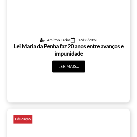
Amilton Farias
07/08/2026
Lei Maria da Penha faz 20 anos entre avanços e
impunidade
LER MAIS...
Educação