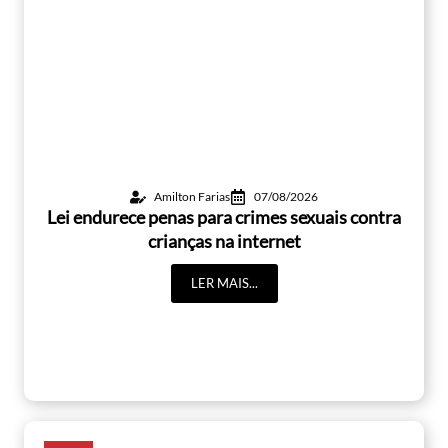
Amilton Farias
07/08/2026
Lei endurece penas para crimes sexuais contra
crianças na internet
LER MAIS...