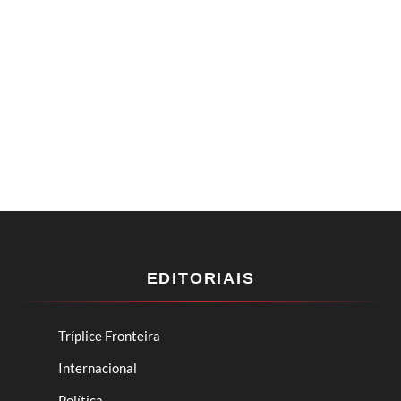
EDITORIAIS
Tríplice Fronteira
Internacional
Política