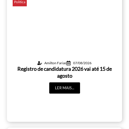
Política
Amilton Farias
07/08/2026
Registro de candidatura 2026 vai até 15 de
agosto
LER MAIS...