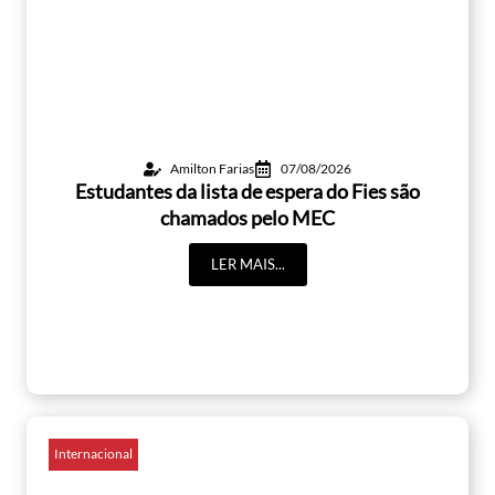
Amilton Farias
07/08/2026
Estudantes da lista de espera do Fies são
chamados pelo MEC
LER MAIS...
Internacional