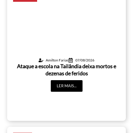
Amilton Farias
07/08/2026
Ataque a escola na Tailândia deixa mortos e
dezenas de feridos
LER MAIS...