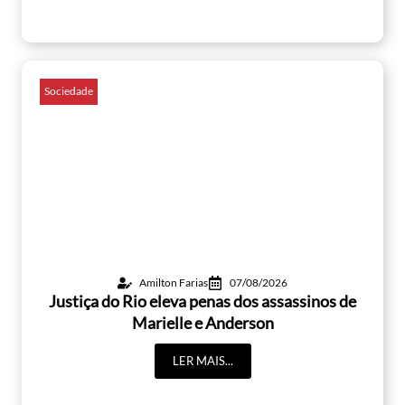
Sociedade
Amilton Farias
07/08/2026
Justiça do Rio eleva penas dos assassinos de
Marielle e Anderson
LER MAIS...