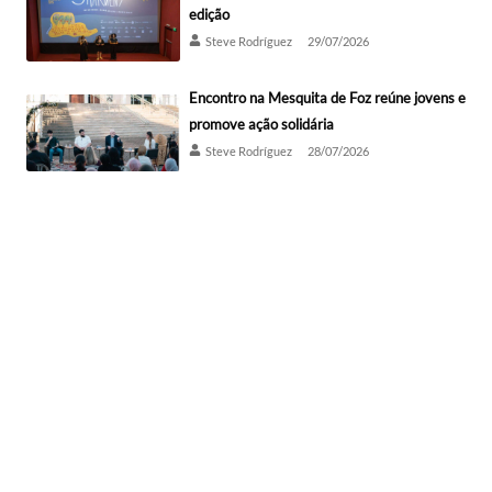
edição
Steve Rodríguez
29/07/2026
Encontro na Mesquita de Foz reúne jovens e
promove ação solidária
Steve Rodríguez
28/07/2026