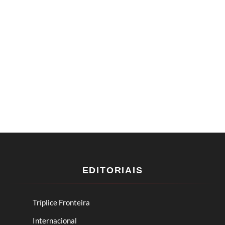
EDITORIAIS
Tríplice Fronteira
Internacional