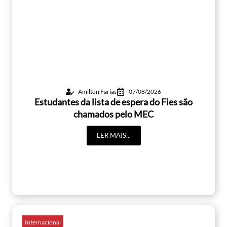
Amilton Farias
07/08/2026
Estudantes da lista de espera do Fies são
chamados pelo MEC
LER MAIS...
Internacional