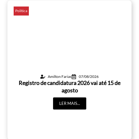
Política
Amilton Farias
07/08/2026
Registro de candidatura 2026 vai até 15 de
agosto
LER MAIS...