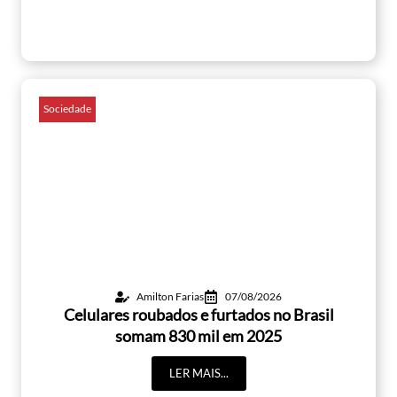
Sociedade
Amilton Farias
07/08/2026
Celulares roubados e furtados no Brasil
somam 830 mil em 2025
LER MAIS...