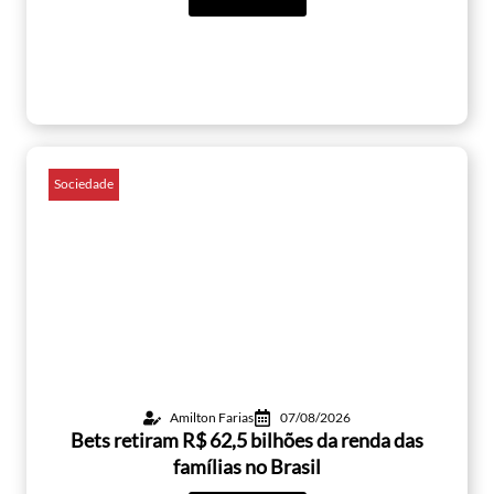
Sociedade
Amilton Farias
07/08/2026
Bets retiram R$ 62,5 bilhões da renda das
famílias no Brasil