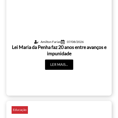
Amilton Farias
07/08/2026
Lei Maria da Penha faz 20 anos entre avanços e
impunidade
LER MAIS...
Educação