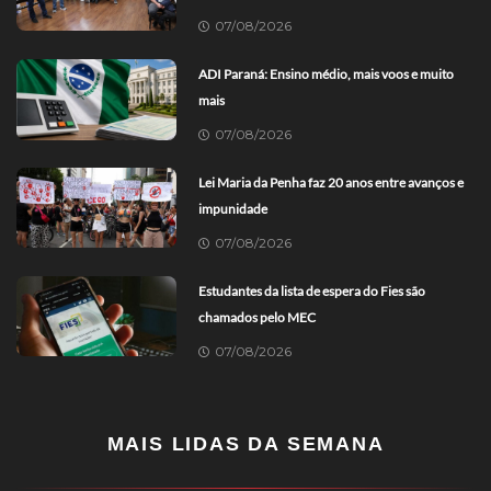
07/08/2026
ADI Paraná: Ensino médio, mais voos e muito
mais
07/08/2026
Lei Maria da Penha faz 20 anos entre avanços e
impunidade
07/08/2026
Estudantes da lista de espera do Fies são
chamados pelo MEC
07/08/2026
MAIS LIDAS DA SEMANA