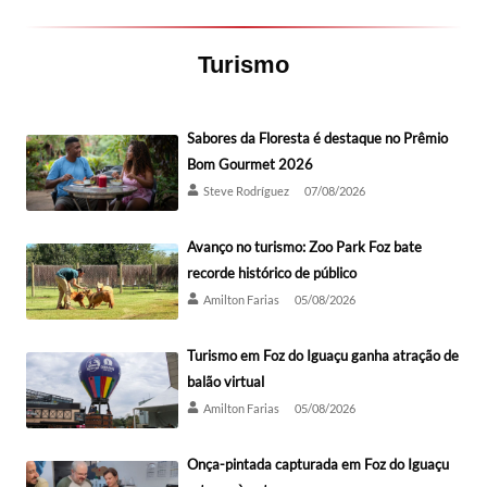
Turismo
Sabores da Floresta é destaque no Prêmio
Bom Gourmet 2026
Steve Rodríguez
07/08/2026
Avanço no turismo: Zoo Park Foz bate
recorde histórico de público
Amilton Farias
05/08/2026
Turismo em Foz do Iguaçu ganha atração de
balão virtual
Amilton Farias
05/08/2026
Onça-pintada capturada em Foz do Iguaçu