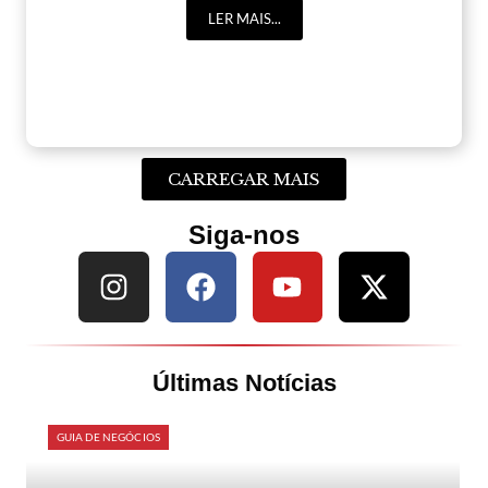
LER MAIS...
CARREGAR MAIS
Siga-nos
Últimas Notícias
GUIA DE NEGÓCIOS