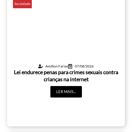
Sociedade
Amilton Farias
07/08/2026
Lei endurece penas para crimes sexuais contra
crianças na internet
LER MAIS...