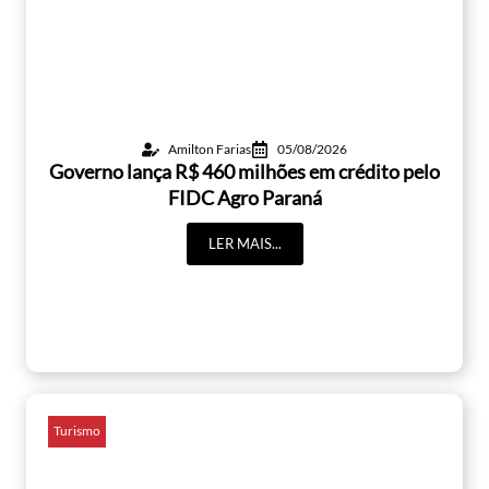
Amilton Farias
05/08/2026
Governo lança R$ 460 milhões em crédito pelo
FIDC Agro Paraná
LER MAIS...
Turismo