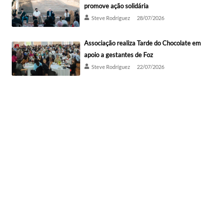
promove ação solidária
Steve Rodríguez
28/07/2026
Associação realiza Tarde do Chocolate em
apoio a gestantes de Foz
Steve Rodríguez
22/07/2026