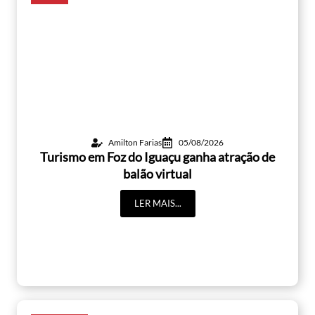
Amilton Farias
05/08/2026
Turismo em Foz do Iguaçu ganha atração de
balão virtual
LER MAIS...