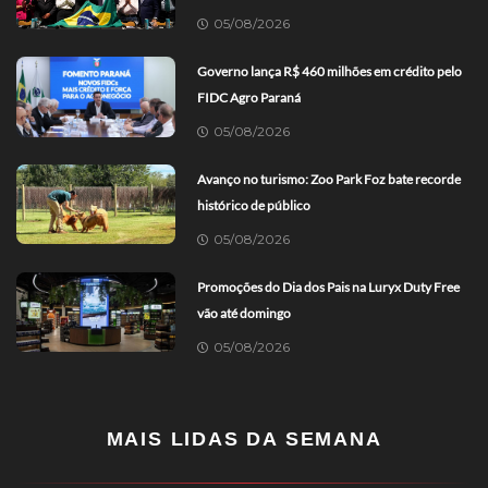
05/08/2026
Governo lança R$ 460 milhões em crédito pelo
FIDC Agro Paraná
05/08/2026
Avanço no turismo: Zoo Park Foz bate recorde
histórico de público
05/08/2026
Promoções do Dia dos Pais na Luryx Duty Free
vão até domingo
05/08/2026
MAIS LIDAS DA SEMANA