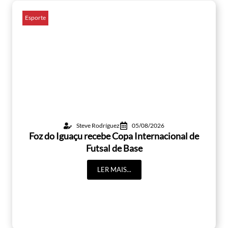
Esporte
Steve Rodríguez
05/08/2026
Foz do Iguaçu recebe Copa Internacional de
Futsal de Base
LER MAIS...