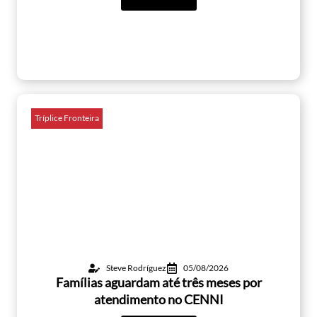
Tríplice Fronteira
Steve Rodríguez
05/08/2026
Famílias aguardam até três meses por
atendimento no CENNI