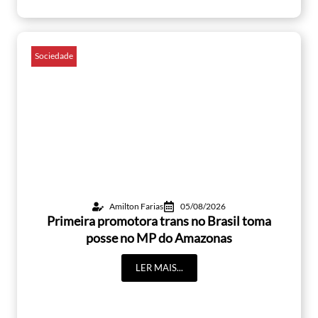
Sociedade
Amilton Farias
05/08/2026
Primeira promotora trans no Brasil toma
posse no MP do Amazonas
LER MAIS...