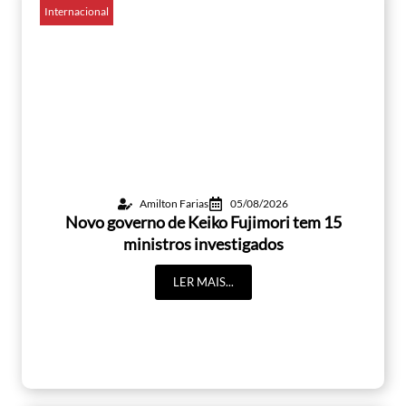
Internacional
Amilton Farias
05/08/2026
Novo governo de Keiko Fujimori tem 15
ministros investigados
LER MAIS...