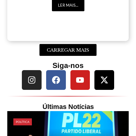
LER MAIS...
CARREGAR MAIS
Siga-nos
Últimas Notícias
POLÍTICA