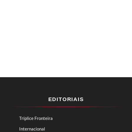
EDITORIAIS
Tríplice Fronteira
Internacional