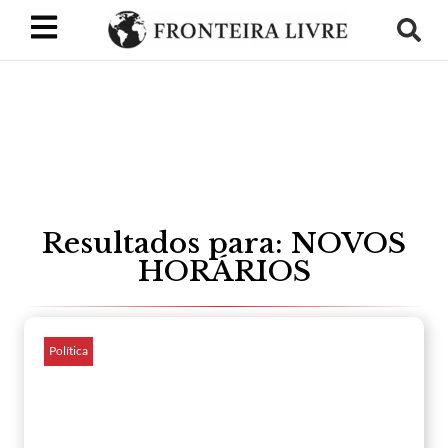
Resultados para: NOVOS
HORÁRIOS
Política