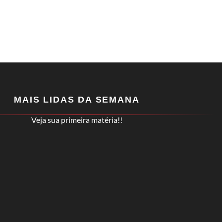
MAIS LIDAS DA SEMANA
Veja sua primeira matéria!!