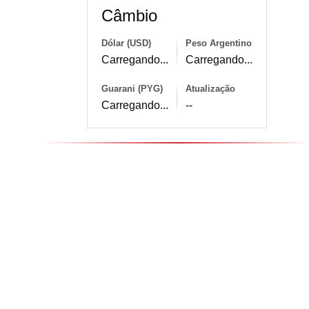
Câmbio
Dólar (USD)
Peso Argentino
Carregando...
Carregando...
Guarani (PYG)
Atualização
Carregando...
--