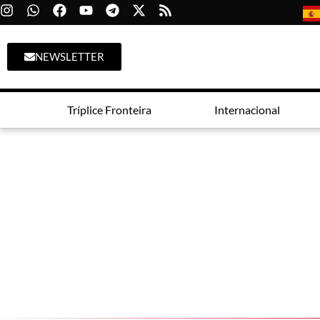
NEWSLETTER
Tríplice Fronteira
Internacional