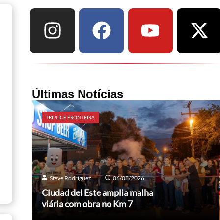
Últimas Notícias
TRÍPLICE FRONTEIRA
Steve Rodríguez
06/08/2026
Ciudad del Este amplia malha
viária com obra no Km 7