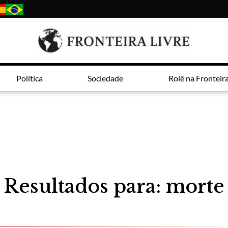
Política
Sociedade
Rolê na Fronteir
Resultados para: morte