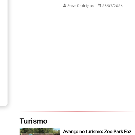
Steve Rodríguez
28/07/2026
Turismo
Avanço no turismo: Zoo Park Foz