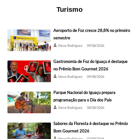
Turismo
Aeroporto de Foz cresce 28,8% no primeiro
semestre
Steve Rodríguez
09/08/2026
Gastronomia de Foz do Iguaçu é destaque
no Prêmio Bom Gourmet 2026
Steve Rodríguez
09/08/2026
Parque Nacional do Iguaçu prepara
programação para o Dia dos Pais
Steve Rodríguez
08/08/2026
Sabores da Floresta é destaque no Prêmio
Bom Gourmet 2026
Steve Rodríguez
07/08/2026