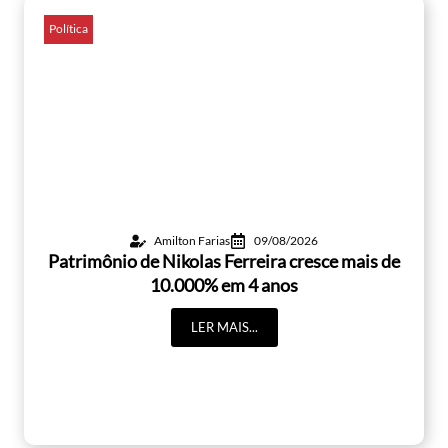
Política
Amilton Farias
09/08/2026
Patrimônio de Nikolas Ferreira cresce mais de
10.000% em 4 anos
LER MAIS...