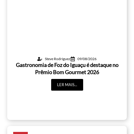
Steve Rodríguez
09/08/2026
Gastronomia de Foz do Iguaçu é destaque no
Prêmio Bom Gourmet 2026
LER MAIS...