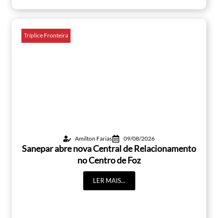
Tríplice Fronteira
Amilton Farias
09/08/2026
Sanepar abre nova Central de Relacionamento
no Centro de Foz
LER MAIS...