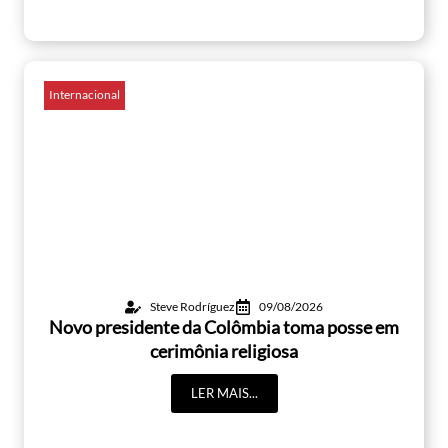
Internacional
Steve Rodríguez
09/08/2026
Novo presidente da Colômbia toma posse em
cerimônia religiosa
LER MAIS...