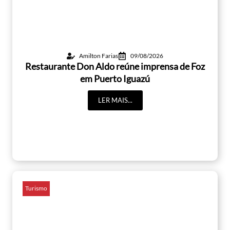
Amilton Farias
09/08/2026
Restaurante Don Aldo reúne imprensa de Foz
em Puerto Iguazú
LER MAIS...
Turismo