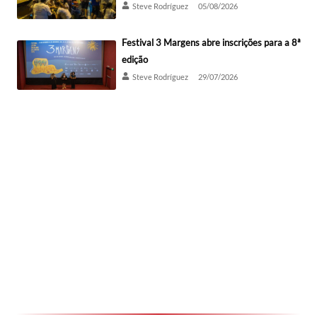
Steve Rodríguez
05/08/2026
Festival 3 Margens abre inscrições para a 8ª
edição
Steve Rodríguez
29/07/2026