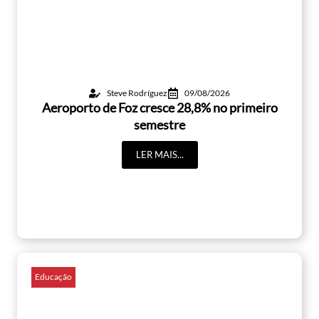
Steve Rodríguez
09/08/2026
Aeroporto de Foz cresce 28,8% no primeiro
semestre
LER MAIS...
Educação