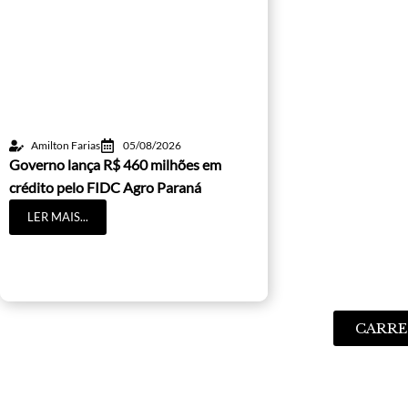
Amilton Farias
05/08/2026
Governo lança R$ 460 milhões em
crédito pelo FIDC Agro Paraná
LER MAIS...
CARRE