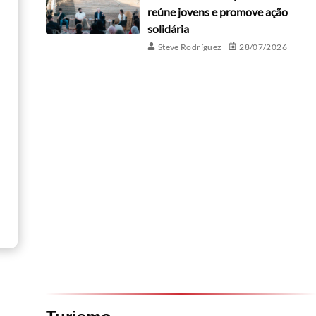
reúne jovens e promove ação
solidária
Steve Rodríguez
28/07/2026