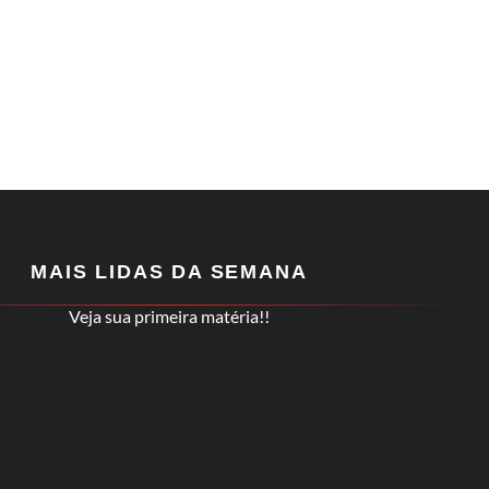
MAIS LIDAS DA SEMANA
Veja sua primeira matéria!!