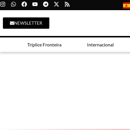
NEWSLETTER
Tríplice Fronteira
Internacional