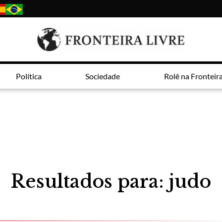
Política
Sociedade
Rolê na Fronteir
Resultados para: judo