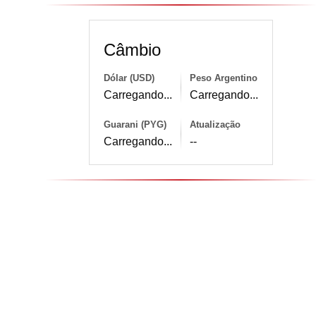
Câmbio
Dólar (USD)
Peso Argentino
Carregando...
Carregando...
Guarani (PYG)
Atualização
Carregando...
--